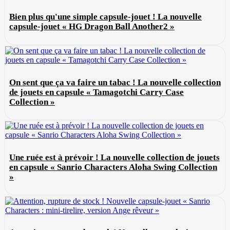
Bien plus qu'une simple capsule-jouet ! La nouvelle
capsule-jouet « HG Dragon Ball Another2 »
On sent que ça va faire un tabac ! La nouvelle collection
de jouets en capsule « Tamagotchi Carry Case
Collection »
Une ruée est à prévoir ! La nouvelle collection de jouets
en capsule « Sanrio Characters Aloha Swing Collection
»