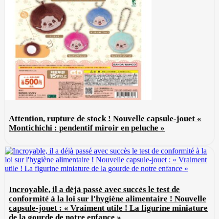
Attention, rupture de stock ! Nouvelle capsule-jouet «
Montichichi : pendentif miroir en peluche »
Incroyable, il a déjà passé avec succès le test de
conformité à la loi sur l'hygiène alimentaire ! Nouvelle
capsule-jouet : « Vraiment utile ! La figurine miniature
de la gourde de notre enfance »