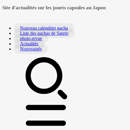
Site d'actualités sur les jouets capsules au Japon
Nouveau calendrier gacha
Liste des gachas de Sanrio
photo-revue
Actualités
Nouveautés