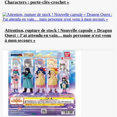
Characters : porte-clés-crochet »
Attention, rupture de stock ! Nouvelle capsule « Dragon
Quest : J'ai attendu en vain… mais personne n'est venu
à mon secours »