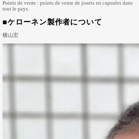
Points de vente : points de vente de jouets en capsules dans
tout le pays.
■ケローネン製作者について
横山宏