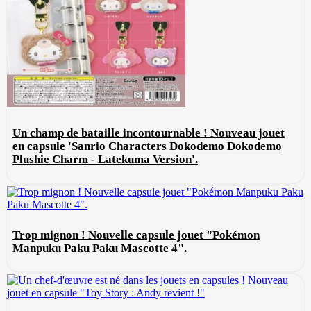
Un champ de bataille incontournable ! Nouveau jouet
en capsule 'Sanrio Characters Dokodemo Dokodemo
Plushie Charm - Latekuma Version'.
Trop mignon ! Nouvelle capsule jouet "Pokémon
Manpuku Paku Paku Mascotte 4".