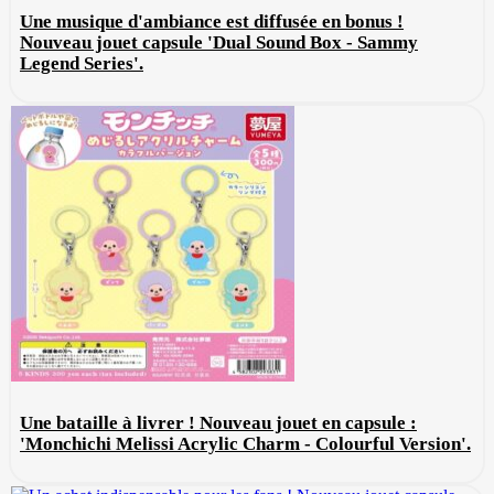
Une musique d'ambiance est diffusée en bonus !
Nouveau jouet capsule 'Dual Sound Box - Sammy
Legend Series'.
Une bataille à livrer ! Nouveau jouet en capsule :
'Monchichi Melissi Acrylic Charm - Colourful Version'.