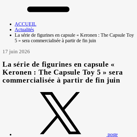
ACCUEIL
Actualités
La série de figurines en capsule « Keronen : The Capsule Toy
5 » sera commercialisée à partir de fin juin
17 juin 2026
La série de figurines en capsule «
Keronen : The Capsule Toy 5 » sera
commercialisée à partir de fin juin
poste