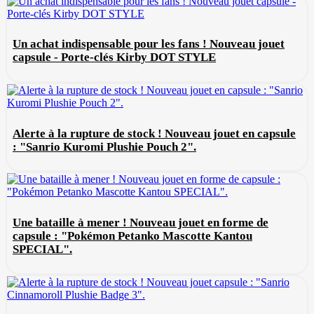
Un achat indispensable pour les fans ! Nouveau jouet
capsule - Porte-clés Kirby DOT STYLE
Alerte à la rupture de stock ! Nouveau jouet en capsule
: "Sanrio Kuromi Plushie Pouch 2".
Une bataille à mener ! Nouveau jouet en forme de
capsule : "Pokémon Petanko Mascotte Kantou
SPECIAL".