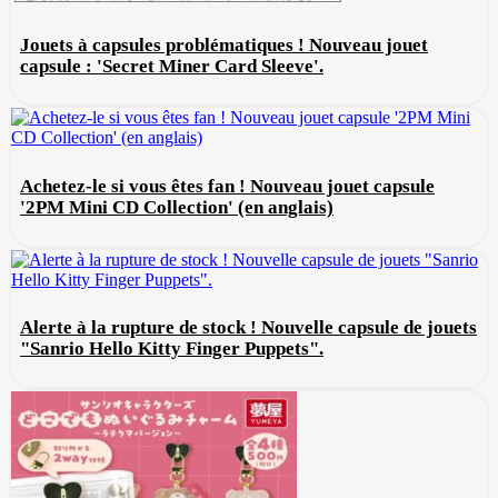
Jouets à capsules problématiques ! Nouveau jouet
capsule : 'Secret Miner Card Sleeve'.
Achetez-le si vous êtes fan ! Nouveau jouet capsule
'2PM Mini CD Collection' (en anglais)
Alerte à la rupture de stock ! Nouvelle capsule de jouets
"Sanrio Hello Kitty Finger Puppets".