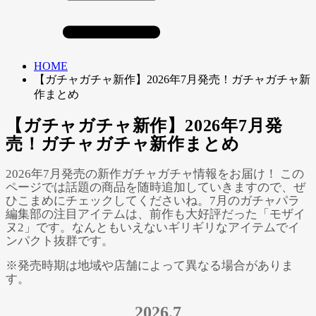
HOME
【ガチャガチャ新作】2026年7月発売！ガチャガチャ新
作まとめ
【ガチャガチャ新作】2026年7月発
売！ガチャガチャ新作まとめ
2026年7月発売の新作ガチャガチャ情報をお届け！ この
ページでは話題の商品を随時追加していきますので、ぜ
ひこまめにチェックしてくださいね。7月のガチャパラ
編集部の注目アイテムは、前作も大好評だった「モザイ
ヌ2」です。なんともいえないギリギリなアイテムでイ
ンパクト抜群です。
※発売時期は地域や店舗によって異なる場合がありま
す。
2026.7