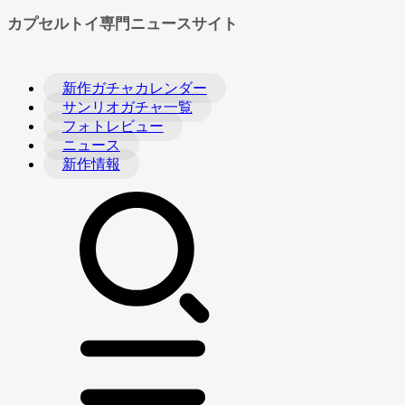
カプセルトイ専門ニュースサイト
新作ガチャカレンダー
サンリオガチャ一覧
フォトレビュー
ニュース
新作情報