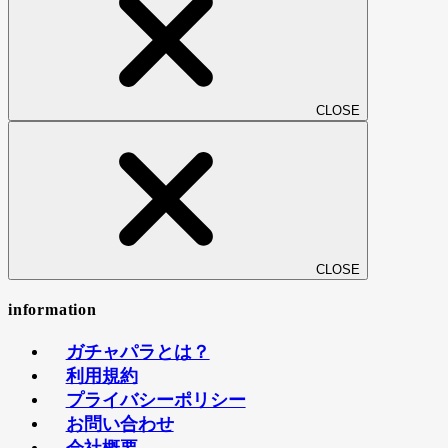
CLOSE
CLOSE
information
ガチャパラとは？
利用規約
プライバシーポリシー
お問い合わせ
会社概要