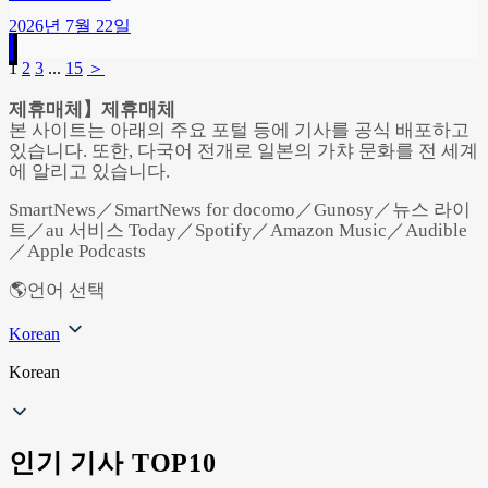
2026년 7월 22일
1
2
3
...
15
＞
제휴매체】제휴매체
본 사이트는 아래의 주요 포털 등에 기사를 공식 배포하고
있습니다. 또한, 다국어 전개로 일본의 가챠 문화를 전 세계
에 알리고 있습니다.
SmartNews／SmartNews for docomo／Gunosy／뉴스 라이
트／au 서비스 Today／Spotify／Amazon Music／Audible
／Apple Podcasts
🌎언어 선택
Korean
Korean
인기 기사 TOP10