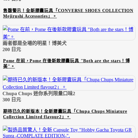
售罄警示！全新膠囊玩具「CONVERSE SHOES COLLECTION
Mejirushi Accessories」。
兩者都是全場的明星！博美犬
200 日元
Pome 在前，Pome 在後新款膠囊玩具 "Both are the stars！博
美"。
Chupa Chups 迷你系列限量口味2
300 日元
期待已久的新版本！全新膠囊玩具「Chupa Chups Miniature
Collection Limited flavour2」。