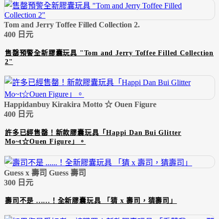
Tom and Jerry Toffee Filled Collection 2.
400 日元
售罄預警全新膠囊玩具 "Tom and Jerry Toffee Filled Collection
2"
Happidanbuy Kirakira Motto ☆ Ouen Figure
400 日元
許多已經售罄！新款膠囊玩具「Happi Dan Bui Glitter
Mo~t☆Ouen Figure」。
Guess x 壽司 Guess 壽司
300 日元
壽司不是 ......！全新膠囊玩具 「猜 x 壽司，猜壽司」