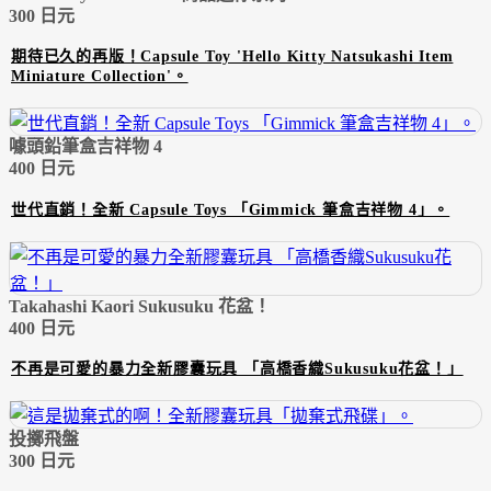
300 日元
期待已久的再版！Capsule Toy 'Hello Kitty Natsukashi Item
Miniature Collection'。
噱頭鉛筆盒吉祥物 4
400 日元
世代直銷！全新 Capsule Toys 「Gimmick 筆盒吉祥物 4」。
Takahashi Kaori Sukusuku 花盆！
400 日元
不再是可愛的暴力全新膠囊玩具 「高橋香織Sukusuku花盆！」
投擲飛盤
300 日元