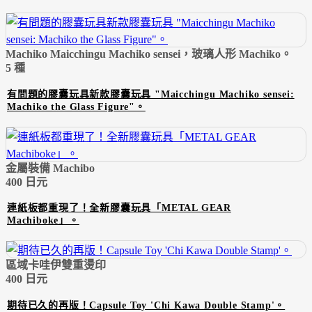
Machiko Maicchingu Machiko sensei，玻璃人形 Machiko。
5 種
有問題的膠囊玩具新款膠囊玩具 "Maicchingu Machiko sensei:
Machiko the Glass Figure"。
金屬裝備 Machibo
400 日元
連紙板都重現了！全新膠囊玩具「METAL GEAR
Machiboke」。
區域卡哇伊雙重燙印
400 日元
期待已久的再版！Capsule Toy 'Chi Kawa Double Stamp'。