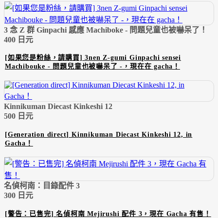
3 念 Z 群 Ginpachi 感應 Machiboke - 問題兒童也被嚇呆了！
400 日元
[如果您是粉絲，請購買] 3nen Z-gumi Ginpachi sensei
Machibouke - 問題兒童也被嚇呆了 -，現在在 gacha！
Kinnikuman Diecast Kinkeshi 12
500 日元
[Generation direct] Kinnikuman Diecast Kinkeshi 12, in
Gacha！
名偵柯南：目錄配件 3
300 日元
[警告：已售完] 名偵柯南 Mejirushi 配件 3，現在 Gacha 有售！