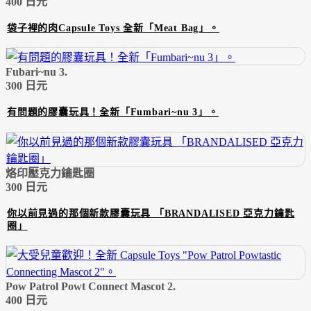
400 日元
袋子裡的肉Capsule Toys 全新「Meat Bag」。
Fubari~nu 3.
300 日元
有問題的膠囊玩具！全新「Fumbari~nu 3」。
烙印壓克力鑰匙圈
300 日元
你以前見過的那個新款膠囊玩具 「BRANDALISED 亞克力鑰匙
圈」
Pow Patrol Powt Connect Mascot 2.
400 日元