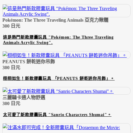
Pokémon: The Three Traveling Animals 亞克力鞦韆
300 日元
這是熱門新款膠囊玩具 "Pokémon: The Three Traveling
Animals Acrylic Swing".
PEANUTS 餅乾迷你吊飾
300 日元
栩栩如生！新款膠囊玩具 「PEANUTS 餅乾迷你吊飾」。
三麗鷗卡通人物舒邁
300 日元
太可愛了新款膠囊玩具 "Sanrio Characters Shumai"。