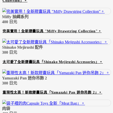
Collection」。
Miffy 抽繩系列
400 日元
完美實用！全新膠囊玩具 "Miffy Drawstring Collection"。
Shinako Mejirushi 配件
300 日元
太可愛了全新膠囊玩具「Shinako Mejirushi Accessories」。
Yamazaki Pan 迷你吊飾 2
300 日元
重現性太高！新款膠囊玩具「Yamazaki Pan 迷你吊飾 2」。
肉袋