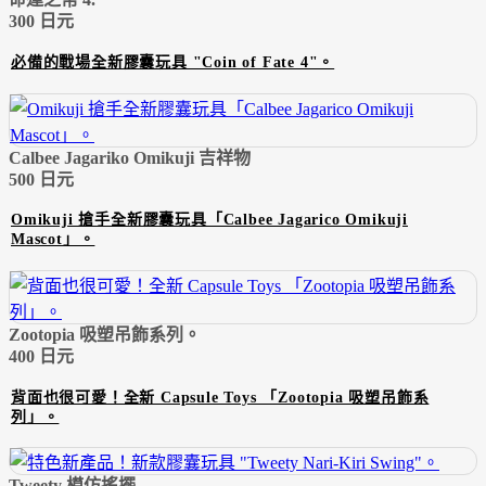
300 日元
必備的戰場全新膠囊玩具 "Coin of Fate 4"。
Calbee Jagariko Omikuji 吉祥物
500 日元
Omikuji 搶手全新膠囊玩具「Calbee Jagarico Omikuji
Mascot」。
Zootopia 吸塑吊飾系列。
400 日元
背面也很可愛！全新 Capsule Toys 「Zootopia 吸塑吊飾系
列」。
Tweety 模仿搖擺