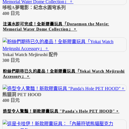
哆啦A夢電影：紀念水圓穹系列
400 日元
注滿水即可完成！全新膠囊玩具「Doraemon the Movie:
Memorial Water Dome Collection」。
Yokai Watch Mejirushi 配件
300 日元
粉絲們期待已久的產品！全新膠囊玩具「Yokai Watch Mejirushi
Accessory」。
熊貓洞 PET HOOD
400 日元
造型令人驚豔！新款膠囊玩具 "Panda's Hole PET HOOD"。