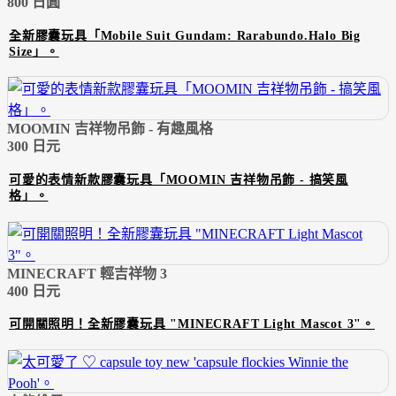
800 日圓
全新膠囊玩具「Mobile Suit Gundam: Rarabundo.Halo Big
Size」。
MOOMIN 吉祥物吊飾 - 有趣風格
300 日元
可愛的表情新款膠囊玩具「MOOMIN 吉祥物吊飾 - 搞笑風
格」。
MINECRAFT 輕吉祥物 3
400 日元
可開關照明！全新膠囊玩具 "MINECRAFT Light Mascot 3"。