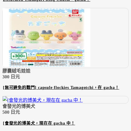
膠囊絨毛娃娃
300 日元
[無可避免的戰鬥] capsule flockies Tamagotchi，在 gacha！
會發光的博美犬
500 日元
[會發光的博美犬，現在在 gacha 中！