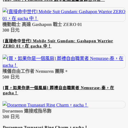
機動戰士 高達 Gashapon 戰士 ZERO 01
300 日元
[直接命中世代] Mobile Suit Gundam: Gashapon Warrior
ZERO 01，在 gacha 中！
殯儀自由工作者 Nemuren 團隊。
500 日元
[買，如果你是一個風扇] 葬禮自由職業者 Nemurase-泰，在
gacha！
Doraemon 連接戒指吊飾
300 日元
Doraemon Tsunagari Ring Charm，gacha！