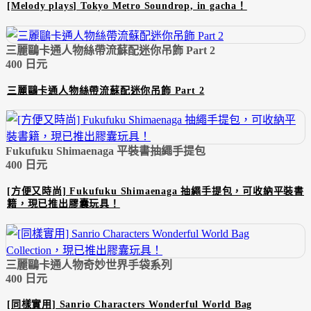
[Melody plays] Tokyo Metro Soundrop, in gacha！
三麗鷗卡通人物絲帶流蘇配迷你吊飾 Part 2
400 日元
三麗鷗卡通人物絲帶流蘇配迷你吊飾 Part 2
Fukufuku Shimaenaga 平裝書抽繩手提包
400 日元
[方便又時尚] Fukufuku Shimaenaga 抽繩手提包，可收納平裝書
籍，現已推出膠囊玩具！
三麗鷗卡通人物奇妙世界手袋系列
400 日元
[同樣實用] Sanrio Characters Wonderful World Bag