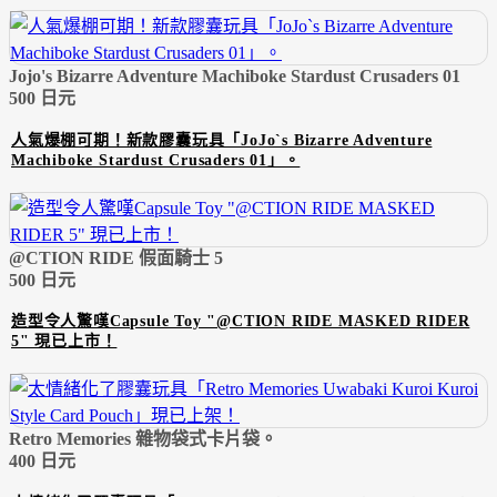
Jojo's Bizarre Adventure Machiboke Stardust Crusaders 01
500 日元
人氣爆棚可期！新款膠囊玩具「JoJo`s Bizarre Adventure
Machiboke Stardust Crusaders 01」。
@CTION RIDE 假面騎士 5
500 日元
造型令人驚嘆Capsule Toy "@CTION RIDE MASKED RIDER
5" 現已上市！
Retro Memories 雜物袋式卡片袋。
400 日元