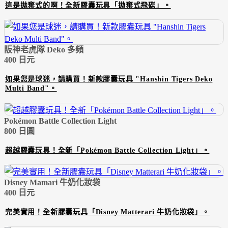
這是拋棄式的啊！全新膠囊玩具「拋棄式飛碟」。
阪神老虎隊 Deko 多頻
400 日元
如果您是球迷，請購買！新款膠囊玩具 "Hanshin Tigers Deko
Multi Band"。
Pokémon Battle Collection Light
800 日圓
超越膠囊玩具！全新「Pokémon Battle Collection Light」。
Disney Mamari 牛奶化妝袋
400 日元
完美實用！全新膠囊玩具「Disney Matterari 牛奶化妝袋」。