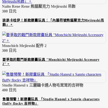
Naito Rene Rene 熊貓壓克力 Mejirushi 吊飾
300 日元
這是卡哇伊！新款膠囊玩具：「內藤符號熊貓壓克力Mejirushi吊
飾」。
Monchich Mejiroshi 配件 2
300 日元
要爭取的戰鬥新款膠囊玩具 "Monchichi Mejirushi Accessory
2"。
Studio Haneul x 三麗鷗卡通人物毛茸茸的吉祥物
400 日元
售罄預警！新膠囊玩具 「Studio Haneul x Sanrio characters
fluffy flocky 吉祥物」