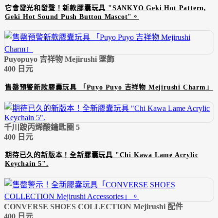
它會發光和發聲！新款膠囊玩具 "SANKYO Geki Hot Pattern,
Geki Hot Sound Push Button Mascot"。
Puyopuyo 吉祥物 Mejirushi 墜飾
400 日元
售罄預警新款膠囊玩具 「Puyo Puyo 吉祥物 Mejirushi Charm」
千川跛丙烯酸鑰匙圈 5
400 日元
期待已久的新版本！全新膠囊玩具 "Chi Kawa Lame Acrylic
Keychain 5".
CONVERSE SHOES COLLECTION Mejirushi 配件
400 日元