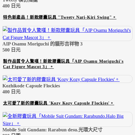
400 日元
特色新產品！新款膠囊玩具 "Tweety Nari-Kiri Swing"。
AIP Osamu Moriguchi 的貓形吉祥物 3
500 日元
製作品質令人驚嘆！新款膠囊玩具「AIP Osamu Moriguchi's
Cat Figure Mascot 3」。
Kozhikode Capsule Flockies
400 日元
太可愛了新的膠囊玩具 'Kozy Kozy Capsule Flockies'。
Mobile Suit Gundam: Rarabun desu.光環大尺寸