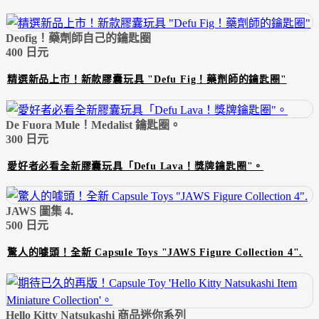
Deofig！藥劑師自己的鑰匙圈
400 日元
精選新品上市！新款膠囊玩具 "Defu Fig！藥劑師的鑰匙圈"
De Fuora Mule！Medalist 鑰匙圈。
300 日元
愛好者必看全新膠囊玩具「Defu Lava！獎牌鑰匙圈"。
JAWS 圖集 4.
500 日元
驚人的噱頭！全新 Capsule Toys "JAWS Figure Collection 4".
Hello Kitty Natsukashi 商品迷你系列