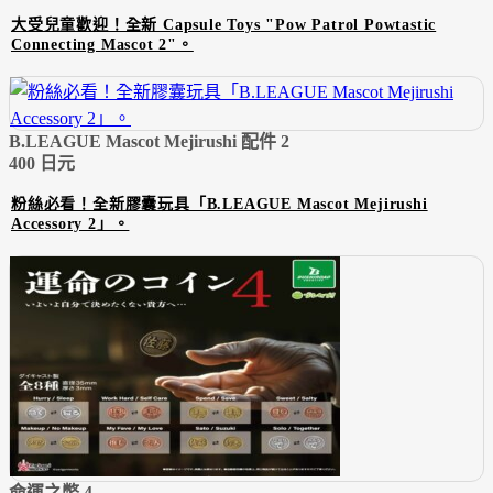
大受兒童歡迎！全新 Capsule Toys "Pow Patrol Powtastic
Connecting Mascot 2"。
B.LEAGUE Mascot Mejirushi 配件 2
400 日元
粉絲必看！全新膠囊玩具「B.LEAGUE Mascot Mejirushi
Accessory 2」。
命運之幣 4.