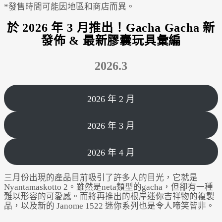
*發售時間可能因地區和商店而異。
於 2026 年 3 月推出！Gacha Gacha 新
發佈 & 最新膠囊玩具彙編
2026.3
2026 年 2 月
2026 年 3 月
2026 年 4 月
三月份出現的產品目前吸引了許多人的目光，它就是
Nyantamaskotto 2。雖然是neta類型的gacha，但卻有一種
難以形容的可愛感。而將再推出的根岸迷你吉祥物的複製
品，以及新的 Janome 1522 迷你系列也是令人啼笑皆非。