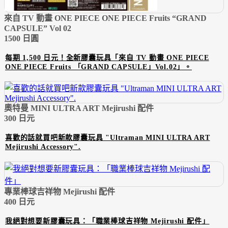
來自 TV 動畫 ONE PIECE ONE PIECE Fruits “GRAND
CAPSULE” Vol 02
1500 日圓
每期 1,500 日元！全新膠囊玩具「來自 TV 動畫 ONE PIECE
ONE PIECE Fruits 「GRAND CAPSULE」Vol.02」。
奧特曼 MINI ULTRA ART Mejirushi 配件
300 日元
喜歡的話就買吧新款膠囊玩具 "Ultraman MINI ULTRA ART
Mejirushi Accessory".
專業棒球吉祥物 Mejirushi 配件
400 日元
我絕對想要新膠囊玩具：「職業棒球吉祥物 Mejirushi 配件」