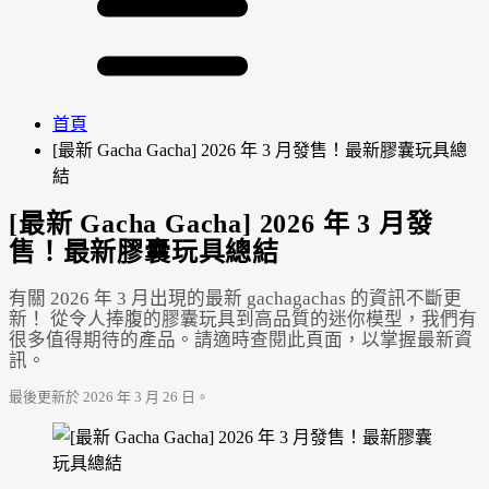
首頁
[最新 Gacha Gacha] 2026 年 3 月發售！最新膠囊玩具總
結
[最新 Gacha Gacha] 2026 年 3 月發
售！最新膠囊玩具總結
有關 2026 年 3 月出現的最新 gachagachas 的資訊不斷更
新！ 從令人捧腹的膠囊玩具到高品質的迷你模型，我們有
很多值得期待的產品。請適時查閱此頁面，以掌握最新資
訊。
最後更新於 2026 年 3 月 26 日。