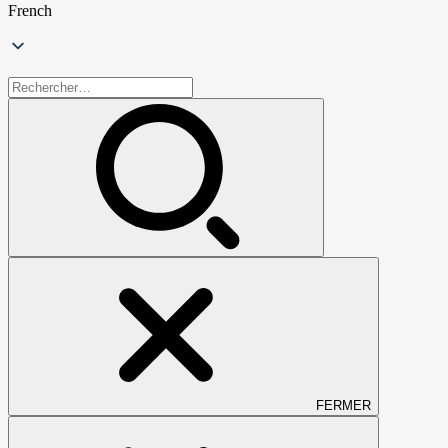
French
Rechercher :
FERMER