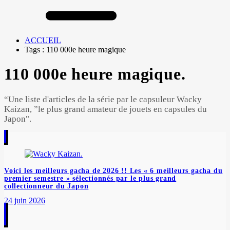
ACCUEIL
Tags : 110 000e heure magique
110 000e heure magique.
“Une liste d'articles de la série par le capsuleur Wacky
Kaizan, ”le plus grand amateur de jouets en capsules du
Japon".
Voici les meilleurs gacha de 2026 !! Les « 6 meilleurs gacha du
premier semestre » sélectionnés par le plus grand
collectionneur du Japon
24 juin 2026