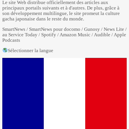
Le site Web distribue officiellement des articles aux
principaux portails suivants et à d'autres. De plus, grâce à
son développement multilingue, le site promeut la culture
gacha japonaise dans le reste du monde.
SmartNews / SmartNews pour docomo / Gunosy / News Lite /
au Service Today / Spotify / Amazon Music / Audible / Apple
Podcasts
Sélectionner la langue