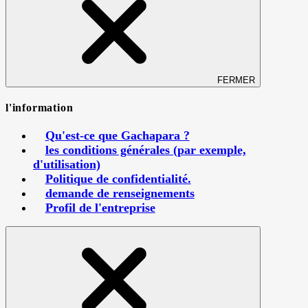
FERMER
l'information
Qu'est-ce que Gachapara ?
les conditions générales (par exemple,
d'utilisation)
Politique de confidentialité.
demande de renseignements
Profil de l'entreprise