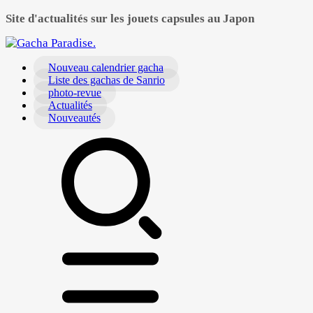
Site d'actualités sur les jouets capsules au Japon
Nouveau calendrier gacha
Liste des gachas de Sanrio
photo-revue
Actualités
Nouveautés