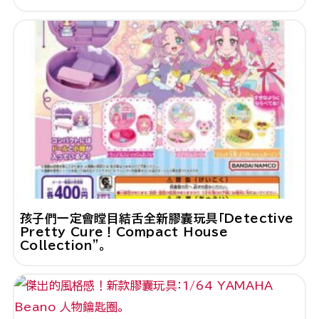
孩子們一定會瞠目結舌全新膠囊玩具「Detective
Pretty Cure！Compact House
Collection"。