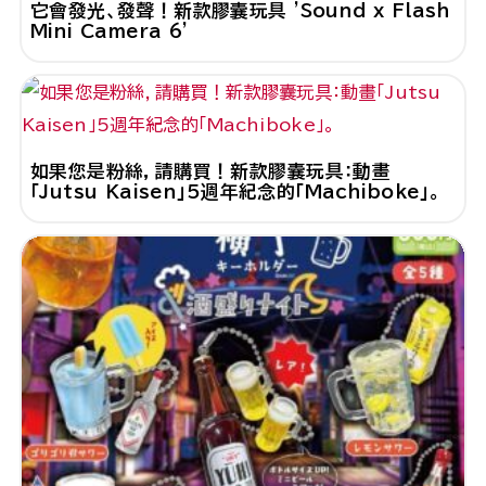
它會發光、發聲！新款膠囊玩具 'Sound x Flash
Mini Camera 6'
如果您是粉絲，請購買！新款膠囊玩具：動畫
「Jutsu Kaisen」5週年紀念的「Machiboke」。