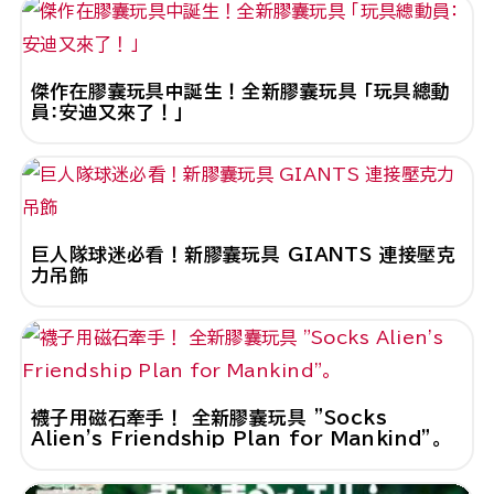
傑作在膠囊玩具中誕生！全新膠囊玩具 「玩具總動
員：安迪又來了！」
巨人隊球迷必看！新膠囊玩具 GIANTS 連接壓克
力吊飾
襪子用磁石牽手！ 全新膠囊玩具 "Socks
Alien's Friendship Plan for Mankind"。