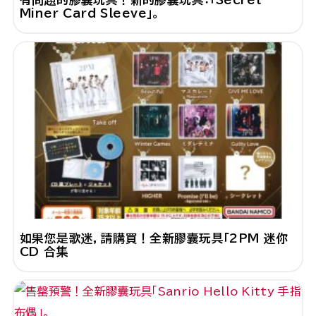
Miner Card Sleeve」。
如果您是歌迷，請購買！全新膠囊玩具「2PM 迷你
CD 合集