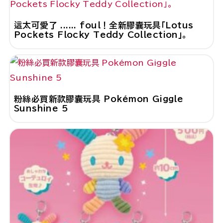
這太可愛了 ...... foul！全新膠囊玩具「Lotus
Pockets Flocky Teddy Collection」。
粉絲必買新款膠囊玩具 Pokémon Giggle
Sunshine 5