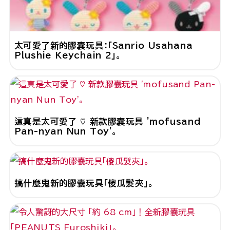
太可愛了新的膠囊玩具：「Sanrio Usahana
Plushie Keychain 2」。
這真是太可愛了 ♡ 新款膠囊玩具 'mofusand
Pan-nyan Nun Toy'。
搞什麼鬼新的膠囊玩具「傻瓜髮夾」。