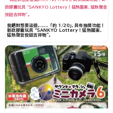
我絕對想要這個。...... 「約 1/20」，具有抽獎功能！
新款膠囊玩具 “SANKYO Lottery！猛熱圖案、
猛熱聲音按鈕吉祥物”。