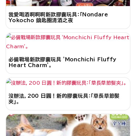
我愛喝酒啊啊啊新款膠囊玩具：「Nondare
Yokocho 鑰匙圈清酒之夜
必備戰場新款膠囊玩具 'Monchichi Fluffy
Heart Charm'。
沒辦法，200 日圓！新的膠囊玩具：「草長草節髮
夾」。