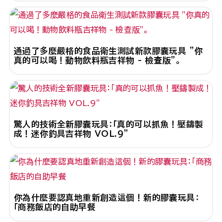
通過了多麼嚴格的食品衛生測試新款膠囊玩具 "你
真的可以喝！動物飲料瓶吉祥物 - 檢查版"。
驚人的技術全新膠囊玩具：「真的可以抓魚！壓鑄製
成！迷你釣具吉祥物 VOL.9"
你為什麼要認真地重新創造這個！新的膠囊玩具：
「商務飯店的自助早餐