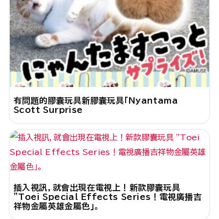
有問題的膠囊玩具新膠囊玩具「Nyantama
Scott Surprise
插入視訊，就會出現在電視上！新款膠囊玩具
"Toei Special Effects Series！電視廣播吉
祥物金屬英雄金屬色」。