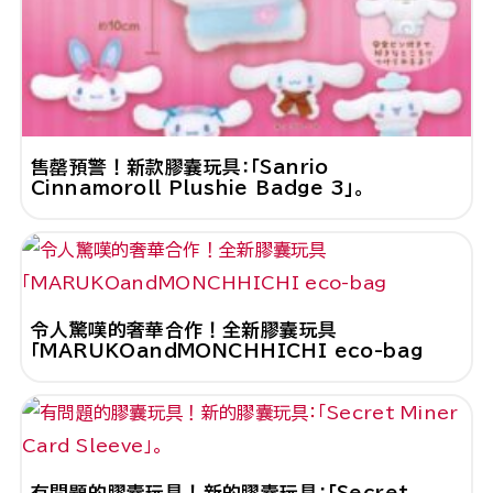
售罄預警！新款膠囊玩具：「Sanrio
Cinnamoroll Plushie Badge 3」。
令人驚嘆的奢華合作！全新膠囊玩具
「MARUKOandMONCHHICHI eco-bag
有問題的膠囊玩具！新的膠囊玩具：「Secret