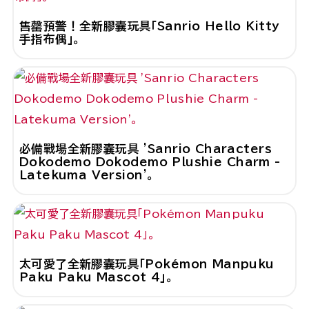
售罄預警！全新膠囊玩具「Sanrio Hello Kitty
手指布偶」。
必備戰場全新膠囊玩具 'Sanrio Characters
Dokodemo Dokodemo Plushie Charm -
Latekuma Version'。
太可愛了全新膠囊玩具「Pokémon Manpuku
Paku Paku Mascot 4」。