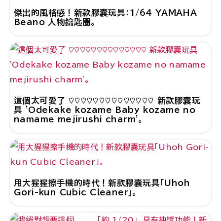
傑出的風格感！新款膠囊玩具：1/64 YAMAHA
Beano 人物鑰匙圈。
這個太可愛了 ♡♡♡♡♡♡♡♡♡♡♡♡♡♡ 新款膠囊玩
具 'Odekake kozame Baby kozame no
namame mejirushi charm'。
用大猩猩擦手機的時代！新款膠囊玩具「Uhoh
Gori-kun Cubic Cleaner」。