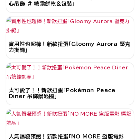
心吊飾 # 糖霜餅乾＆包裝」
實用性也超棒！新款扭蛋「Gloomy Aurora 壓克
力掛繩」
太可愛了！！新款扭蛋「Pokémon Peace
Diner 吊飾鑰匙圈」
人氣爆發預感！新款扭蛋「NO MORE 盜版電影