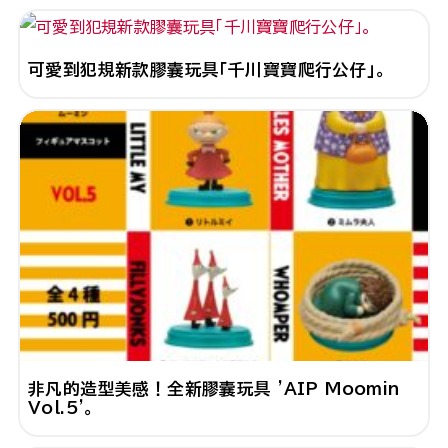
可愛到犯規新款膠囊玩具「千川寶寶爬行公仔」。
非凡的造型美感！全新膠囊玩具 'AIP Moomin
Vol.5'。