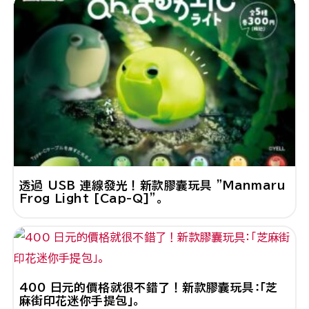
透過 USB 連線發光！新款膠囊玩具 "Manmaru
Frog Light [Cap-Q]"。
400 日元的價格就很不錯了！新款膠囊玩具：「芝
麻街印花迷你手提包」。