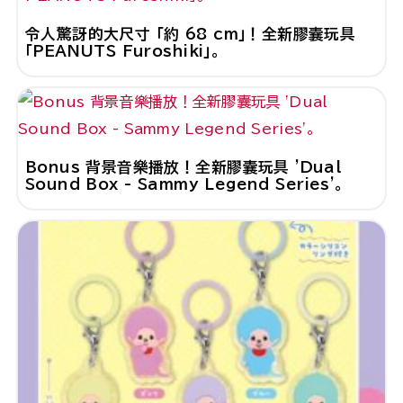
令人驚訝的大尺寸 「約 68 cm」！全新膠囊玩具
「PEANUTS Furoshiki」。
Bonus 背景音樂播放！全新膠囊玩具 'Dual
Sound Box - Sammy Legend Series'。