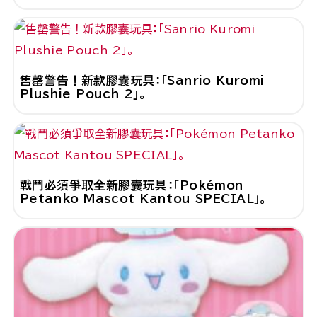
售罄警告！新款膠囊玩具：「Sanrio Kuromi
Plushie Pouch 2」。
戰鬥必須爭取全新膠囊玩具：「Pokémon
Petanko Mascot Kantou SPECIAL」。