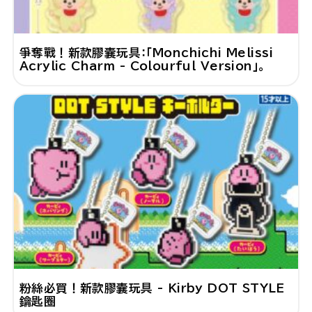
爭奪戰！新款膠囊玩具：「Monchichi Melissi
Acrylic Charm - Colourful Version」。
粉絲必買！新款膠囊玩具 - Kirby DOT STYLE
鑰匙圈