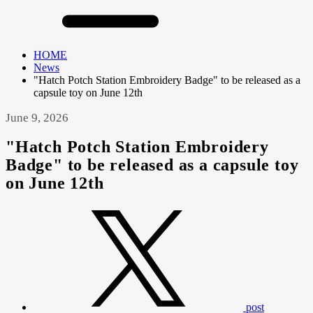
HOME
News
"Hatch Potch Station Embroidery Badge" to be released as a
capsule toy on June 12th
June 9, 2026
"Hatch Potch Station Embroidery
Badge" to be released as a capsule toy
on June 12th
post