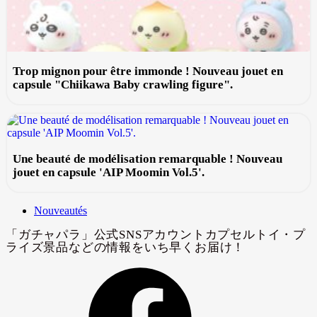
Trop mignon pour être immonde ! Nouveau jouet en
capsule "Chiikawa Baby crawling figure".
Une beauté de modélisation remarquable ! Nouveau
jouet en capsule 'AIP Moomin Vol.5'.
Nouveautés