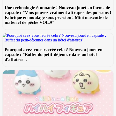
Une technologie étonnante ! Nouveau jouet en forme de
capsule : "Vous pouvez vraiment attraper des poissons !
Fabriqué en moulage sous pression ! Mini mascotte de
matériel de pêche VOL.9"
Pourquoi avez-vous recréé cela ? Nouveau jouet en
capsule : "Buffet du petit-déjeuner dans un hôtel
d'affaires".