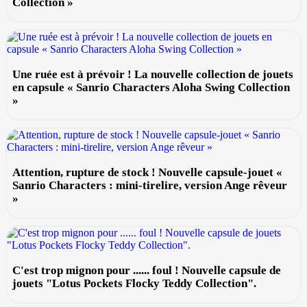
Collection »
Une ruée est à prévoir ! La nouvelle collection de jouets
en capsule « Sanrio Characters Aloha Swing Collection
»
Attention, rupture de stock ! Nouvelle capsule-jouet «
Sanrio Characters : mini-tirelire, version Ange rêveur
»
C'est trop mignon pour ...... foul ! Nouvelle capsule de
jouets "Lotus Pockets Flocky Teddy Collection".