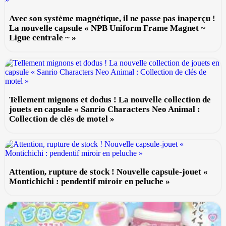
Avec son système magnétique, il ne passe pas inaperçu !
La nouvelle capsule « NPB Uniform Frame Magnet ~
Ligue centrale ~ »
Tellement mignons et dodus ! La nouvelle collection de
jouets en capsule « Sanrio Characters Neo Animal :
Collection de clés de motel »
Attention, rupture de stock ! Nouvelle capsule-jouet «
Montichichi : pendentif miroir en peluche »