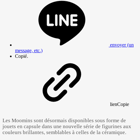
envoyer (un
message, etc.)
Copié.
lien
Copie
Les Moomins sont désormais disponibles sous forme de
jouets en capsule dans une nouvelle série de figurines aux
couleurs brillantes, semblables à celles de la céramique.