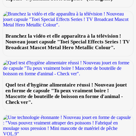
Branchez la vidéo et elle apparaîtra à la télévision !
Nouveau jouet capsule "Toei Special Effects Series ! TV
Broadcast Mascot Metal Hero Metallic Colour".
Quel test d'hygiène alimentaire réussi ! Nouveau jouet
en forme de capsule "Tu peux vraiment boire !
Mascotte de bouteille de boisson en forme d'animal -
Check ver".