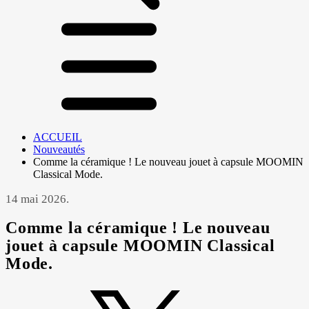
ACCUEIL
Nouveautés
Comme la céramique ! Le nouveau jouet à capsule MOOMIN
Classical Mode.
14 mai 2026.
Comme la céramique ! Le nouveau
jouet à capsule MOOMIN Classical
Mode.