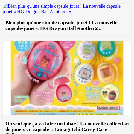
Bien plus qu'une simple capsule-jouet ! La nouvelle
capsule-jouet « HG Dragon Ball Another2 »
On sent que ça va faire un tabac ! La nouvelle collection
de jouets en capsule « Tamagotchi Carry Case