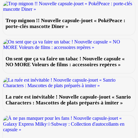
Trop mignon !! Nouvelle capsule-jouet « PokéPeace :
porte-clés mascotte Diner »
On sent que ça va faire un tabac ! Nouvelle capsule «
NO MORE Voleurs de films : accessoires repères »
La ruée est inévitable ! Nouvelle capsule-jouet « Sanrio
Characters : Mascottes de plats préparés à imiter »