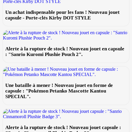
Un achat indispensable pour les fans ! Nouveau jouet
capsule - Porte-clés Kirby DOT STYLE
Alerte à la rupture de stock ! Nouveau jouet en capsule
: "Sanrio Kuromi Plushie Pouch 2".
Une bataille à mener ! Nouveau jouet en forme de
capsule : "Pokémon Petanko Mascotte Kantou
SPECIAL".
Alerte à la rupture de stock ! Nouveau jouet capsule :