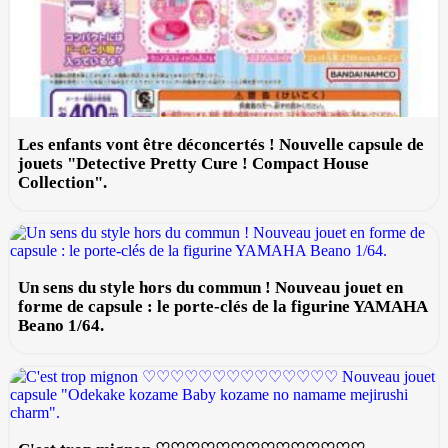
Les enfants vont être déconcertés ! Nouvelle capsule de
jouets "Detective Pretty Cure ! Compact House
Collection".
Un sens du style hors du commun ! Nouveau jouet en
forme de capsule : le porte-clés de la figurine YAMAHA
Beano 1/64.