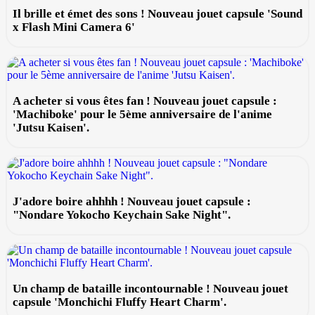
Il brille et émet des sons ! Nouveau jouet capsule 'Sound
x Flash Mini Camera 6'
A acheter si vous êtes fan ! Nouveau jouet capsule :
'Machiboke' pour le 5ème anniversaire de l'anime
'Jutsu Kaisen'.
J'adore boire ahhhh ! Nouveau jouet capsule :
"Nondare Yokocho Keychain Sake Night".
Un champ de bataille incontournable ! Nouveau jouet
capsule 'Monchichi Fluffy Heart Charm'.