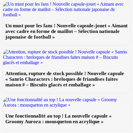
Un must pour les fans ! Nouvelle capsule-jouet « Aimant
avec cadre en forme de maillot – Sélection nationale
japonaise de football »
Attention, rupture de stock possible ! Nouvelle capsule
« Sanrio Characters : breloques de friandises faites
maison # – Biscuits glacés et emballage »
Une fonctionnalité au top ! La nouvelle capsule «
Groomy Aurora : mousqueton en acrylique »