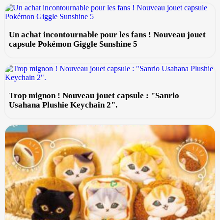
Un achat incontournable pour les fans ! Nouveau jouet
capsule Pokémon Giggle Sunshine 5
Trop mignon ! Nouveau jouet capsule : "Sanrio
Usahana Plushie Keychain 2".