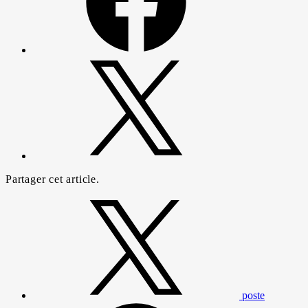
Partager cet article.
poste