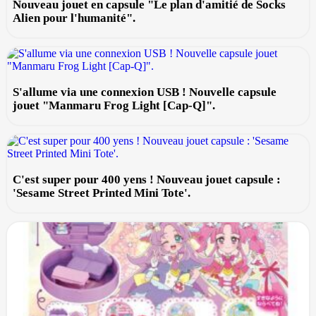
Nouveau jouet en capsule "Le plan d'amitié de Socks
Alien pour l'humanité".
S'allume via une connexion USB ! Nouvelle capsule
jouet "Manmaru Frog Light [Cap-Q]".
C'est super pour 400 yens ! Nouveau jouet capsule :
'Sesame Street Printed Mini Tote'.