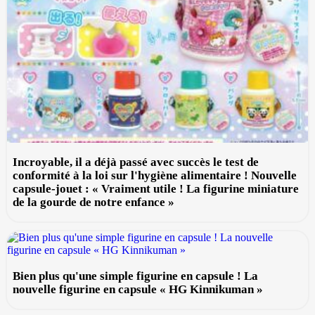
Incroyable, il a déjà passé avec succès le test de
conformité à la loi sur l'hygiène alimentaire ! Nouvelle
capsule-jouet : « Vraiment utile ! La figurine miniature
de la gourde de notre enfance »
Bien plus qu'une simple figurine en capsule ! La
nouvelle figurine en capsule « HG Kinnikuman »