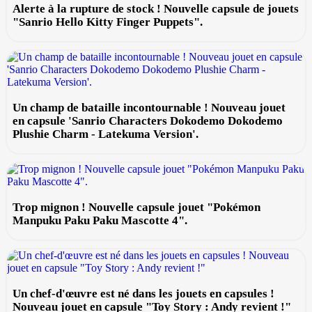
Alerte à la rupture de stock ! Nouvelle capsule de jouets
"Sanrio Hello Kitty Finger Puppets".
Un champ de bataille incontournable ! Nouveau jouet
en capsule 'Sanrio Characters Dokodemo Dokodemo
Plushie Charm - Latekuma Version'.
Trop mignon ! Nouvelle capsule jouet "Pokémon
Manpuku Paku Paku Mascotte 4".
Un chef-d'œuvre est né dans les jouets en capsules !
Nouveau jouet en capsule "Toy Story : Andy revient !"