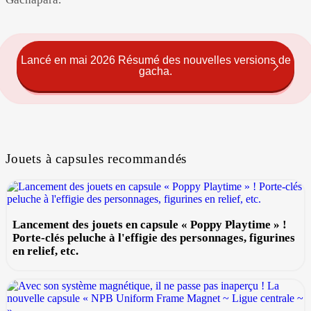
Lancé en mai 2026 Résumé des nouvelles versions de
gacha.
Jouets à capsules recommandés
Lancement des jouets en capsule « Poppy Playtime » !
Porte-clés peluche à l'effigie des personnages, figurines
en relief, etc.