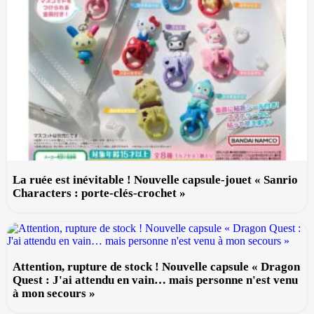
La ruée est inévitable ! Nouvelle capsule-jouet « Sanrio
Characters : porte-clés-crochet »
Attention, rupture de stock ! Nouvelle capsule « Dragon
Quest : J'ai attendu en vain… mais personne n'est venu
à mon secours »