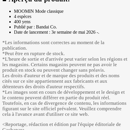
MOOMIN Mode classique
4 espèces
400 yens
Publié par : Bandai Co.
Date de lancement : 3e semaine de mai 2026 -.
*Les informations sont correctes au moment de la
publication.
*Peut être en rupture de stock.
*L'heure de sortie et d'arrivée peut varier selon les régions et
les magasins. Certains magasins peuvent ne pas avoir le
produit en stock ou peuvent changer sans préavis.
Les droits d'auteur et de marque des produits et des noms
cités sur ce site appartiennent aux fabricants et aux
détenteurs des droits d'auteur respectifs.
*Les images sont en cours de développement et le design et
le contenu peuvent différer en partie du produit réel.
Toutefois, en cas de divergence de contenu, les informations
figurant sur le site officiel prévalent. Veuillez comprendre
cela à l'avance avant d'utiliser ce site web.
<Reportage, rédaction et édition par l'équipe éditoriale de
Gachapara.