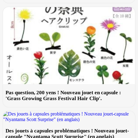
Pas question, 200 yens ! Nouveau jouet en capsule :
'Grass Growing Grass Festival Hair Clip'.
Des jouets à capsules problématiques ! Nouveau jouet-
capsule "Nyantama Scott Surprise" (en anglais)