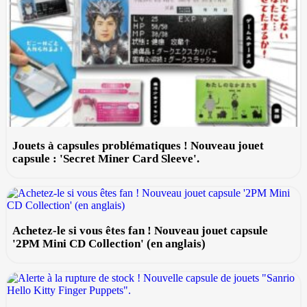
Jouets à capsules problématiques ! Nouveau jouet
capsule : 'Secret Miner Card Sleeve'.
Achetez-le si vous êtes fan ! Nouveau jouet capsule
'2PM Mini CD Collection' (en anglais)