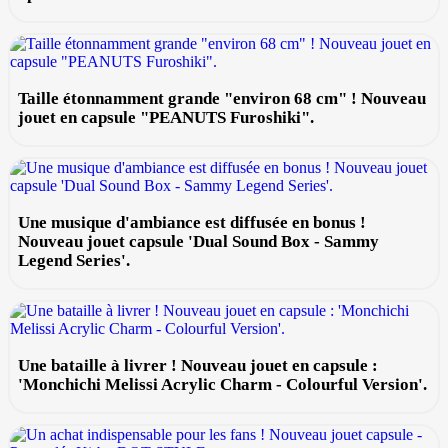
Taille étonnamment grande "environ 68 cm" ! Nouveau
jouet en capsule "PEANUTS Furoshiki".
Une musique d'ambiance est diffusée en bonus !
Nouveau jouet capsule 'Dual Sound Box - Sammy
Legend Series'.
Une bataille à livrer ! Nouveau jouet en capsule :
'Monchichi Melissi Acrylic Charm - Colourful Version'.