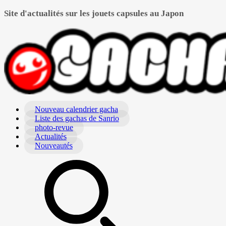
Site d'actualités sur les jouets capsules au Japon
Nouveau calendrier gacha
Liste des gachas de Sanrio
photo-revue
Actualités
Nouveautés