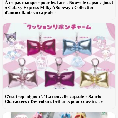
À ne pas manquer pour les fans ! Nouvelle capsule-jouet
« Galaxy Express Milky☆Subway : Collection
d'autocollants en capsule »
C'est trop mignon ♡ La nouvelle capsule « Sanrio
Characters : Des rubans brillants pour coussins ! »