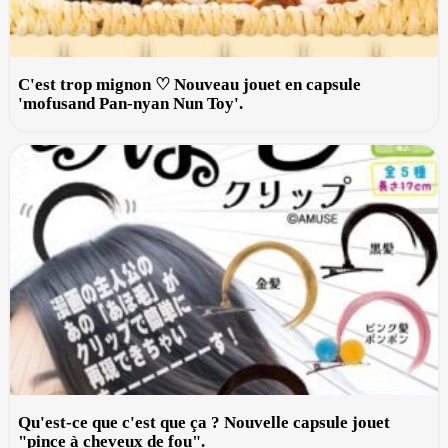
C'est trop mignon ♡ Nouveau jouet en capsule
'mofusand Pan-nyan Nun Toy'.
Qu'est-ce que c'est que ça ? Nouvelle capsule jouet
"pince à cheveux de fou".