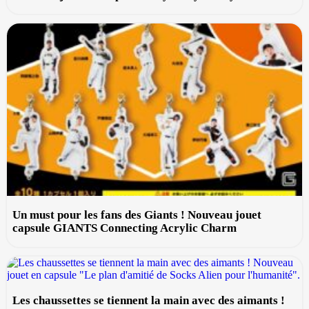
Un must pour les fans des Giants ! Nouveau jouet
capsule GIANTS Connecting Acrylic Charm
Les chaussettes se tiennent la main avec des aimants !