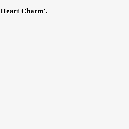
y Heart Charm'.