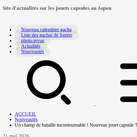
Site d'actualités sur les jouets capsules au Japon
Nouveau calendrier gacha
Liste des gachas de Sanrio
photo-revue
Actualités
Nouveautés
ACCUEIL
Nouveautés
Un champ de bataille incontournable ! Nouveau jouet capsule 
21 mai 2026.