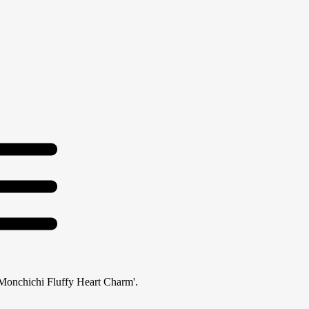
'Monchichi Fluffy Heart Charm'.