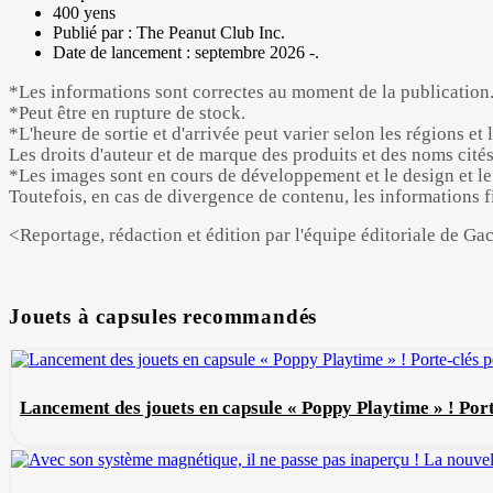
400 yens
Publié par : The Peanut Club Inc.
Date de lancement : septembre 2026 -.
*Les informations sont correctes au moment de la publication
*Peut être en rupture de stock.
*L'heure de sortie et d'arrivée peut varier selon les régions 
Les droits d'auteur et de marque des produits et des noms cités
*Les images sont en cours de développement et le design et le 
Toutefois, en cas de divergence de contenu, les informations fig
<Reportage, rédaction et édition par l'équipe éditoriale de Ga
Jouets à capsules recommandés
Lancement des jouets en capsule « Poppy Playtime » ! Porte-