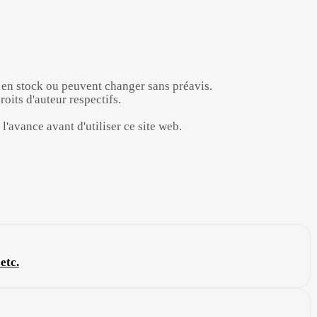
t en stock ou peuvent changer sans préavis.
oits d'auteur respectifs.
l'avance avant d'utiliser ce site web.
etc.