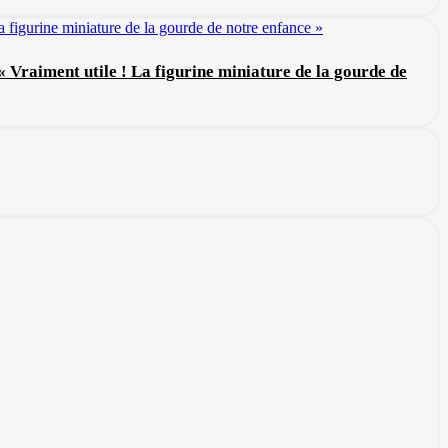
: « Vraiment utile ! La figurine miniature de la gourde de