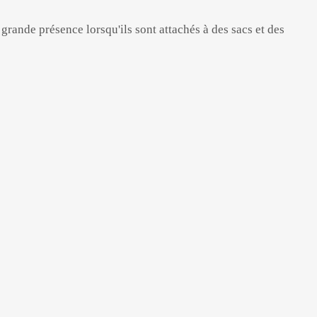
rande présence lorsqu'ils sont attachés à des sacs et des