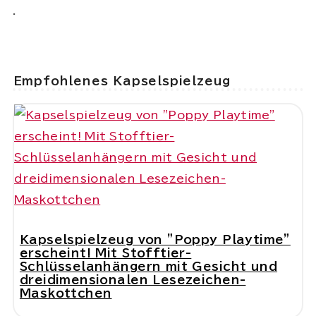
.
Empfohlenes Kapselspielzeug
Kapselspielzeug von "Poppy Playtime"
erscheint! Mit Stofftier-
Schlüsselanhängern mit Gesicht und
dreidimensionalen Lesezeichen-
Maskottchen