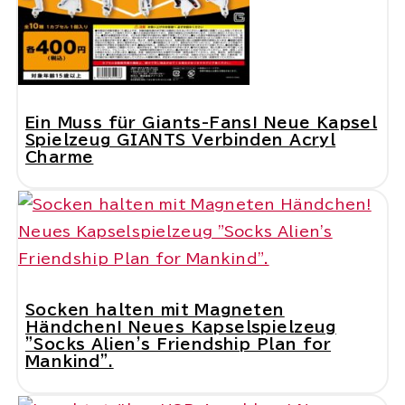
Ein Muss für Giants-Fans! Neue Kapsel
Spielzeug GIANTS Verbinden Acryl
Charme
Socken halten mit Magneten
Händchen! Neues Kapselspielzeug
"Socks Alien's Friendship Plan for
Mankind".