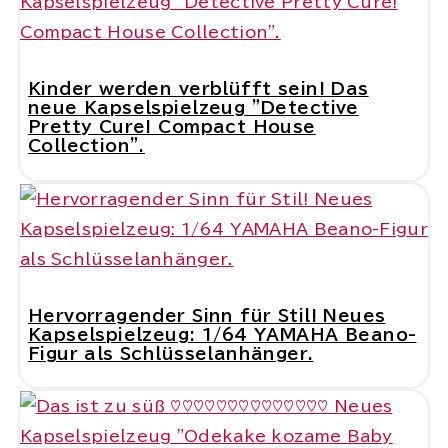
Kinder werden verblüfft sein! Das
neue Kapselspielzeug "Detective
Pretty Cure! Compact House
Collection".
Hervorragender Sinn für Stil! Neues
Kapselspielzeug: 1/64 YAMAHA Beano-
Figur als Schlüsselanhänger.