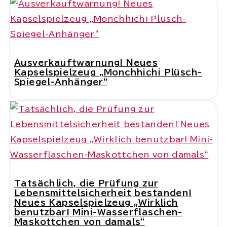
Ausverkauftwarnung! Neues
Kapselspielzeug „Monchhichi Plüsch-
Spiegel-Anhänger“
Tatsächlich, die Prüfung zur
Lebensmittelsicherheit bestanden!
Neues Kapselspielzeug „Wirklich
benutzbar! Mini-Wasserflaschen-
Maskottchen von damals“