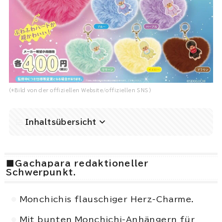
(*Bild von der offiziellen Website/offiziellen SNS)
Inhaltsübersicht
■Gachapara redaktioneller
Schwerpunkt.
Monchichis flauschiger Herz-Charme.
Mit bunten Monchichi-Anhängern für