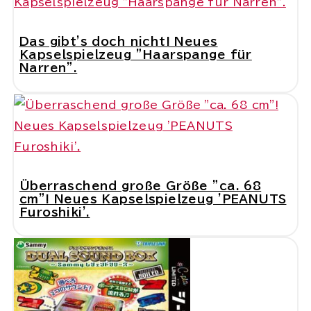
Das gibt's doch nicht! Neues
Kapselspielzeug "Haarspange für
Narren".
Überraschend große Größe "ca. 68
cm"! Neues Kapselspielzeug 'PEANUTS
Furoshiki'.