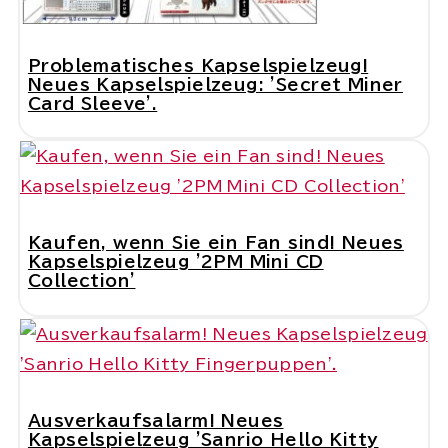
Problematisches Kapselspielzeug!
Neues Kapselspielzeug: 'Secret Miner
Card Sleeve'.
Kaufen, wenn Sie ein Fan sind! Neues
Kapselspielzeug '2PM Mini CD
Collection'
Ausverkaufsalarm! Neues
Kapselspielzeug 'Sanrio Hello Kitty