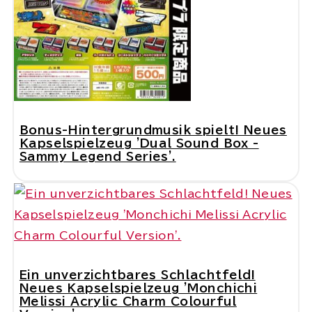
Bonus-Hintergrundmusik spielt! Neues
Kapselspielzeug 'Dual Sound Box -
Sammy Legend Series'.
Ein unverzichtbares Schlachtfeld!
Neues Kapselspielzeug 'Monchichi
Melissi Acrylic Charm Colourful