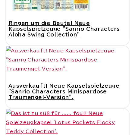
Ringen um die Beute! Neue
Kapselspielzeuge "Sanrio Characters
Aloha Swing Collection"
Ausverkauft! Neue Kapselspielzeuge
"Sanrio Characters Minispardose
Traumengel-Version".