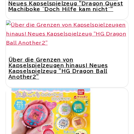
Neues Kapselspielzeug "Dragon Quest
Machiboke ~Doch Hilfe kam nicht~"
Über die Grenzen von
Kapselspielzeugen hinaus! Neues
Kapselspielzeug "HG Dragon Ball
Another2"