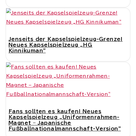
Jenseits der Kapselspielzeug-Grenze!
Neues Kapselspielzeug „HG
Kinnikuman“
Fans sollten es kaufen! Neues
Kapselspielzeug „Uniformenrahmen-
Magnet – Japanische
Fußballnationalmannschaft-Version“