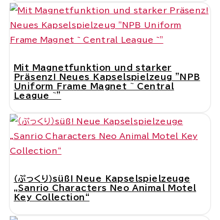
Mit Magnetfunktion und starker
Präsenz! Neues Kapselspielzeug "NPB
Uniform Frame Magnet ~ Central
League ~"
（ぷっくり）süß! Neue Kapselspielzeuge
„Sanrio Characters Neo Animal Motel
Key Collection“