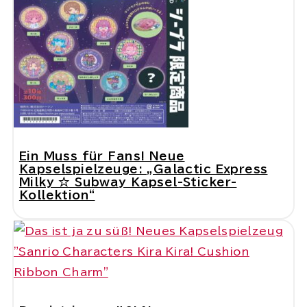
Ein Muss für Fans! Neue
Kapselspielzeuge: „Galactic Express
Milky ☆ Subway Kapsel-Sticker-
Kollektion“