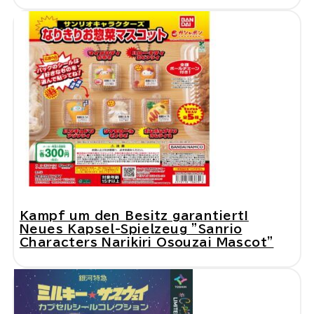
Kampf um den Besitz garantiert!
Neues Kapsel-Spielzeug "Sanrio
Characters Narikiri Osouzai Mascot"