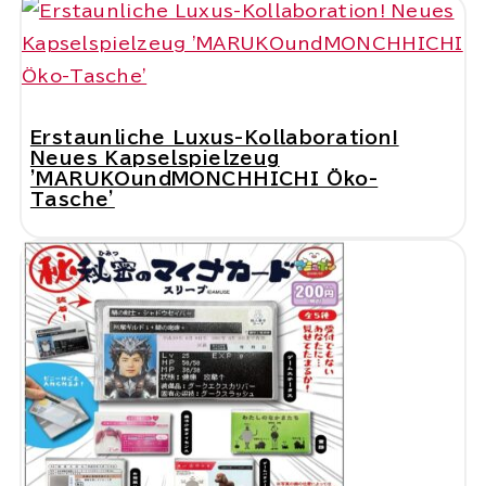
Erstaunliche Luxus-Kollaboration!
Neues Kapselspielzeug
'MARUKOundMONCHHICHI Öko-
Tasche'