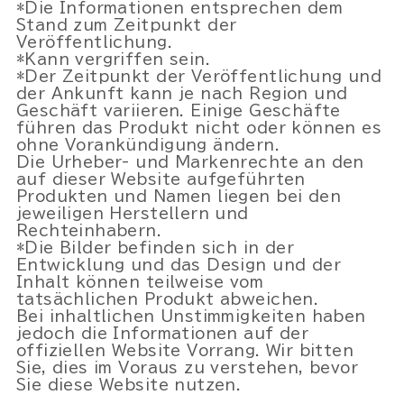
*Die Informationen entsprechen dem
Stand zum Zeitpunkt der
Veröffentlichung.
*Kann vergriffen sein.
*Der Zeitpunkt der Veröffentlichung und
der Ankunft kann je nach Region und
Geschäft variieren. Einige Geschäfte
führen das Produkt nicht oder können es
ohne Vorankündigung ändern.
Die Urheber- und Markenrechte an den
auf dieser Website aufgeführten
Produkten und Namen liegen bei den
jeweiligen Herstellern und
Rechteinhabern.
*Die Bilder befinden sich in der
Entwicklung und das Design und der
Inhalt können teilweise vom
tatsächlichen Produkt abweichen.
Bei inhaltlichen Unstimmigkeiten haben
jedoch die Informationen auf der
offiziellen Website Vorrang. Wir bitten
Sie, dies im Voraus zu verstehen, bevor
Sie diese Website nutzen.