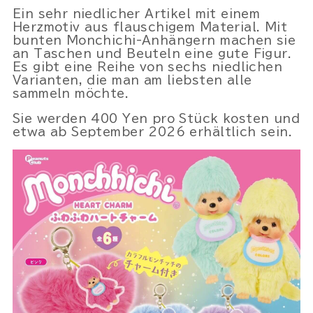
Ein sehr niedlicher Artikel mit einem
Herzmotiv aus flauschigem Material. Mit
bunten Monchichi-Anhängern machen sie
an Taschen und Beuteln eine gute Figur.
Es gibt eine Reihe von sechs niedlichen
Varianten, die man am liebsten alle
sammeln möchte.
Powered by 
GliaStudios
Sie werden 400 Yen pro Stück kosten und
etwa ab September 2026 erhältlich sein.