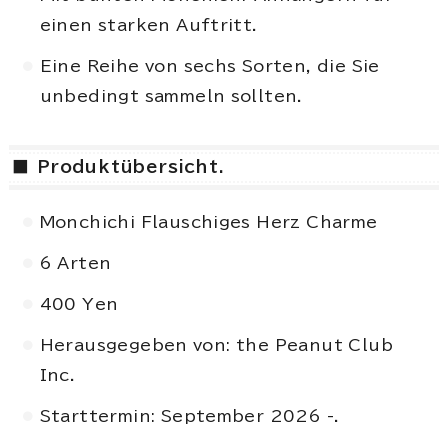
einen starken Auftritt.
Eine Reihe von sechs Sorten, die Sie
unbedingt sammeln sollten.
■ Produktübersicht.
Monchichi Flauschiges Herz Charme
6 Arten
400 Yen
Herausgegeben von: the Peanut Club
Inc.
Starttermin: September 2026 -.