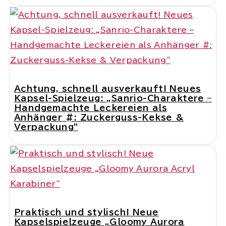
Achtung, schnell ausverkauft! Neues
Kapsel-Spielzeug: „Sanrio-Charaktere –
Handgemachte Leckereien als
Anhänger #: Zuckerguss-Kekse &
Verpackung“
Praktisch und stylisch! Neue
Kapselspielzeuge „Gloomy Aurora