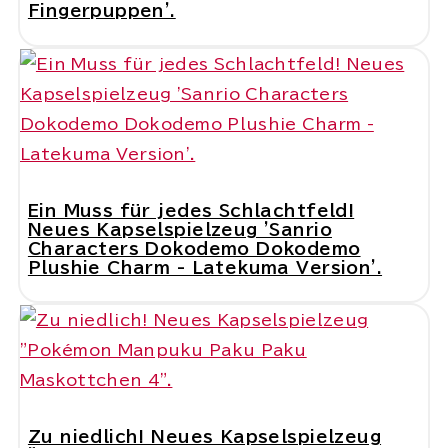
Fingerpuppen'.
Ein Muss für jedes Schlachtfeld!
Neues Kapselspielzeug 'Sanrio
Characters Dokodemo Dokodemo
Plushie Charm - Latekuma Version'.
Zu niedlich! Neues Kapselspielzeug