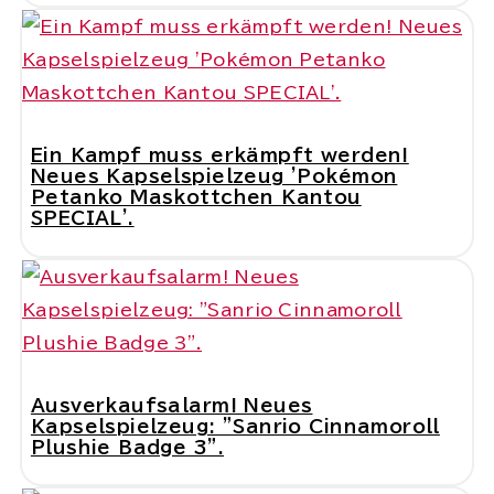
Ein Kampf muss erkämpft werden!
Neues Kapselspielzeug 'Pokémon
Petanko Maskottchen Kantou
SPECIAL'.
Ausverkaufsalarm! Neues
Kapselspielzeug: "Sanrio Cinnamoroll
Plushie Badge 3".