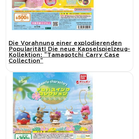
Die Vorahnung einer explodierenden
Popularität! Die neue Kapselspielzeug-
Kollektion: "Tamagotchi Carry Case
Collection"