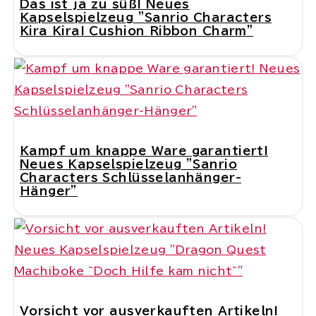
Das ist ja zu süß! Neues
Kapselspielzeug "Sanrio Characters
Kira Kira! Cushion Ribbon Charm"
Kampf um knappe Ware garantiert!
Neues Kapselspielzeug "Sanrio
Characters Schlüsselanhänger-
Hänger"
Vorsicht vor ausverkauften Artikeln!