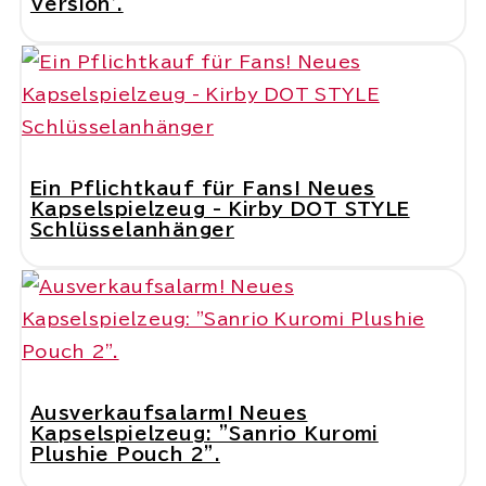
Version'.
Ein Pflichtkauf für Fans! Neues
Kapselspielzeug - Kirby DOT STYLE
Schlüsselanhänger
Ausverkaufsalarm! Neues
Kapselspielzeug: "Sanrio Kuromi
Plushie Pouch 2".