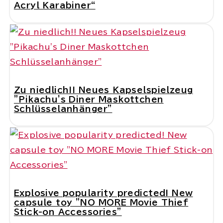
Acryl Karabiner“
Zu niedlich!! Neues Kapselspielzeug
"Pikachu's Diner Maskottchen
Schlüsselanhänger"
Explosive popularity predicted! New
capsule toy "NO MORE Movie Thief
Stick-on Accessories"