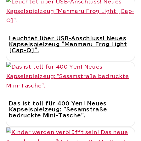
Leuchtet über USB-Anschluss! Neues
Kapselspielzeug "Manmaru Frog Light
[Cap-Q]".
Das ist toll für 400 Yen! Neues
Kapselspielzeug: "Sesamstraße
bedruckte Mini-Tasche".