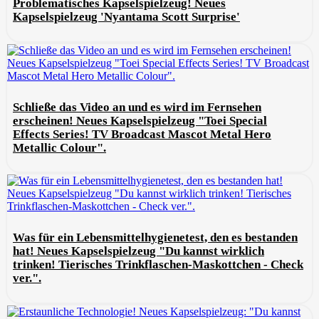
Problematisches Kapselspielzeug! Neues
Kapselspielzeug 'Nyantama Scott Surprise'
Schließe das Video an und es wird im Fernsehen
erscheinen! Neues Kapselspielzeug "Toei Special
Effects Series! TV Broadcast Mascot Metal Hero
Metallic Colour".
Was für ein Lebensmittelhygienetest, den es bestanden
hat! Neues Kapselspielzeug "Du kannst wirklich
trinken! Tierisches Trinkflaschen-Maskottchen - Check
ver.".