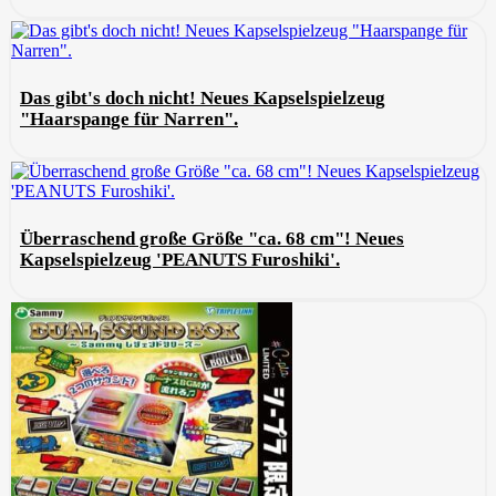
Das gibt's doch nicht! Neues Kapselspielzeug
"Haarspange für Narren".
Überraschend große Größe "ca. 68 cm"! Neues
Kapselspielzeug 'PEANUTS Furoshiki'.