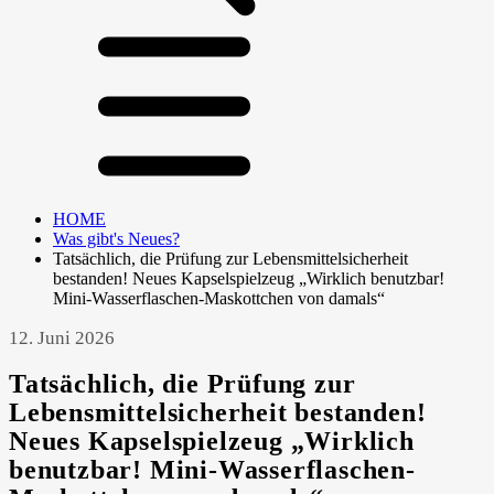
HOME
Was gibt's Neues?
Tatsächlich, die Prüfung zur Lebensmittelsicherheit
bestanden! Neues Kapselspielzeug „Wirklich benutzbar!
Mini-Wasserflaschen-Maskottchen von damals“
12. Juni 2026
Tatsächlich, die Prüfung zur
Lebensmittelsicherheit bestanden!
Neues Kapselspielzeug „Wirklich
benutzbar! Mini-Wasserflaschen-