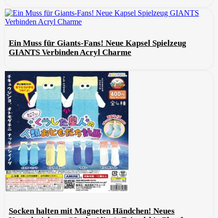
Ein Muss für Giants-Fans! Neue Kapsel Spielzeug
GIANTS Verbinden Acryl Charme
Socken halten mit Magneten Händchen! Neues