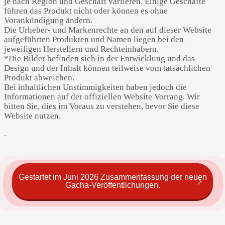
je nach Region und Geschäft variieren. Einige Geschäfte
führen das Produkt nicht oder können es ohne
Vorankündigung ändern.
Die Urheber- und Markenrechte an den auf dieser Website
aufgeführten Produkten und Namen liegen bei den
jeweiligen Herstellern und Rechteinhabern.
*Die Bilder befinden sich in der Entwicklung und das
Design und der Inhalt können teilweise vom tatsächlichen
Produkt abweichen.
Bei inhaltlichen Unstimmigkeiten haben jedoch die
Informationen auf der offiziellen Website Vorrang. Wir
bitten Sie, dies im Voraus zu verstehen, bevor Sie diese
Website nutzen.
.
Gestartet im Juni 2026 Zusammenfassung der neuen
Gacha-Veröffentlichungen.