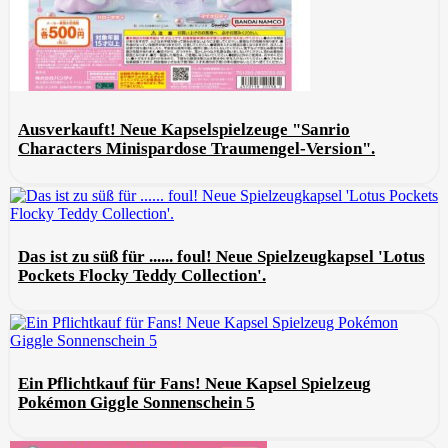
Ausverkauft! Neue Kapselspielzeuge "Sanrio
Characters Minispardose Traumengel-Version".
Das ist zu süß für ...... foul! Neue Spielzeugkapsel 'Lotus
Pockets Flocky Teddy Collection'.
Ein Pflichtkauf für Fans! Neue Kapsel Spielzeug
Pokémon Giggle Sonnenschein 5