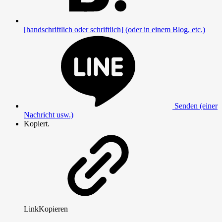
[handschriftlich oder schriftlich] (oder in einem Blog, etc.)
Senden (einer
Nachricht usw.)
Kopiert.
Link
Kopieren