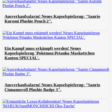
Ausverkaufsalarm! Neues Kapselspielzeug: "Sanrio
Kuromi Plushie Pouch 2".
Ein Kampf muss erkämpft werden! Neues
Kapselspielzeug 'Pokémon Petanko Maskottchen
Kantou SPECIAL'.
Ausverkaufsalarm! Neues Kapselspielzeug: "Sanrio
Cinnamoroll Plushie Badge 3".