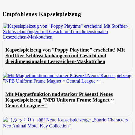
Empfohlenes Kapselspielzeug
Kapselspielzeug von "Poppy Playtime" erscheint! Mit
Stofftier-Schlüsselanhängern mit Gesicht und
dreidimensionalen Lesezeichen-Maskottchen
Mit Magnetfunktion und starker Präsenz! Neues
Kapselspielzeug "NPB Uniform Frame Magnet ~
Central League ~"