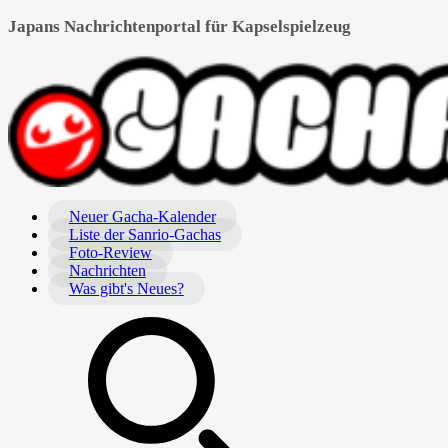
Japans Nachrichtenportal für Kapselspielzeug
Neuer Gacha-Kalender
Liste der Sanrio-Gachas
Foto-Review
Nachrichten
Was gibt's Neues?