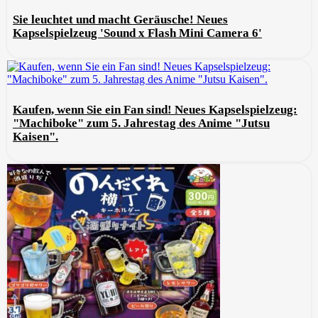
Sie leuchtet und macht Geräusche! Neues
Kapselspielzeug 'Sound x Flash Mini Camera 6'
Kaufen, wenn Sie ein Fan sind! Neues Kapselspielzeug:
"Machiboke" zum 5. Jahrestag des Anime "Jutsu
Kaisen".