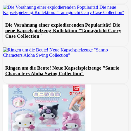
Die Vorahnung einer explodierenden Popularität! Die
neue Kapselspielzeug-Kollektion: "Tamagotchi Carry
Case Collection"
Ringen um die Beute! Neue Kapselspielzeuge "Sanrio
Characters Aloha Swing Collection"