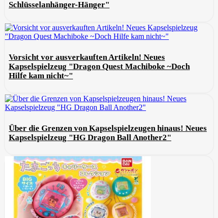
Schlüsselanhänger-Hänger"
Vorsicht vor ausverkauften Artikeln! Neues
Kapselspielzeug "Dragon Quest Machiboke ~Doch
Hilfe kam nicht~"
Über die Grenzen von Kapselspielzeugen hinaus! Neues
Kapselspielzeug "HG Dragon Ball Another2"