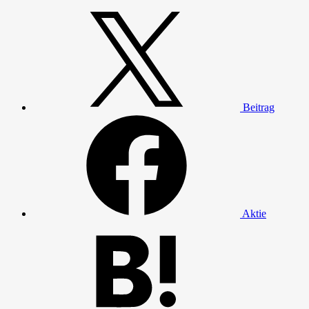
Beitrag
Aktie