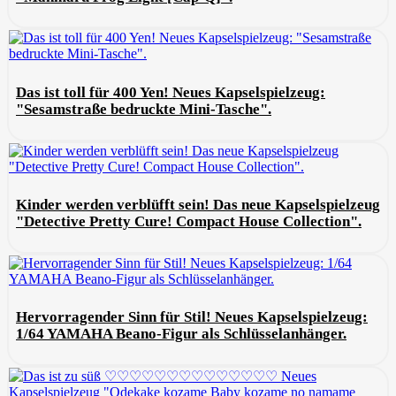
Das ist toll für 400 Yen! Neues Kapselspielzeug:
"Sesamstraße bedruckte Mini-Tasche".
Kinder werden verblüfft sein! Das neue Kapselspielzeug
"Detective Pretty Cure! Compact House Collection".
Hervorragender Sinn für Stil! Neues Kapselspielzeug:
1/64 YAMAHA Beano-Figur als Schlüsselanhänger.