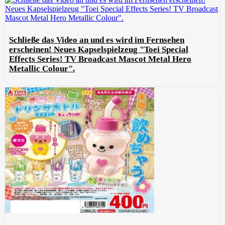
Schließe das Video an und es wird im Fernsehen
erscheinen! Neues Kapselspielzeug "Toei Special
Effects Series! TV Broadcast Mascot Metal Hero
Metallic Colour".