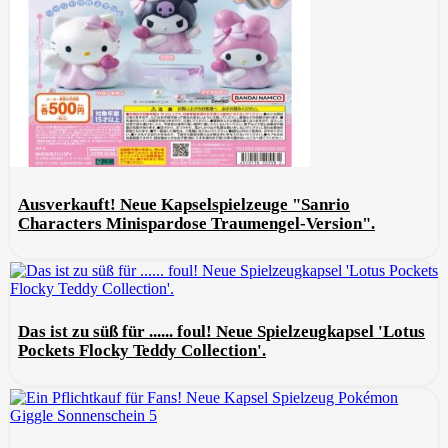
Ausverkauft! Neue Kapselspielzeuge "Sanrio
Characters Minispardose Traumengel-Version".
Das ist zu süß für ...... foul! Neue Spielzeugkapsel 'Lotus
Pockets Flocky Teddy Collection'.