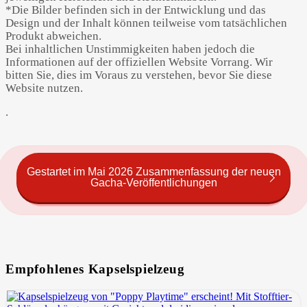
*Die Bilder befinden sich in der Entwicklung und das
Design und der Inhalt können teilweise vom tatsächlichen
Produkt abweichen.
Bei inhaltlichen Unstimmigkeiten haben jedoch die
Informationen auf der offiziellen Website Vorrang. Wir
bitten Sie, dies im Voraus zu verstehen, bevor Sie diese
Website nutzen.
.
Gestartet im Mai 2026 Zusammenfassung der neuen
Gacha-Veröffentlichungen
Empfohlenes Kapselspielzeug