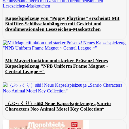
Kapselspielzeug von "Poppy Playtime" erscheint! Mit
Stofftier-Schlüsselanhängern mit Gesicht und
dreidimensionalen Lesezeichen-Maskottchen
Mit Magnetfunktion und starker Präsenz! Neues
Kapselspielzeug "NPB Uniform Frame Magnet ~
Central League ~"
（ぷっくり）süß! Neue Kapselspielzeuge „Sanrio
Characters Neo Animal Motel Key Collection“