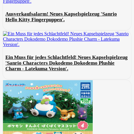
Ausverkaufsalarm! Neues Kapselspielzeug 'Sanrio
Hello Kitty Fingerpuppen'.
Ein Muss für jedes Schlachtfeld! Neues Kapselspielzeug
'Sanrio Characters Dokodemo Dokodemo Plushie
Charm - Latekuma Version'.