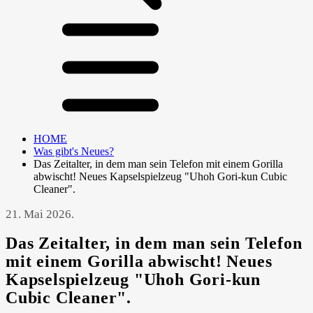
HOME
Was gibt's Neues?
Das Zeitalter, in dem man sein Telefon mit einem Gorilla
abwischt! Neues Kapselspielzeug "Uhoh Gori-kun Cubic
Cleaner".
21. Mai 2026.
Das Zeitalter, in dem man sein Telefon
mit einem Gorilla abwischt! Neues
Kapselspielzeug "Uhoh Gori-kun
Cubic Cleaner".