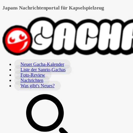
Japans Nachrichtenportal für Kapselspielzeug
Neuer Gacha-Kalender
Liste der Sanrio-Gachas
Foto-Review
Nachrichten
Was gibt's Neues?