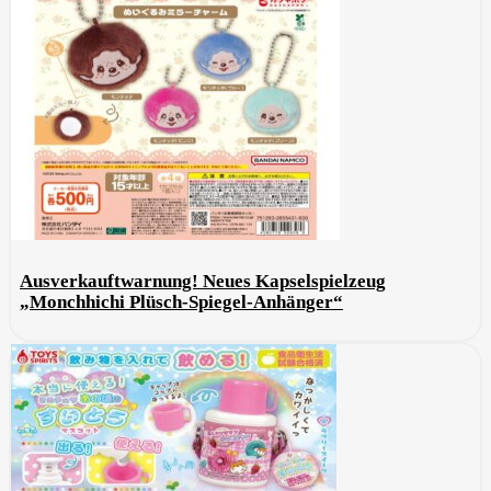
Ausverkauftwarnung! Neues Kapselspielzeug
„Monchhichi Plüsch-Spiegel-Anhänger“