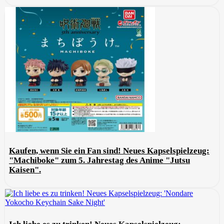
Kaufen, wenn Sie ein Fan sind! Neues Kapselspielzeug:
"Machiboke" zum 5. Jahrestag des Anime "Jutsu
Kaisen".