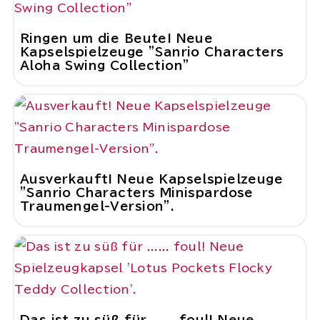
Ringen um die Beute! Neue
Kapselspielzeuge "Sanrio Characters
Aloha Swing Collection"
Ausverkauft! Neue Kapselspielzeuge
"Sanrio Characters Minispardose
Traumengel-Version".
Das ist zu süß für ...... foul! Neue