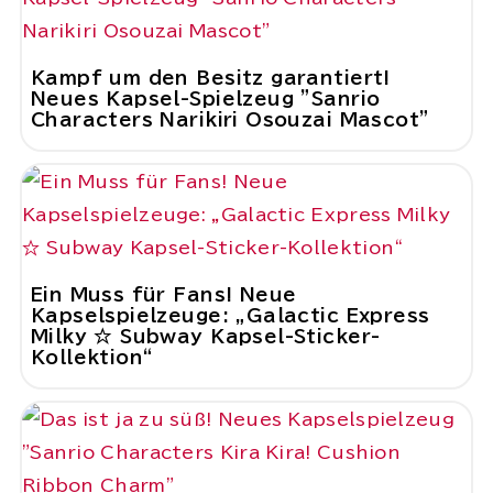
Kampf um den Besitz garantiert!
Neues Kapsel-Spielzeug "Sanrio
Characters Narikiri Osouzai Mascot"
Ein Muss für Fans! Neue
Kapselspielzeuge: „Galactic Express
Milky ☆ Subway Kapsel-Sticker-
Kollektion“