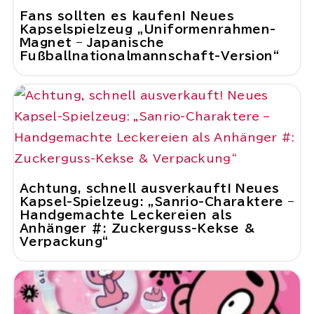
Fans sollten es kaufen! Neues
Kapselspielzeug „Uniformenrahmen-
Magnet – Japanische
Fußballnationalmannschaft-Version“
Achtung, schnell ausverkauft! Neues
Kapsel-Spielzeug: „Sanrio-Charaktere –
Handgemachte Leckereien als
Anhänger #: Zuckerguss-Kekse &
Verpackung“