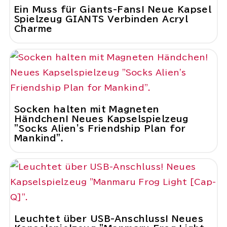
Ein Muss für Giants-Fans! Neue Kapsel
Spielzeug GIANTS Verbinden Acryl
Charme
Socken halten mit Magneten
Händchen! Neues Kapselspielzeug
"Socks Alien's Friendship Plan for
Mankind".
Leuchtet über USB-Anschluss! Neues