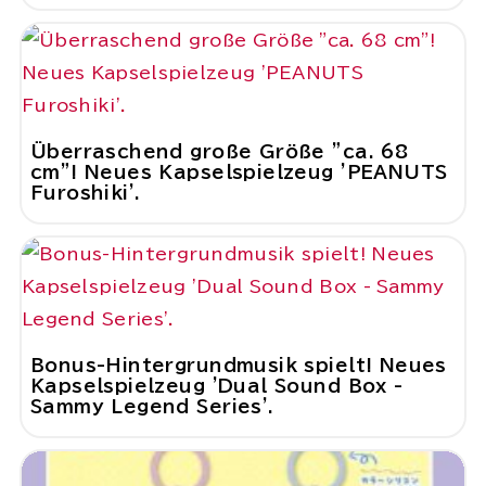
Überraschend große Größe "ca. 68
cm"! Neues Kapselspielzeug 'PEANUTS
Furoshiki'.
Bonus-Hintergrundmusik spielt! Neues
Kapselspielzeug 'Dual Sound Box -
Sammy Legend Series'.