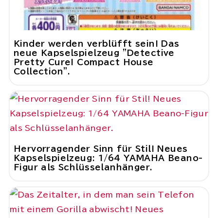
Kinder werden verblüfft sein! Das
neue Kapselspielzeug "Detective
Pretty Cure! Compact House
Collection".
Hervorragender Sinn für Stil! Neues
Kapselspielzeug: 1/64 YAMAHA Beano-
Figur als Schlüsselanhänger.