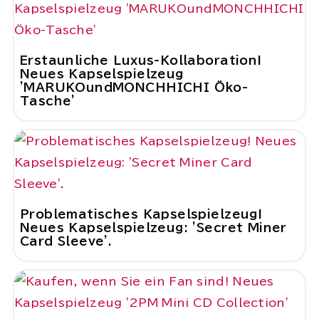
Erstaunliche Luxus-Kollaboration!
Neues Kapselspielzeug
'MARUKOundMONCHHICHI Öko-
Tasche'
Problematisches Kapselspielzeug!
Neues Kapselspielzeug: 'Secret Miner
Card Sleeve'.