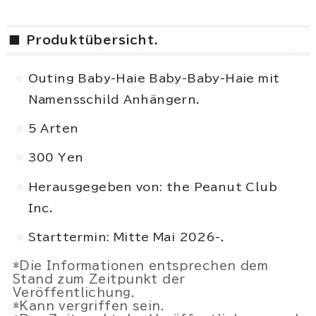
■ Produktübersicht.
Outing Baby-Haie Baby-Baby-Haie mit
Namensschild Anhängern.
5 Arten
300 Yen
Herausgegeben von: the Peanut Club
Inc.
Starttermin: Mitte Mai 2026-.
*Die Informationen entsprechen dem
Stand zum Zeitpunkt der
Veröffentlichung.
*Kann vergriffen sein.