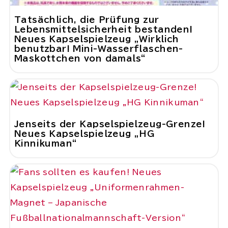
Tatsächlich, die Prüfung zur
Lebensmittelsicherheit bestanden!
Neues Kapselspielzeug „Wirklich
benutzbar! Mini-Wasserflaschen-
Maskottchen von damals“
Jenseits der Kapselspielzeug-Grenze!
Neues Kapselspielzeug „HG
Kinnikuman“