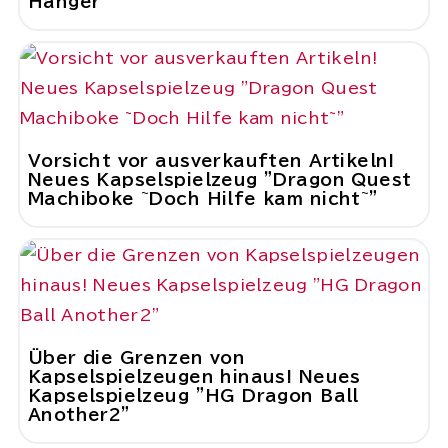
Hänger"
Vorsicht vor ausverkauften Artikeln!
Neues Kapselspielzeug "Dragon Quest
Machiboke ~Doch Hilfe kam nicht~"
Über die Grenzen von
Kapselspielzeugen hinaus! Neues
Kapselspielzeug "HG Dragon Ball
Another2"