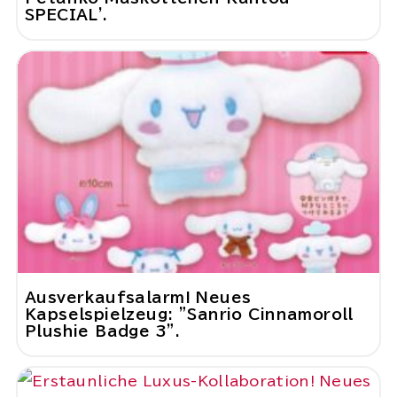
SPECIAL'.
Ausverkaufsalarm! Neues
Kapselspielzeug: "Sanrio Cinnamoroll
Plushie Badge 3".