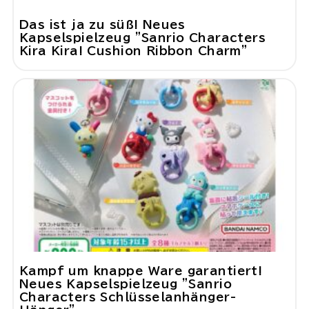
Das ist ja zu süß! Neues
Kapselspielzeug "Sanrio Characters
Kira Kira! Cushion Ribbon Charm"
Kampf um knappe Ware garantiert!
Neues Kapselspielzeug "Sanrio
Characters Schlüsselanhänger-