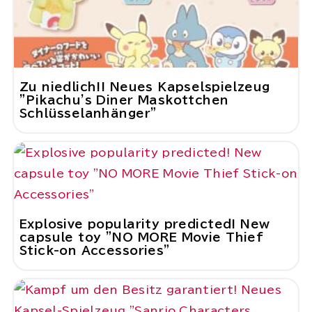
Zu niedlich!! Neues Kapselspielzeug
"Pikachu's Diner Maskottchen
Schlüsselanhänger"
Explosive popularity predicted! New
capsule toy "NO MORE Movie Thief
Stick-on Accessories"