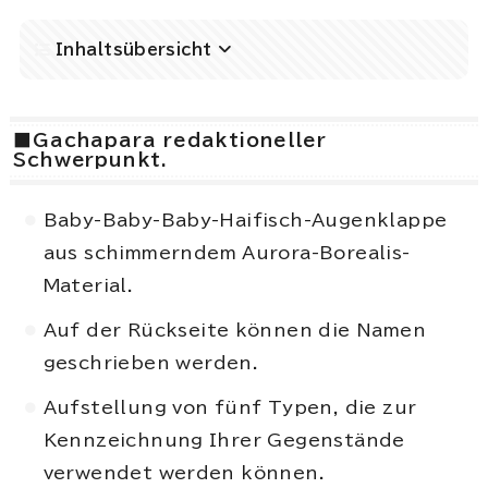
Inhaltsübersicht
■Gachapara redaktioneller
Schwerpunkt.
Baby-Baby-Baby-Haifisch-Augenklappe
aus schimmerndem Aurora-Borealis-
Material.
Auf der Rückseite können die Namen
geschrieben werden.
Aufstellung von fünf Typen, die zur
Kennzeichnung Ihrer Gegenstände
verwendet werden können.