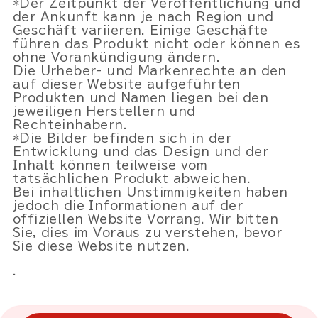
*Der Zeitpunkt der Veröffentlichung und
der Ankunft kann je nach Region und
Geschäft variieren. Einige Geschäfte
führen das Produkt nicht oder können es
ohne Vorankündigung ändern.
Die Urheber- und Markenrechte an den
auf dieser Website aufgeführten
Produkten und Namen liegen bei den
jeweiligen Herstellern und
Rechteinhabern.
*Die Bilder befinden sich in der
Entwicklung und das Design und der
Inhalt können teilweise vom
tatsächlichen Produkt abweichen.
Bei inhaltlichen Unstimmigkeiten haben
jedoch die Informationen auf der
offiziellen Website Vorrang. Wir bitten
Sie, dies im Voraus zu verstehen, bevor
Sie diese Website nutzen.
.