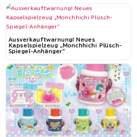
Ausverkauftwarnung! Neues
Kapselspielzeug „Monchhichi Plüsch-
Spiegel-Anhänger“