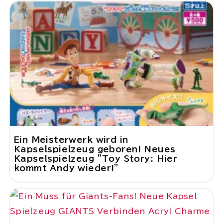
Ein Meisterwerk wird in
Kapselspielzeug geboren! Neues
Kapselspielzeug "Toy Story: Hier
kommt Andy wieder!"