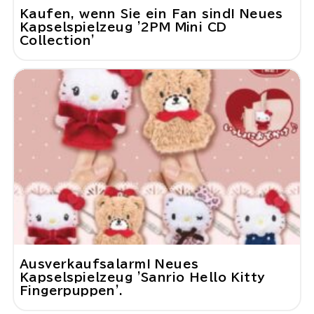
Kaufen, wenn Sie ein Fan sind! Neues
Kapselspielzeug '2PM Mini CD
Collection'
Ausverkaufsalarm! Neues
Kapselspielzeug 'Sanrio Hello Kitty
Fingerpuppen'.