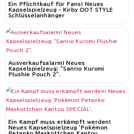
Ein Pflichtkauf für Fans! Neues
Kapselspielzeug - Kirby DOT STYLE
Schlüsselanhänger
Ausverkaufsalarm! Neues
Kapselspielzeug: "Sanrio Kuromi
Plushie Pouch 2".
Ein Kampf muss erkämpft werden!
Neues Kapselspielzeug 'Pokémon
Petanko Maskottchen Kantou