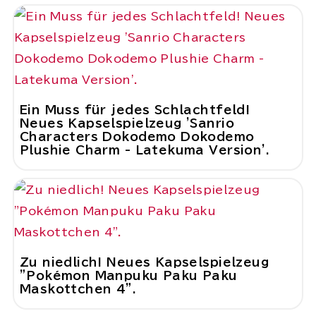
Ein Muss für jedes Schlachtfeld!
Neues Kapselspielzeug 'Sanrio
Characters Dokodemo Dokodemo
Plushie Charm - Latekuma Version'.
Zu niedlich! Neues Kapselspielzeug
"Pokémon Manpuku Paku Paku
Maskottchen 4".