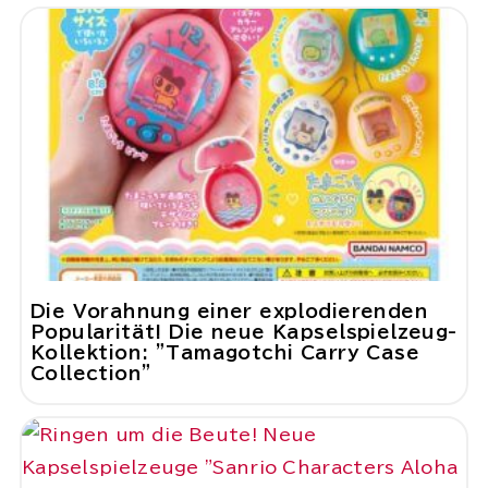
Die Vorahnung einer explodierenden
Popularität! Die neue Kapselspielzeug-
Kollektion: "Tamagotchi Carry Case
Collection"