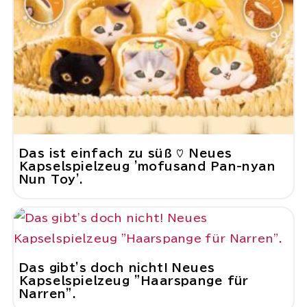
Das ist einfach zu süß ♡ Neues
Kapselspielzeug 'mofusand Pan-nyan
Nun Toy'.
Das gibt's doch nicht! Neues
Kapselspielzeug "Haarspange für
Narren".