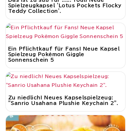
Spielzeugkapsel 'Lotus Pockets Flocky
Teddy Collection'.
Ein Pflichtkauf für Fans! Neue Kapsel
Spielzeug Pokémon Giggle
Sonnenschein 5
Zu niedlich! Neues Kapselspielzeug:
"Sanrio Usahana Plushie Keychain 2".