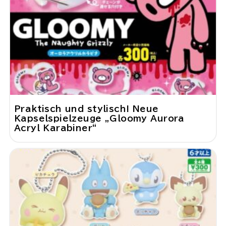
Praktisch und stylisch! Neue
Kapselspielzeuge „Gloomy Aurora
Acryl Karabiner“