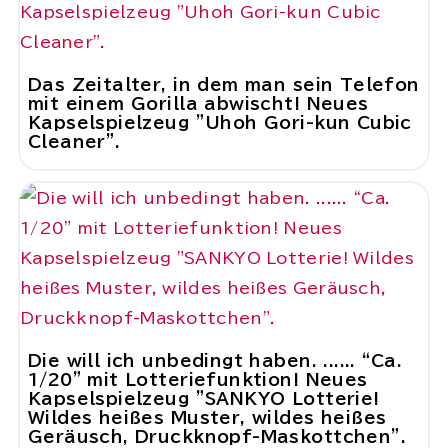
Das Zeitalter, in dem man sein Telefon
mit einem Gorilla abwischt! Neues
Kapselspielzeug "Uhoh Gori-kun Cubic
Cleaner".
Die will ich unbedingt haben. ...... “Ca.
1/20” mit Lotteriefunktion! Neues
Kapselspielzeug "SANKYO Lotterie!
Wildes heißes Muster, wildes heißes
Geräusch, Druckknopf-Maskottchen".