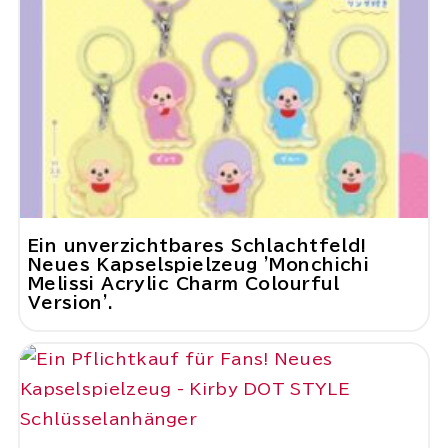
Ein unverzichtbares Schlachtfeld!
Neues Kapselspielzeug 'Monchichi
Melissi Acrylic Charm Colourful
Version'.