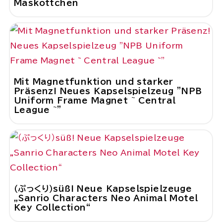
Maskottchen
Mit Magnetfunktion und starker
Präsenz! Neues Kapselspielzeug "NPB
Uniform Frame Magnet ~ Central
League ~"
（ぷっくり）süß! Neue Kapselspielzeuge
„Sanrio Characters Neo Animal Motel
Key Collection“