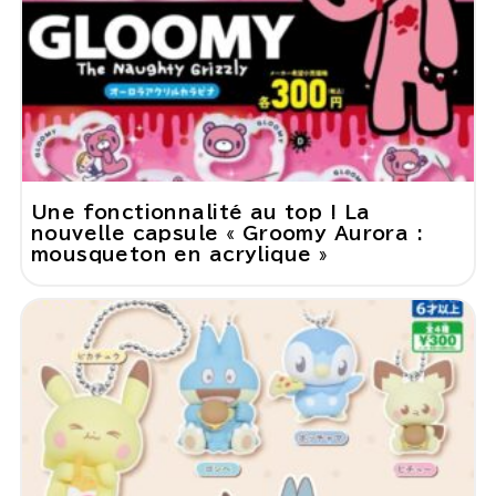
Une fonctionnalité au top ! La
nouvelle capsule « Groomy Aurora :
mousqueton en acrylique »