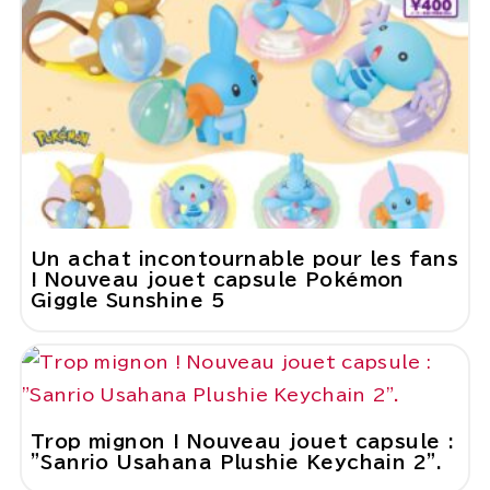
Un achat incontournable pour les fans
! Nouveau jouet capsule Pokémon
Giggle Sunshine 5
Trop mignon ! Nouveau jouet capsule :
"Sanrio Usahana Plushie Keychain 2".