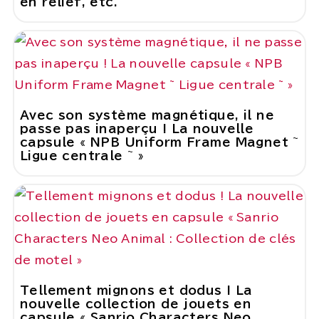
en relief, etc.
Avec son système magnétique, il ne
passe pas inaperçu ! La nouvelle
capsule « NPB Uniform Frame Magnet ~
Ligue centrale ~ »
Tellement mignons et dodus ! La
nouvelle collection de jouets en
capsule « Sanrio Characters Neo