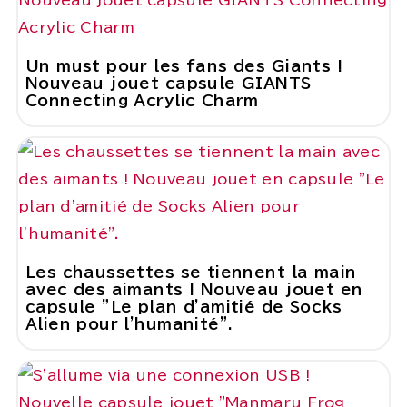
Un must pour les fans des Giants !
Nouveau jouet capsule GIANTS
Connecting Acrylic Charm
Les chaussettes se tiennent la main
avec des aimants ! Nouveau jouet en
capsule "Le plan d'amitié de Socks
Alien pour l'humanité".