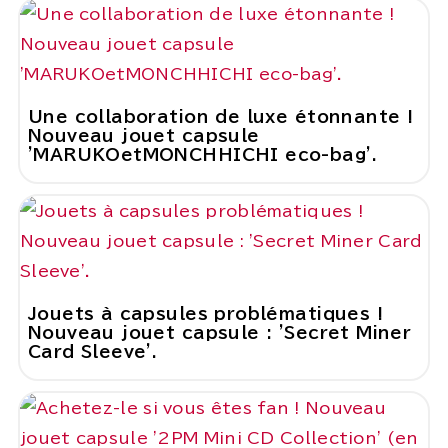
Une collaboration de luxe étonnante !
Nouveau jouet capsule
'MARUKOetMONCHHICHI eco-bag'.
Jouets à capsules problématiques !
Nouveau jouet capsule : 'Secret Miner
Card Sleeve'.