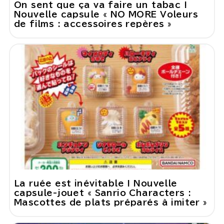
On sent que ça va faire un tabac !
Nouvelle capsule « NO MORE Voleurs
de films : accessoires repères »
La ruée est inévitable ! Nouvelle
capsule-jouet « Sanrio Characters :
Mascottes de plats préparés à imiter »