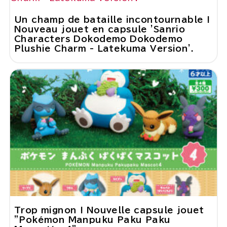
Un champ de bataille incontournable !
Nouveau jouet en capsule 'Sanrio
Characters Dokodemo Dokodemo
Plushie Charm - Latekuma Version'.
Trop mignon ! Nouvelle capsule jouet
"Pokémon Manpuku Paku Paku