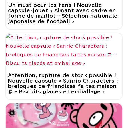
Un must pour les fans ! Nouvelle
capsule-jouet « Aimant avec cadre en
forme de maillot – Sélection nationale
japonaise de football »
Attention, rupture de stock possible !
Nouvelle capsule « Sanrio Characters :
breloques de friandises faites maison
# – Biscuits glacés et emballage »