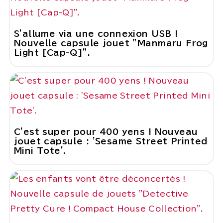
S'allume via une connexion USB !
Nouvelle capsule jouet "Manmaru Frog
Light [Cap-Q]".
C'est super pour 400 yens ! Nouveau
jouet capsule : 'Sesame Street Printed
Mini Tote'.