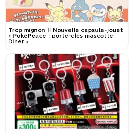
Trop mignon !! Nouvelle capsule-jouet
« PokéPeace : porte-clés mascotte
Diner »