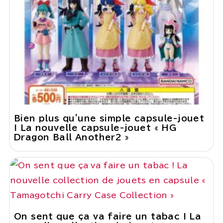
Bien plus qu'une simple capsule-jouet
! La nouvelle capsule-jouet « HG
Dragon Ball Another2 »
On sent que ça va faire un tabac ! La