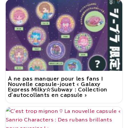
À ne pas manquer pour les fans !
Nouvelle capsule-jouet « Galaxy
Express Milky☆Subway : Collection
d'autocollants en capsule »