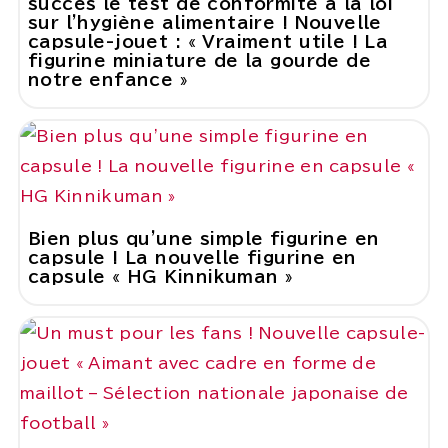
succès le test de conformité à la loi
sur l'hygiène alimentaire ! Nouvelle
capsule-jouet : « Vraiment utile ! La
figurine miniature de la gourde de
notre enfance »
Bien plus qu'une simple figurine en
capsule ! La nouvelle figurine en
capsule « HG Kinnikuman »