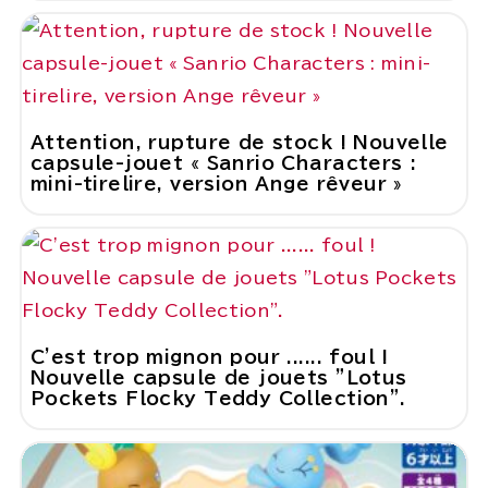
Attention, rupture de stock ! Nouvelle
capsule-jouet « Sanrio Characters :
mini-tirelire, version Ange rêveur »
C'est trop mignon pour ...... foul !
Nouvelle capsule de jouets "Lotus
Pockets Flocky Teddy Collection".