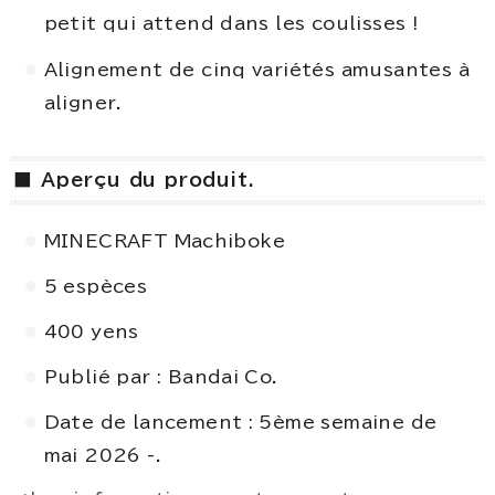
petit qui attend dans les coulisses !
Alignement de cinq variétés amusantes à
aligner.
■ Aperçu du produit.
MINECRAFT Machiboke
5 espèces
400 yens
Publié par : Bandai Co.
Date de lancement : 5ème semaine de
mai 2026 -.