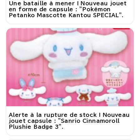
Une bataille à mener ! Nouveau jouet
en forme de capsule : "Pokémon
Petanko Mascotte Kantou SPECIAL".
Alerte à la rupture de stock ! Nouveau
jouet capsule : "Sanrio Cinnamoroll
Plushie Badge 3".