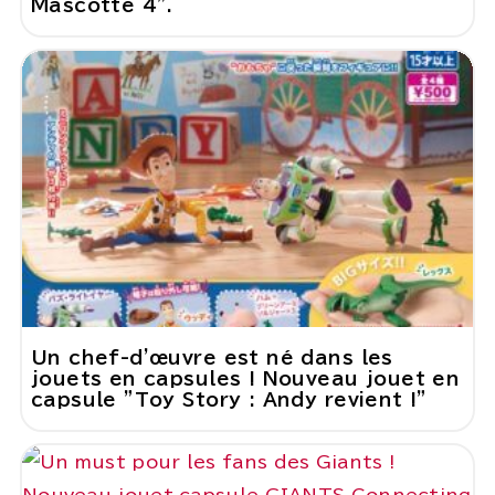
Mascotte 4".
Un chef-d'œuvre est né dans les
jouets en capsules ! Nouveau jouet en
capsule "Toy Story : Andy revient !"