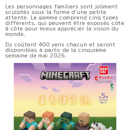
Les personnages familiers sont joliment
sculptés sous la forme d'une petite
attente. La gamme comprend cinq types
différents, qui peuvent être exposés côte
à côte pour mieux apprécier la vision du
monde.
Powered by 
GliaStudios
Ils coûtent 400 yens chacun et seront
disponibles à partir de la cinquième
semaine de mai 2026.