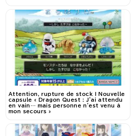
Attention, rupture de stock ! Nouvelle
capsule « Dragon Quest : J'ai attendu
en vain… mais personne n'est venu à
mon secours »