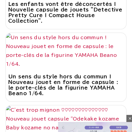
Les enfants vont être déconcertés !
Nouvelle capsule de jouets "Detective
Pretty Cure ! Compact House
Collection".
Un sens du style hors du commun !
Nouveau jouet en forme de capsule :
le porte-clés de la figurine YAMAHA
Beano 1/64.