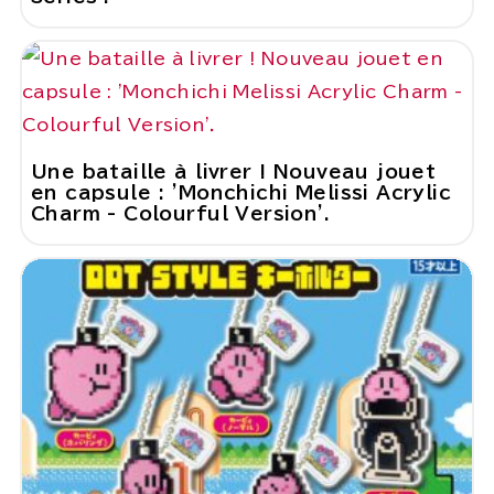
Une bataille à livrer ! Nouveau jouet
en capsule : 'Monchichi Melissi Acrylic
Charm - Colourful Version'.