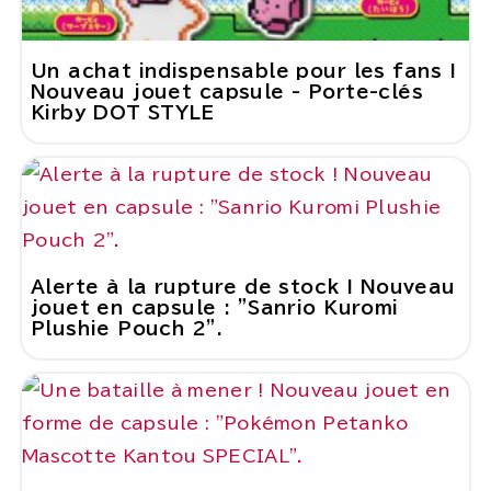
Un achat indispensable pour les fans !
Nouveau jouet capsule - Porte-clés
Kirby DOT STYLE
Alerte à la rupture de stock ! Nouveau
jouet en capsule : "Sanrio Kuromi
Plushie Pouch 2".