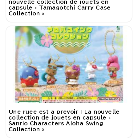
nouvelle collection de jouets en
capsule « Tamagotchi Carry Case
Collection »
Une ruée est à prévoir ! La nouvelle
collection de jouets en capsule «
Sanrio Characters Aloha Swing
Collection »