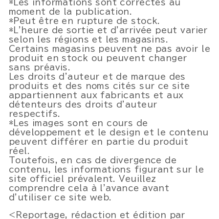
*Les informations sont correctes au
moment de la publication.
*Peut être en rupture de stock.
*L'heure de sortie et d'arrivée peut varier
selon les régions et les magasins.
Certains magasins peuvent ne pas avoir le
produit en stock ou peuvent changer
sans préavis.
Les droits d'auteur et de marque des
produits et des noms cités sur ce site
appartiennent aux fabricants et aux
détenteurs des droits d'auteur
respectifs.
*Les images sont en cours de
développement et le design et le contenu
peuvent différer en partie du produit
réel.
Toutefois, en cas de divergence de
contenu, les informations figurant sur le
site officiel prévalent. Veuillez
comprendre cela à l'avance avant
d'utiliser ce site web.
<Reportage, rédaction et édition par