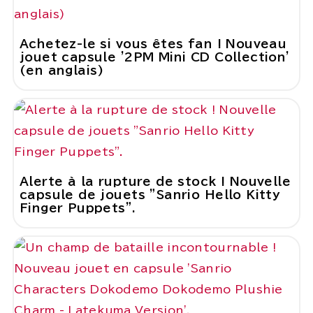
Achetez-le si vous êtes fan ! Nouveau
jouet capsule '2PM Mini CD Collection'
(en anglais)
Alerte à la rupture de stock ! Nouvelle
capsule de jouets "Sanrio Hello Kitty
Finger Puppets".