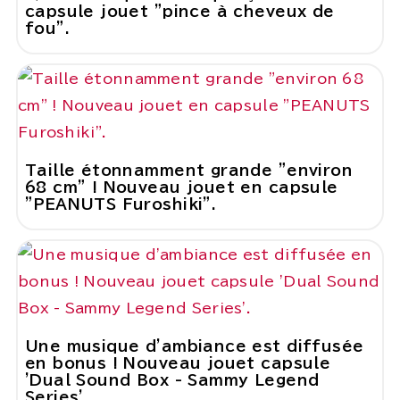
capsule jouet "pince à cheveux de
fou".
Taille étonnamment grande "environ
68 cm" ! Nouveau jouet en capsule
"PEANUTS Furoshiki".
Une musique d'ambiance est diffusée
en bonus ! Nouveau jouet capsule
'Dual Sound Box - Sammy Legend
Series'.