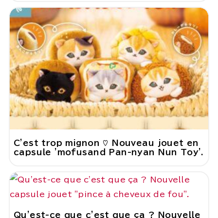
C'est trop mignon ♡ Nouveau jouet en
capsule 'mofusand Pan-nyan Nun Toy'.
Qu'est-ce que c'est que ça ? Nouvelle