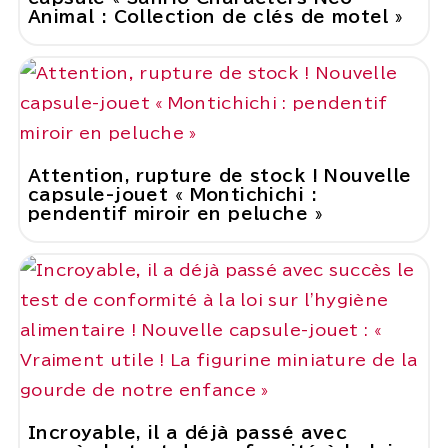
Animal : Collection de clés de motel »
Attention, rupture de stock ! Nouvelle
capsule-jouet « Montichichi :
pendentif miroir en peluche »
Incroyable, il a déjà passé avec