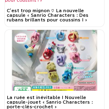
C'est trop mignon ♡ La nouvelle
capsule « Sanrio Characters : Des
rubans brillants pour coussins ! »
La ruée est inévitable ! Nouvelle
capsule-jouet « Sanrio Characters :
porte-clés-crochet »