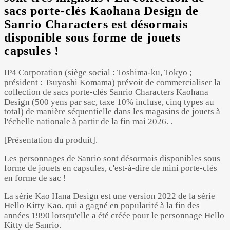
sacs porte-clés Kaohana Design de
Sanrio Characters est désormais
disponible sous forme de jouets
capsules !
IP4 Corporation (siège social : Toshima-ku, Tokyo ;
président : Tsuyoshi Komama) prévoit de commercialiser la
collection de sacs porte-clés Sanrio Characters Kaohana
Design (500 yens par sac, taxe 10% incluse, cinq types au
total) de manière séquentielle dans les magasins de jouets à
l'échelle nationale à partir de la fin mai 2026. .
[Présentation du produit].
Les personnages de Sanrio sont désormais disponibles sous
forme de jouets en capsules, c'est-à-dire de mini porte-clés
en forme de sac !
La série Kao Hana Design est une version 2022 de la série
Hello Kitty Kao, qui a gagné en popularité à la fin des
années 1990 lorsqu'elle a été créée pour le personnage Hello
Kitty de Sanrio.