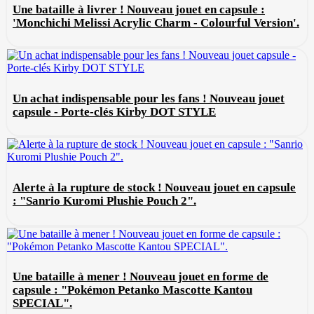
Une bataille à livrer ! Nouveau jouet en capsule :
'Monchichi Melissi Acrylic Charm - Colourful Version'.
Un achat indispensable pour les fans ! Nouveau jouet
capsule - Porte-clés Kirby DOT STYLE
Alerte à la rupture de stock ! Nouveau jouet en capsule
: "Sanrio Kuromi Plushie Pouch 2".
Une bataille à mener ! Nouveau jouet en forme de
capsule : "Pokémon Petanko Mascotte Kantou
SPECIAL".