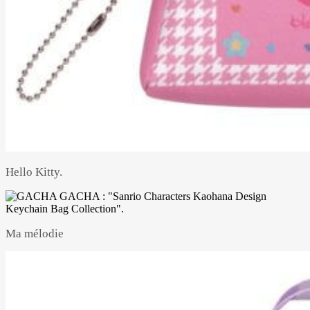
Hello Kitty.
Ma mélodie