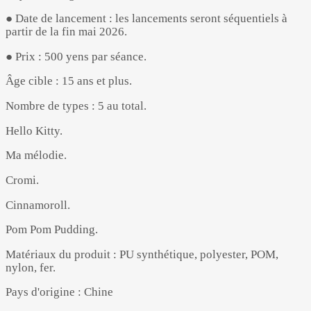
● Date de lancement : les lancements seront séquentiels à
partir de la fin mai 2026.
● Prix : 500 yens par séance.
Âge cible : 15 ans et plus.
Nombre de types : 5 au total.
Hello Kitty.
Ma mélodie.
Cromi.
Cinnamoroll.
Pom Pom Pudding.
Matériaux du produit : PU synthétique, polyester, POM,
nylon, fer.
Pays d'origine : Chine