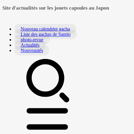
Site d'actualités sur les jouets capsules au Japon
Nouveau calendrier gacha
Liste des gachas de Sanrio
photo-revue
Actualités
Nouveautés