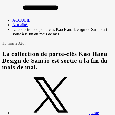
ACCUEIL
Actualités
La collection de porte-clés Kao Hana Design de Sanrio est
sortie à la fin du mois de mai.
13 mai 2026.
La collection de porte-clés Kao Hana
Design de Sanrio est sortie à la fin du
mois de mai.
poste