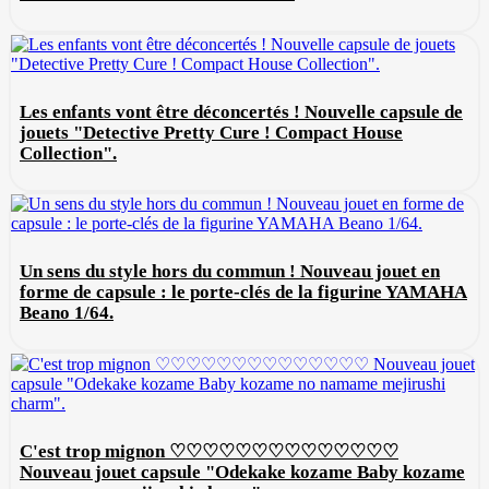
Les enfants vont être déconcertés ! Nouvelle capsule de
jouets "Detective Pretty Cure ! Compact House
Collection".
Un sens du style hors du commun ! Nouveau jouet en
forme de capsule : le porte-clés de la figurine YAMAHA
Beano 1/64.
C'est trop mignon ♡♡♡♡♡♡♡♡♡♡♡♡♡♡
Nouveau jouet capsule "Odekake kozame Baby kozame