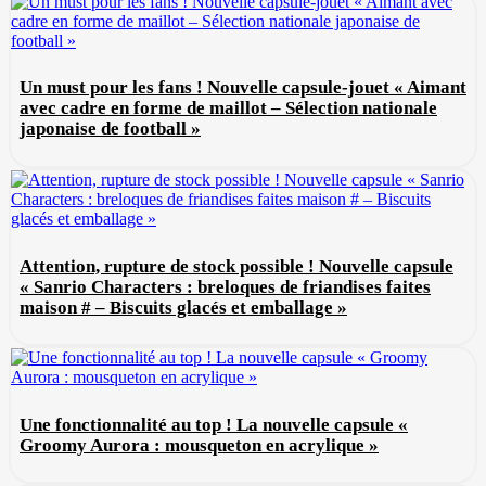
Un must pour les fans ! Nouvelle capsule-jouet « Aimant
avec cadre en forme de maillot – Sélection nationale
japonaise de football »
Attention, rupture de stock possible ! Nouvelle capsule
« Sanrio Characters : breloques de friandises faites
maison # – Biscuits glacés et emballage »
Une fonctionnalité au top ! La nouvelle capsule «
Groomy Aurora : mousqueton en acrylique »