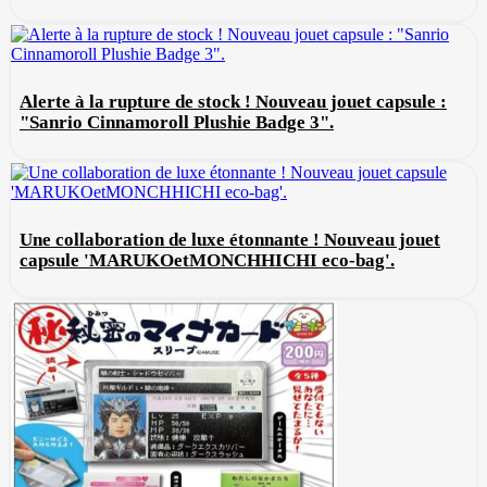
Alerte à la rupture de stock ! Nouveau jouet capsule :
"Sanrio Cinnamoroll Plushie Badge 3".
Une collaboration de luxe étonnante ! Nouveau jouet
capsule 'MARUKOetMONCHHICHI eco-bag'.