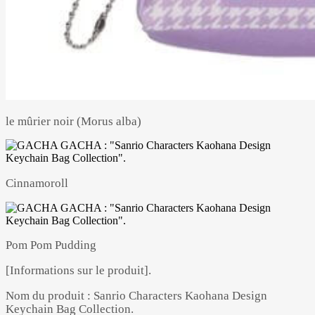
le mûrier noir (Morus alba)
Cinnamoroll
Pom Pom Pudding
[Informations sur le produit].
Nom du produit : Sanrio Characters Kaohana Design
Keychain Bag Collection.