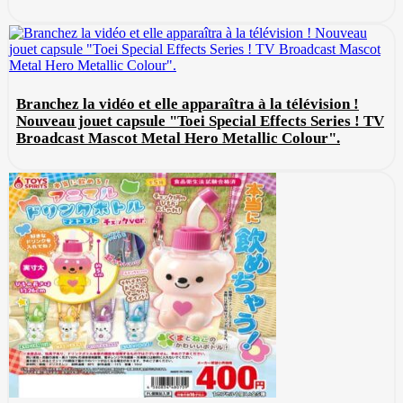
Branchez la vidéo et elle apparaîtra à la télévision !
Nouveau jouet capsule "Toei Special Effects Series ! TV
Broadcast Mascot Metal Hero Metallic Colour".