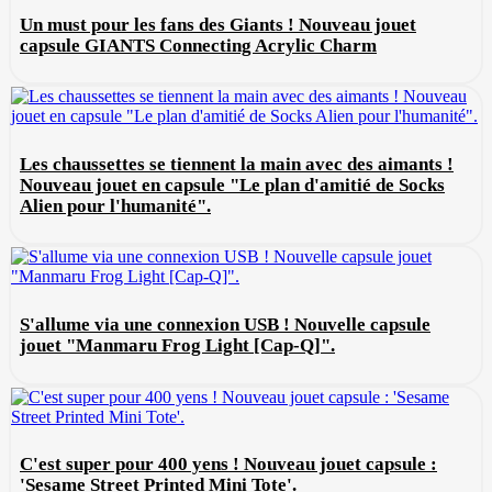
Un must pour les fans des Giants ! Nouveau jouet
capsule GIANTS Connecting Acrylic Charm
Les chaussettes se tiennent la main avec des aimants !
Nouveau jouet en capsule "Le plan d'amitié de Socks
Alien pour l'humanité".
S'allume via une connexion USB ! Nouvelle capsule
jouet "Manmaru Frog Light [Cap-Q]".
C'est super pour 400 yens ! Nouveau jouet capsule :
'Sesame Street Printed Mini Tote'.