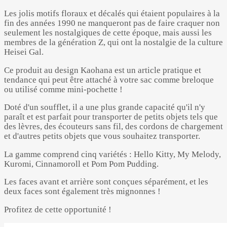
Les jolis motifs floraux et décalés qui étaient populaires à la
fin des années 1990 ne manqueront pas de faire craquer non
seulement les nostalgiques de cette époque, mais aussi les
membres de la génération Z, qui ont la nostalgie de la culture
Heisei Gal.
Ce produit au design Kaohana est un article pratique et
tendance qui peut être attaché à votre sac comme breloque
ou utilisé comme mini-pochette !
Doté d'un soufflet, il a une plus grande capacité qu'il n'y
paraît et est parfait pour transporter de petits objets tels que
des lèvres, des écouteurs sans fil, des cordons de chargement
et d'autres petits objets que vous souhaitez transporter.
La gamme comprend cinq variétés : Hello Kitty, My Melody,
Kuromi, Cinnamoroll et Pom Pom Pudding.
Les faces avant et arrière sont conçues séparément, et les
deux faces sont également très mignonnes !
Profitez de cette opportunité !