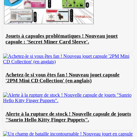
Jouets à capsules problématiques ! Nouveau jouet
capsule : 'Secret Miner Card Sleeve'.
Achetez-le si vous êtes fan ! Nouveau jouet capsule
'2PM Mini CD Collection' (en anglais)
Alerte à la rupture de stock ! Nouvelle capsule de jouets
"Sanrio Hello Kitty Finger Puppets".