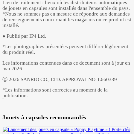
Lieu de traitement : lieux où les distributeurs automatiques
de jouets en capsules sont installés dans l'ensemble du pays.
*Nous ne sommes pas en mesure de répondre aux demandes
de renseignements concernant les magasins où ce produit est
installé.
● Publié par IP4 Ltd.
*Les photographies présentées peuvent différer légèrement
du produit réel.
Les informations contenues dans ce document sont à jour en
mai 2026.
Ⓒ 2026 SANRIO CO., LTD. APPROVAL NO. L660339
*Les informations sont correctes au moment de la
publication.
Jouets à capsules recommandés