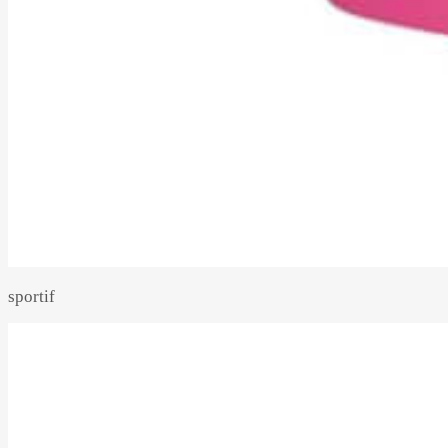
sportif