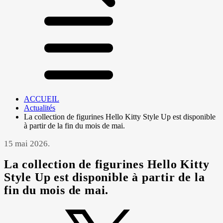
ACCUEIL
Actualités
La collection de figurines Hello Kitty Style Up est disponible
à partir de la fin du mois de mai.
15 mai 2026.
La collection de figurines Hello Kitty
Style Up est disponible à partir de la
fin du mois de mai.