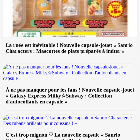
La ruée est inévitable ! Nouvelle capsule-jouet « Sanrio
Characters : Mascottes de plats préparés à imiter »
À ne pas manquer pour les fans ! Nouvelle capsule-jouet
« Galaxy Express Milky☆Subway : Collection
d'autocollants en capsule »
C'est trop mignon ♡ La nouvelle capsule « Sanrio