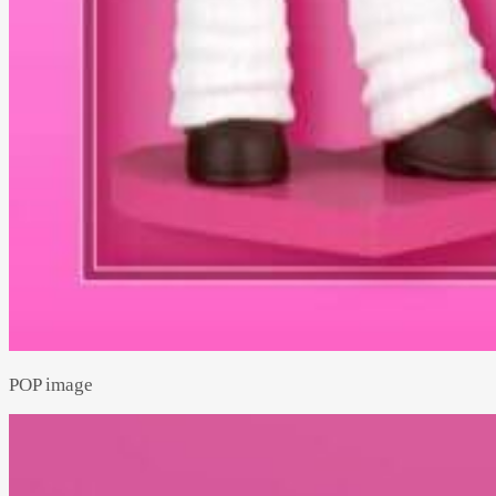
POP image