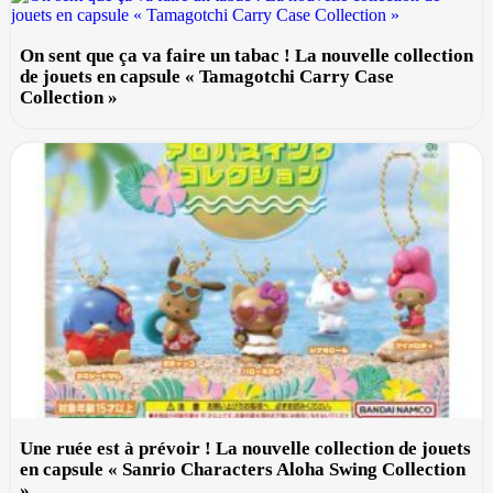
On sent que ça va faire un tabac ! La nouvelle collection
de jouets en capsule « Tamagotchi Carry Case
Collection »
Une ruée est à prévoir ! La nouvelle collection de jouets
en capsule « Sanrio Characters Aloha Swing Collection
»