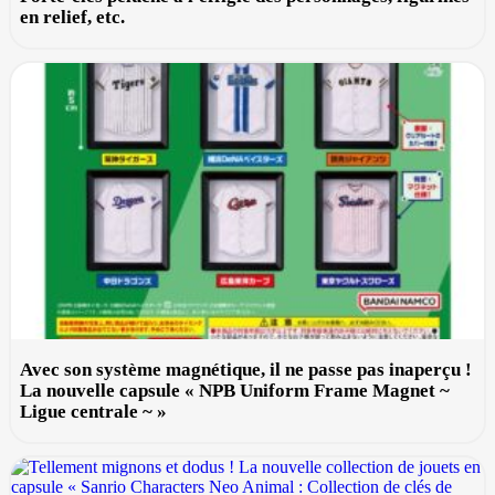
en relief, etc.
Avec son système magnétique, il ne passe pas inaperçu !
La nouvelle capsule « NPB Uniform Frame Magnet ~
Ligue centrale ~ »