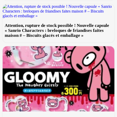
Attention, rupture de stock possible ! Nouvelle capsule
« Sanrio Characters : breloques de friandises faites
maison # – Biscuits glacés et emballage »