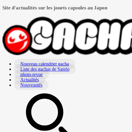
Site d'actualités sur les jouets capsules au Japon
Nouveau calendrier gacha
Liste des gachas de Sanrio
photo-revue
Actualités
Nouveautés