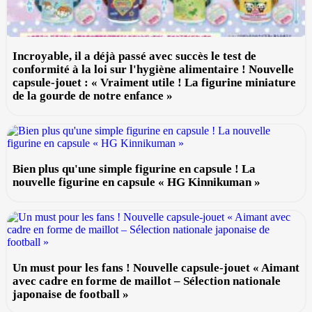
Incroyable, il a déjà passé avec succès le test de
conformité à la loi sur l'hygiène alimentaire ! Nouvelle
capsule-jouet : « Vraiment utile ! La figurine miniature
de la gourde de notre enfance »
Bien plus qu'une simple figurine en capsule ! La
nouvelle figurine en capsule « HG Kinnikuman »
Un must pour les fans ! Nouvelle capsule-jouet « Aimant
avec cadre en forme de maillot – Sélection nationale
japonaise de football »