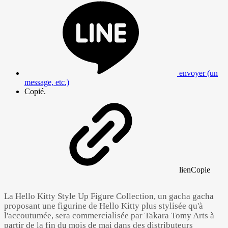
envoyer (un
message, etc.)
Copié.
lien
Copie
La Hello Kitty Style Up Figure Collection, un gacha gacha
proposant une figurine de Hello Kitty plus stylisée qu'à
l'accoutumée, sera commercialisée par Takara Tomy Arts à
partir de la fin du mois de mai dans des distributeurs