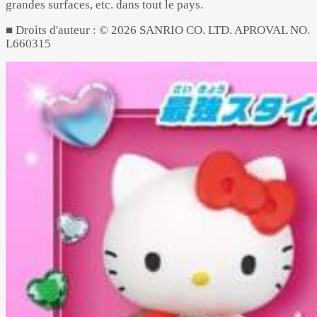
grandes surfaces, etc. dans tout le pays.
■ Droits d'auteur : © 2026 SANRIO CO. LTD. APROVAL NO.
L660315