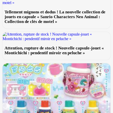
Tellement mignons et dodus ! La nouvelle collection de
jouets en capsule « Sanrio Characters Neo Animal :
Collection de clés de motel »
Attention, rupture de stock ! Nouvelle capsule-jouet «
Montichichi : pendentif miroir en peluche »