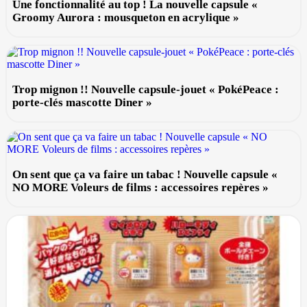
Une fonctionnalité au top ! La nouvelle capsule «
Groomy Aurora : mousqueton en acrylique »
Trop mignon !! Nouvelle capsule-jouet « PokéPeace :
porte-clés mascotte Diner »
On sent que ça va faire un tabac ! Nouvelle capsule «
NO MORE Voleurs de films : accessoires repères »