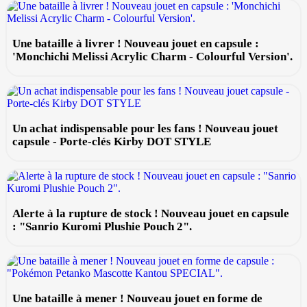
Une bataille à livrer ! Nouveau jouet en capsule :
'Monchichi Melissi Acrylic Charm - Colourful Version'.
Un achat indispensable pour les fans ! Nouveau jouet
capsule - Porte-clés Kirby DOT STYLE
Alerte à la rupture de stock ! Nouveau jouet en capsule
: "Sanrio Kuromi Plushie Pouch 2".
Une bataille à mener ! Nouveau jouet en forme de