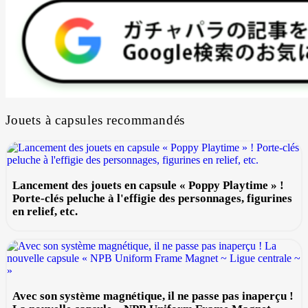
Jouets à capsules recommandés
Lancement des jouets en capsule « Poppy Playtime » !
Porte-clés peluche à l'effigie des personnages, figurines
en relief, etc.
Avec son système magnétique, il ne passe pas inaperçu !