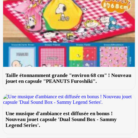
Taille étonnamment grande "environ 68 cm" ! Nouveau
jouet en capsule "PEANUTS Furoshiki".
Une musique d'ambiance est diffusée en bonus !
Nouveau jouet capsule 'Dual Sound Box - Sammy
Legend Series'.