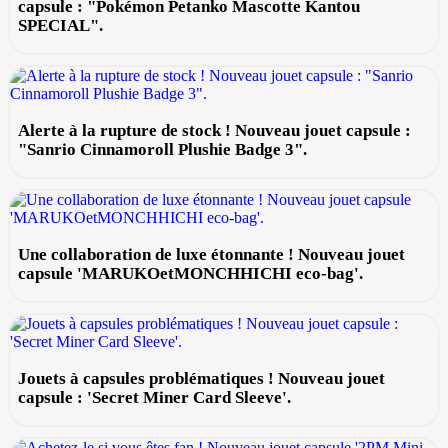
capsule : "Pokémon Petanko Mascotte Kantou
SPECIAL".
Alerte à la rupture de stock ! Nouveau jouet capsule :
"Sanrio Cinnamoroll Plushie Badge 3".
Une collaboration de luxe étonnante ! Nouveau jouet
capsule 'MARUKOetMONCHHICHI eco-bag'.
Jouets à capsules problématiques ! Nouveau jouet
capsule : 'Secret Miner Card Sleeve'.