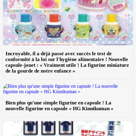
Incroyable, il a déjà passé avec succès le test de
conformité à la loi sur l'hygiène alimentaire ! Nouvelle
capsule-jouet : « Vraiment utile ! La figurine miniature
de la gourde de notre enfance »
Bien plus qu'une simple figurine en capsule ! La
nouvelle figurine en capsule « HG Kinnikuman »