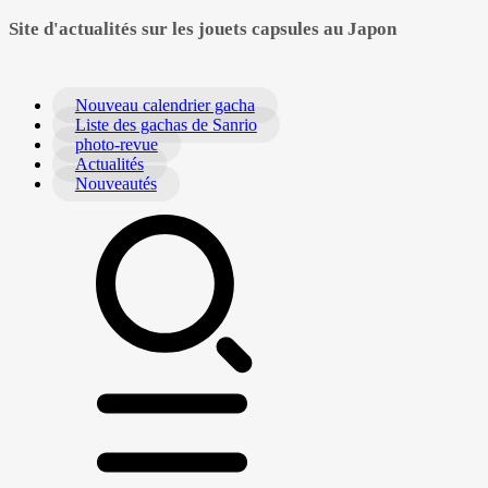
Site d'actualités sur les jouets capsules au Japon
Nouveau calendrier gacha
Liste des gachas de Sanrio
photo-revue
Actualités
Nouveautés