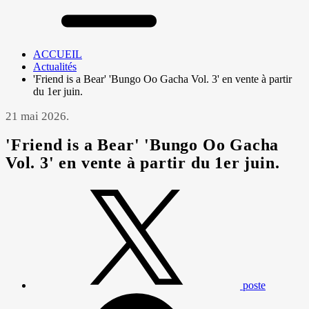
ACCUEIL
Actualités
'Friend is a Bear' 'Bungo Oo Gacha Vol. 3' en vente à partir
du 1er juin.
21 mai 2026.
'Friend is a Bear' 'Bungo Oo Gacha
Vol. 3' en vente à partir du 1er juin.
poste