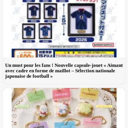
Un must pour les fans ! Nouvelle capsule-jouet « Aimant
avec cadre en forme de maillot – Sélection nationale
japonaise de football »