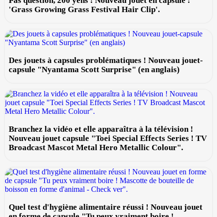
Pas question, 200 yens ! Nouveau jouet en capsule :
'Grass Growing Grass Festival Hair Clip'.
Des jouets à capsules problématiques ! Nouveau jouet-
capsule "Nyantama Scott Surprise" (en anglais)
Branchez la vidéo et elle apparaîtra à la télévision !
Nouveau jouet capsule "Toei Special Effects Series ! TV
Broadcast Mascot Metal Hero Metallic Colour".
Quel test d'hygiène alimentaire réussi ! Nouveau jouet
en forme de capsule "Tu peux vraiment boire !