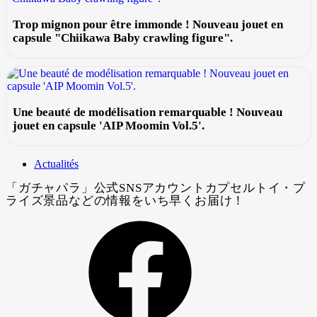
Trop mignon pour être immonde ! Nouveau jouet en
capsule "Chiikawa Baby crawling figure".
Une beauté de modélisation remarquable ! Nouveau
jouet en capsule 'AIP Moomin Vol.5'.
Actualités