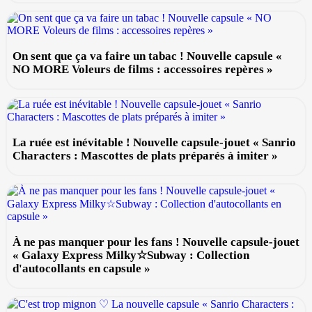
On sent que ça va faire un tabac ! Nouvelle capsule «
NO MORE Voleurs de films : accessoires repères »
La ruée est inévitable ! Nouvelle capsule-jouet « Sanrio
Characters : Mascottes de plats préparés à imiter »
À ne pas manquer pour les fans ! Nouvelle capsule-jouet
« Galaxy Express Milky☆Subway : Collection
d'autocollants en capsule »