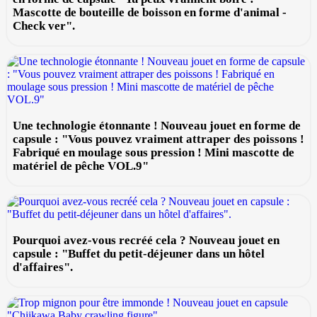
Mascotte de bouteille de boisson en forme d'animal -
Check ver".
Une technologie étonnante ! Nouveau jouet en forme de
capsule : "Vous pouvez vraiment attraper des poissons !
Fabriqué en moulage sous pression ! Mini mascotte de
matériel de pêche VOL.9"
Pourquoi avez-vous recréé cela ? Nouveau jouet en
capsule : "Buffet du petit-déjeuner dans un hôtel
d'affaires".