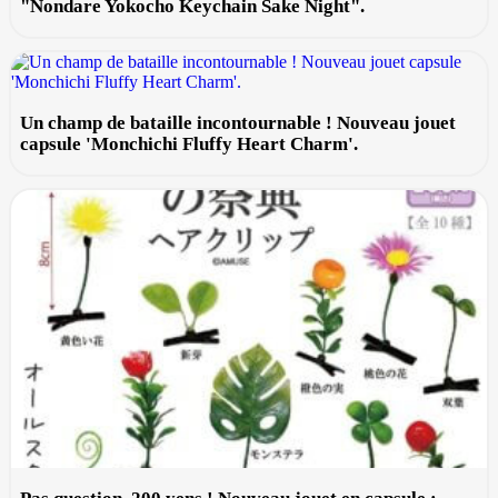
"Nondare Yokocho Keychain Sake Night".
Un champ de bataille incontournable ! Nouveau jouet
capsule 'Monchichi Fluffy Heart Charm'.