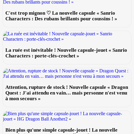
C'est trop mignon ♡ La nouvelle capsule « Sanrio
Characters : Des rubans brillants pour coussins ! »
La ruée est inévitable ! Nouvelle capsule-jouet « Sanrio
Characters : porte-clés-crochet »
Attention, rupture de stock ! Nouvelle capsule « Dragon
Quest : J'ai attendu en vain… mais personne n'est venu
à mon secours »
Bien plus qu'une simple capsule-jouet ! La nouvelle