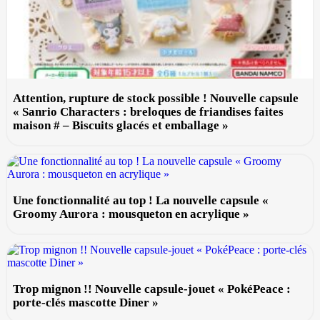
Attention, rupture de stock possible ! Nouvelle capsule
« Sanrio Characters : breloques de friandises faites
maison # – Biscuits glacés et emballage »
Une fonctionnalité au top ! La nouvelle capsule «
Groomy Aurora : mousqueton en acrylique »
Trop mignon !! Nouvelle capsule-jouet « PokéPeace :
porte-clés mascotte Diner »