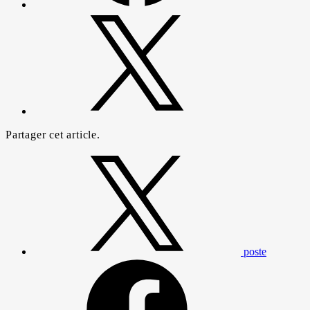
Partager cet article.
poste