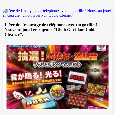
L'ère de l'essuyage de téléphone avec un gorille !
Nouveau jouet en capsule "Uhoh Gori-kun Cubic
Cleaner".