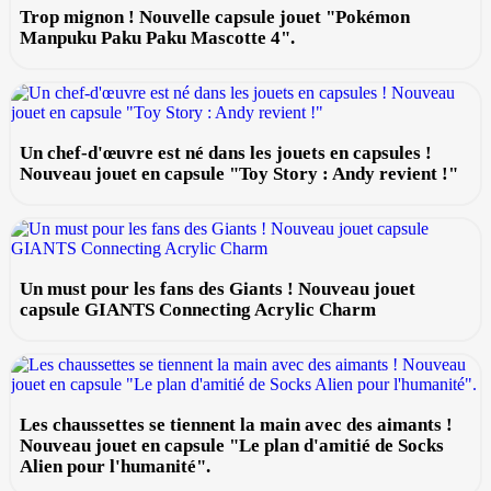
Trop mignon ! Nouvelle capsule jouet "Pokémon
Manpuku Paku Paku Mascotte 4".
Un chef-d'œuvre est né dans les jouets en capsules !
Nouveau jouet en capsule "Toy Story : Andy revient !"
Un must pour les fans des Giants ! Nouveau jouet
capsule GIANTS Connecting Acrylic Charm
Les chaussettes se tiennent la main avec des aimants !
Nouveau jouet en capsule "Le plan d'amitié de Socks
Alien pour l'humanité".