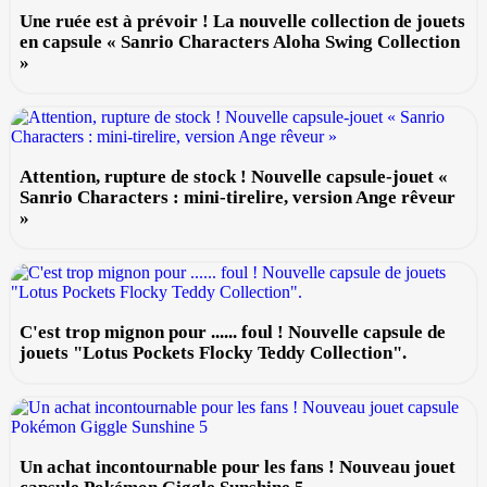
Une ruée est à prévoir ! La nouvelle collection de jouets
en capsule « Sanrio Characters Aloha Swing Collection
»
Attention, rupture de stock ! Nouvelle capsule-jouet «
Sanrio Characters : mini-tirelire, version Ange rêveur
»
C'est trop mignon pour ...... foul ! Nouvelle capsule de
jouets "Lotus Pockets Flocky Teddy Collection".
Un achat incontournable pour les fans ! Nouveau jouet