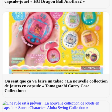
capsule-jouet « HG Dragon Ball Another2 »
On sent que ça va faire un tabac ! La nouvelle collection
de jouets en capsule « Tamagotchi Carry Case
Collection »