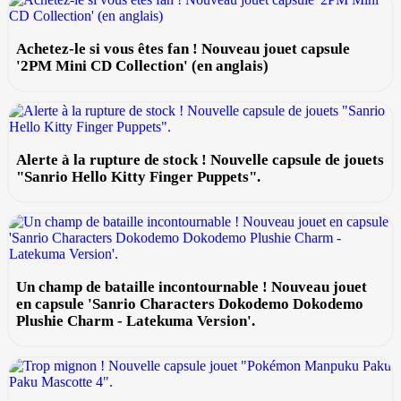
Achetez-le si vous êtes fan ! Nouveau jouet capsule
'2PM Mini CD Collection' (en anglais)
Alerte à la rupture de stock ! Nouvelle capsule de jouets
"Sanrio Hello Kitty Finger Puppets".
Un champ de bataille incontournable ! Nouveau jouet
en capsule 'Sanrio Characters Dokodemo Dokodemo
Plushie Charm - Latekuma Version'.