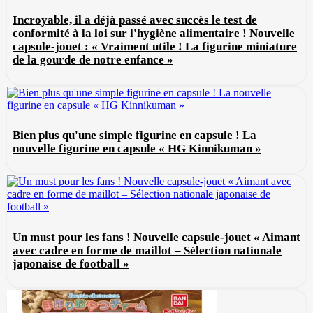
Incroyable, il a déjà passé avec succès le test de
conformité à la loi sur l'hygiène alimentaire ! Nouvelle
capsule-jouet : « Vraiment utile ! La figurine miniature
de la gourde de notre enfance »
Bien plus qu'une simple figurine en capsule ! La
nouvelle figurine en capsule « HG Kinnikuman »
Un must pour les fans ! Nouvelle capsule-jouet « Aimant
avec cadre en forme de maillot – Sélection nationale
japonaise de football »