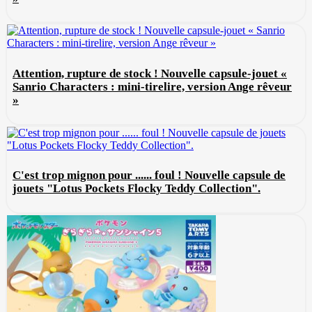
Attention, rupture de stock ! Nouvelle capsule-jouet «
Sanrio Characters : mini-tirelire, version Ange rêveur
»
C'est trop mignon pour ...... foul ! Nouvelle capsule de
jouets "Lotus Pockets Flocky Teddy Collection".