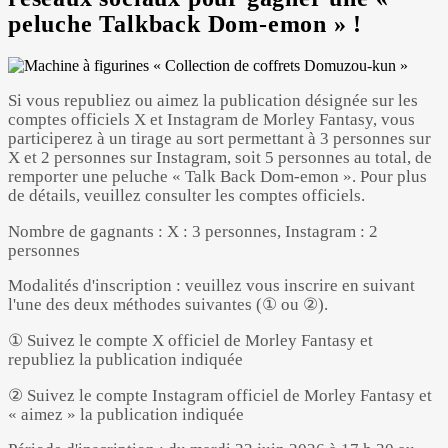
peluche Talkback Dom-emon » !
Si vous republiez ou aimez la publication désignée sur les
comptes officiels X et Instagram de Morley Fantasy, vous
participerez à un tirage au sort permettant à 3 personnes sur
X et 2 personnes sur Instagram, soit 5 personnes au total, de
remporter une peluche « Talk Back Dom-emon ». Pour plus
de détails, veuillez consulter les comptes officiels.
Nombre de gagnants : X : 3 personnes, Instagram : 2
personnes
Modalités d'inscription : veuillez vous inscrire en suivant
l'une des deux méthodes suivantes (① ou ②).
① Suivez le compte X officiel de Morley Fantasy et
republiez la publication indiquée
② Suivez le compte Instagram officiel de Morley Fantasy et
« aimez » la publication indiquée