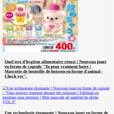
Quel test d'hygiène alimentaire réussi ! Nouveau jouet
en forme de capsule "Tu peux vraiment boire !
Mascotte de bouteille de boisson en forme d'animal -
Check ver".
Une technologie étonnante ! Nouveau jouet en forme de