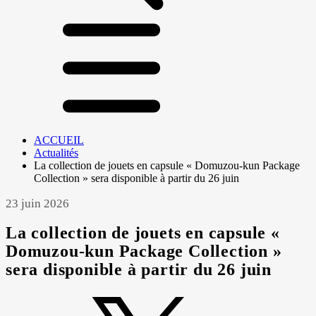
ACCUEIL
Actualités
La collection de jouets en capsule « Domuzou-kun Package
Collection » sera disponible à partir du 26 juin
23 juin 2026
La collection de jouets en capsule «
Domuzou-kun Package Collection »
sera disponible à partir du 26 juin