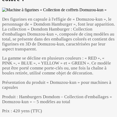
Des figurines en capsule à l'effigie de « Domuzou-kun », le
personnage de « Domdom Hamburger », font leur apparition.
La collection « Domdom Hamburger : Collection
d'emballages Domuzou-kun », composée de cinq modèles au
total, se présente dans des emballages colorés et contient des
figurines en 3D de Domuzou-kun, caractérisées par leur
aspect transparent.
La gamme se décline en plusieurs couleurs : « RED », «
PINK », « BLUE », « YELLOW » et « GREEN ». Ce modèle
peut être porté comme porte-clés ou, une fois la chaîne à
boules retirée, utilisé comme objet de décoration.
Présentation du produit « Domuzou-kun » pour machines à
capsules
Produit : Hamburgers Domdom – Collection d'emballages «
Domuzou-kun » – 5 modèles au total
Prix : 420 yens (TTC)