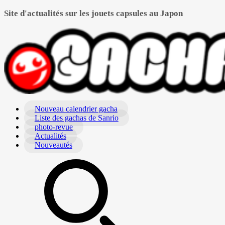
Site d'actualités sur les jouets capsules au Japon
Nouveau calendrier gacha
Liste des gachas de Sanrio
photo-revue
Actualités
Nouveautés