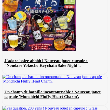
J'adore boire ahhhh ! Nouveau jouet capsule :
"Nondare Yokocho Keychain Sake Night".
Un champ de bataille incontournable ! Nouveau jouet
capsule 'Monchichi Fluffy Heart Charm'.