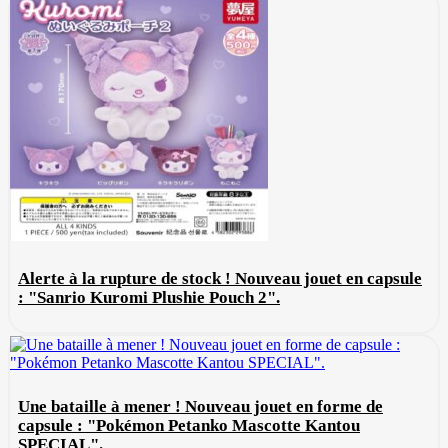
Alerte à la rupture de stock ! Nouveau jouet en capsule
: "Sanrio Kuromi Plushie Pouch 2".
Une bataille à mener ! Nouveau jouet en forme de
capsule : "Pokémon Petanko Mascotte Kantou
SPECIAL".