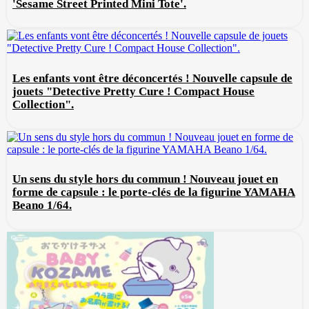
'Sesame Street Printed Mini Tote'.
Les enfants vont être déconcertés ! Nouvelle capsule de
jouets "Detective Pretty Cure ! Compact House
Collection".
Un sens du style hors du commun ! Nouveau jouet en
forme de capsule : le porte-clés de la figurine YAMAHA
Beano 1/64.