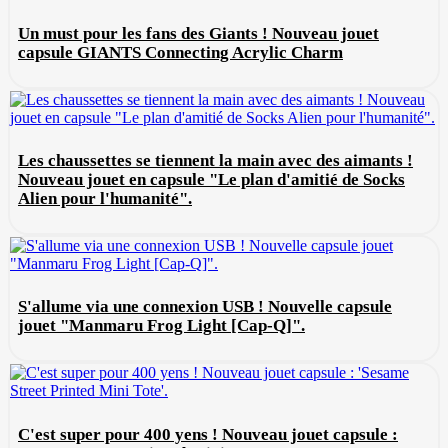
Un must pour les fans des Giants ! Nouveau jouet
capsule GIANTS Connecting Acrylic Charm
Les chaussettes se tiennent la main avec des aimants !
Nouveau jouet en capsule "Le plan d'amitié de Socks
Alien pour l'humanité".
S'allume via une connexion USB ! Nouvelle capsule
jouet "Manmaru Frog Light [Cap-Q]".
C'est super pour 400 yens ! Nouveau jouet capsule :