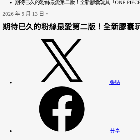
期待已久的粉絲最愛第二版！全新膠囊玩具「ONE PIECE Ma
2026 年 5 月 13 日。
期待已久的粉絲最愛第二版！全新膠囊玩具「ON
張貼
分享