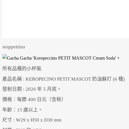
stoppettino
所有品種的小杯裝
產品名稱 : KEROPECINO PETIT MASCOT 奶油蘇打 (6 種)
發射日期 : 2026 年 5 月底。
價格：每節 400 日元（含稅）
年齡：15 歲以上。
尺寸 : W29 x H50 x D30 mm