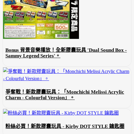
Bonus 背景音樂播放！全新膠囊玩具 'Dual Sound Box -
Sammy Legend Series'。
爭奪戰！新款膠囊玩具：「Monchichi Melissi Acrylic
Charm - Colourful Version」。
粉絲必買！新款膠囊玩具 - Kirby DOT STYLE 鑰匙圈