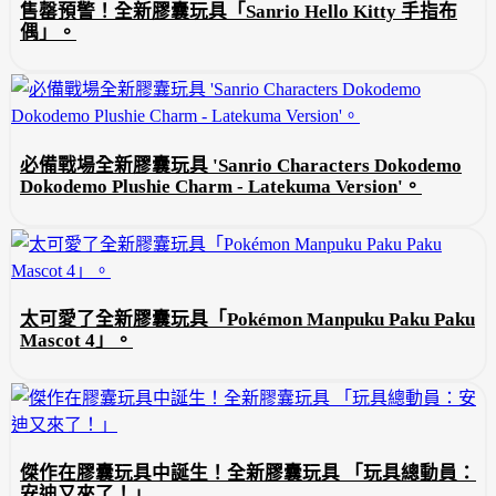
售罄預警！全新膠囊玩具「Sanrio Hello Kitty 手指布
偶」。
必備戰場全新膠囊玩具 'Sanrio Characters Dokodemo
Dokodemo Plushie Charm - Latekuma Version'。
太可愛了全新膠囊玩具「Pokémon Manpuku Paku Paku
Mascot 4」。
傑作在膠囊玩具中誕生！全新膠囊玩具 「玩具總動員：
安迪又來了！」