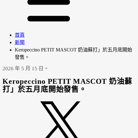
首頁
新聞
Keropeccino PETIT MASCOT 奶油蘇打」於五月底開始
發售。
2026 年 5 月 15 日。
Keropeccino PETIT MASCOT 奶油蘇
打」於五月底開始發售。