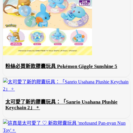
粉絲必買新款膠囊玩具 Pokémon Giggle Sunshine 5
太可愛了新的膠囊玩具：「Sanrio Usahana Plushie
Keychain 2」。