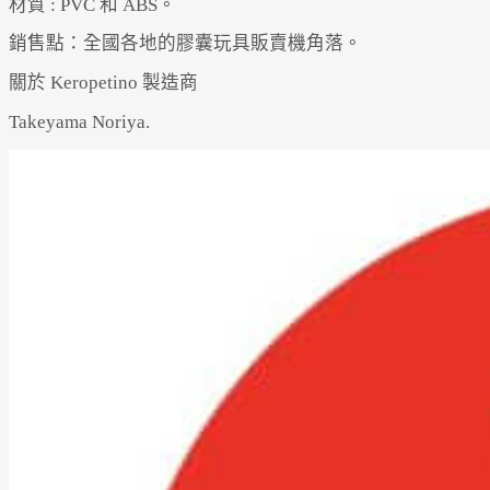
材質 : PVC 和 ABS。
銷售點：全國各地的膠囊玩具販賣機角落。
關於 Keropetino 製造商
Takeyama Noriya.