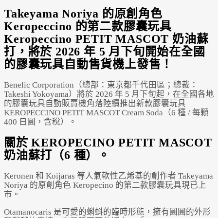
Takeyama Noriya 的原創角色
Keropeccino 的第二款膠囊玩具
Keropeccino PETIT MASCOT 奶油蘇
打，將於 2026 年 5 月下旬開始在全國
的膠囊玩具自動售貨機上發售！
Benelic Corporation（總部：東京都千代田區；總裁：
Takeshi Yokoyama）將於 2026 年 5 月下旬起，在全國各地
的膠囊玩具自動販賣機角落陸續推出新款膠囊玩具
KEROPECCINO PETIT MASCOT Cream Soda（6 種 / 每顆
400 日圓，含稅）。
關於 KEROPECINO PETIT MASCOT
奶油蘇打（6 種）。
Keronen 和 Koijaras 等人氣軟性乙烯基的創作者 Takeyama
Noriya 的原創角色 Keropecino 的第二款膠囊玩具現已上
市。
Otamanocaris 是可愛的蝌蚪的臨時形態，擁有圓圓的外形