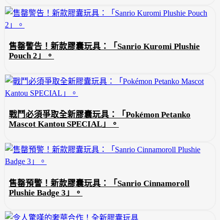
售罄警告！新款膠囊玩具：「Sanrio Kuromi Plushie
Pouch 2」。
戰鬥必須爭取全新膠囊玩具：「Pokémon Petanko
Mascot Kantou SPECIAL」。
售罄預警！新款膠囊玩具：「Sanrio Cinnamoroll
Plushie Badge 3」。