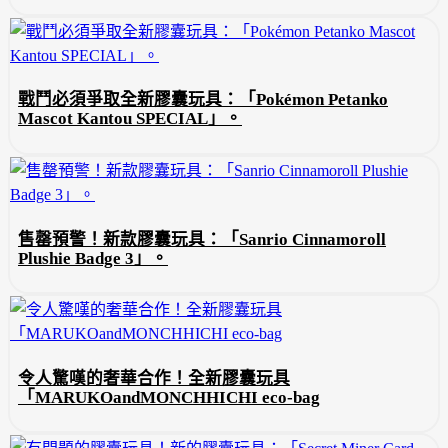
戰鬥必須爭取全新膠囊玩具：「Pokémon Petanko
Mascot Kantou SPECIAL」。
售罄預警！新款膠囊玩具：「Sanrio Cinnamoroll
Plushie Badge 3」。
令人驚嘆的奢華合作！全新膠囊玩具
「MARUKOandMONCHHICHI eco-bag