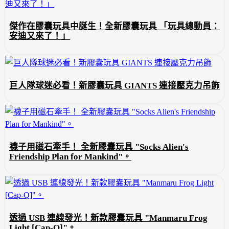
傑作在膠囊玩具中誕生！全新膠囊玩具 「玩具總動員：
安迪又來了！」
巨人隊球迷必看！新膠囊玩具 GIANTS 連接壓克力吊飾
襪子用磁石牽手！ 全新膠囊玩具 "Socks Alien's
Friendship Plan for Mankind"。
透過 USB 連線發光！新款膠囊玩具 "Manmaru Frog
Light [Cap-Q]"。