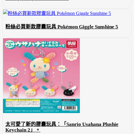
粉絲必買新款膠囊玩具 Pokémon Giggle Sunshine 5
太可愛了新的膠囊玩具：「Sanrio Usahana Plushie
Keychain 2」。