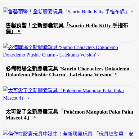
售罄預警！全新膠囊玩具「Sanrio Hello Kitty 手指布
偶」。
必備戰場全新膠囊玩具 'Sanrio Characters Dokodemo
Dokodemo Plushie Charm - Latekuma Version'。
太可愛了全新膠囊玩具「Pokémon Manpuku Paku Paku
Mascot 4」。