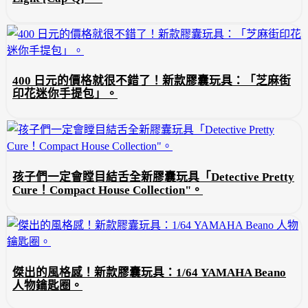
400 日元的價格就很不錯了！新款膠囊玩具：「芝麻街
印花迷你手提包」。
孩子們一定會瞠目結舌全新膠囊玩具「Detective Pretty
Cure！Compact House Collection"。
傑出的風格感！新款膠囊玩具：1/64 YAMAHA Beano
人物鑰匙圈。