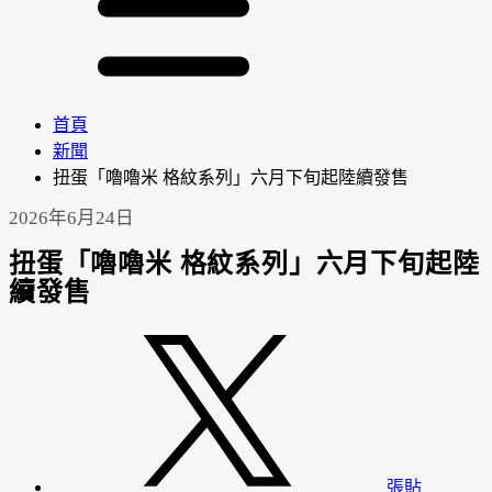
首頁
新聞
扭蛋「嚕嚕米 格紋系列」六月下旬起陸續發售
2026年6月24日
扭蛋「嚕嚕米 格紋系列」六月下旬起陸
續發售
張貼