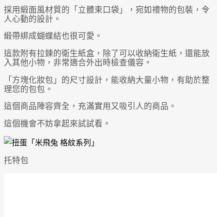
採用緞面風材質的「立體束口袋」，宛如禮物的包裝，令
人心動的設計。
緞帶綁成蝴蝶結也很可愛。
這款附有拉鍊的衛生紙盒，除了可以收納衛生紙，還能放
入其他小物，非常適合外出時檢查儀容。
「方塊化妝包」的尺寸設計，能收納大量小物，有助於整
理您的包包。
這個商品陣容齊全，充滿實用又吸引人的商品。
這個機會不妨拿起來試試看。
托特包