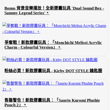
Bonus 背景音樂播放！全新膠囊玩具 'Dual Sound Box -
Sammy Legend Series'。
爭奪戰！新款膠囊玩具：「Monchichi Melissi Acrylic
Charm - Colourful Version」。
粉絲必買！新款膠囊玩具 - Kirby DOT STYLE 鑰匙圈
售罄警告！新款膠囊玩具：「Sanrio Kuromi Plushie
Pouch 2」。