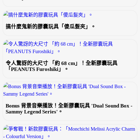
搞什麼鬼新的膠囊玩具「傻瓜髮夾」。
令人驚訝的大尺寸 「約 68 cm」！全新膠囊玩具
「PEANUTS Furoshiki」。
Bonus 背景音樂播放！全新膠囊玩具 'Dual Sound Box -
Sammy Legend Series'。