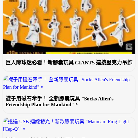
巨人隊球迷必看！新膠囊玩具 GIANTS 連接壓克力吊飾
襪子用磁石牽手！ 全新膠囊玩具 "Socks Alien's
Friendship Plan for Mankind"。