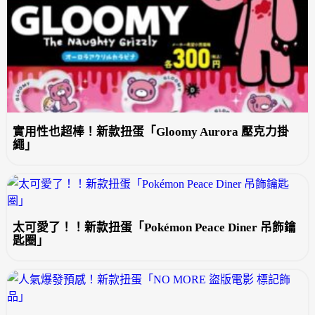
實用性也超棒！新款扭蛋「Gloomy Aurora 壓克力掛
繩」
太可愛了！！新款扭蛋「Pokémon Peace Diner 吊飾鑰
匙圈」