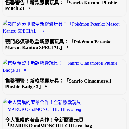
售罄警告！新款膠囊玩具：「Sanrio Kuromi Plushie
Pouch 2」。
戰鬥必須爭取全新膠囊玩具：「Pokémon Petanko
Mascot Kantou SPECIAL」。
售罄預警！新款膠囊玩具：「Sanrio Cinnamoroll
Plushie Badge 3」。
令人驚嘆的奢華合作！全新膠囊玩具
「MARUKOandMONCHHICHI eco-bag