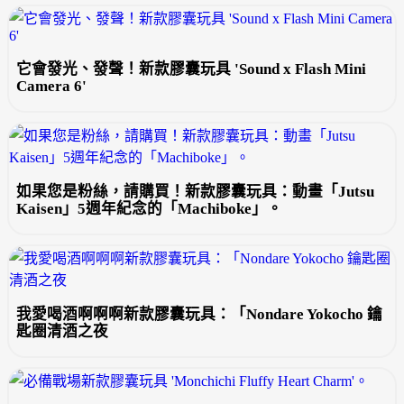
它會發光、發聲！新款膠囊玩具 'Sound x Flash Mini
Camera 6'
如果您是粉絲，請購買！新款膠囊玩具：動畫「Jutsu
Kaisen」5週年紀念的「Machiboke」。
我愛喝酒啊啊啊新款膠囊玩具：「Nondare Yokocho 鑰
匙圈清酒之夜