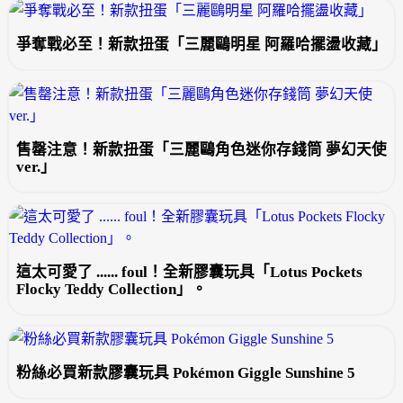
爭奪戰必至！新款扭蛋「三麗鷗明星 阿羅哈擺盪收藏」
售罄注意！新款扭蛋「三麗鷗角色迷你存錢筒 夢幻天使
ver.」
這太可愛了 ...... foul！全新膠囊玩具「Lotus Pockets
Flocky Teddy Collection」。
粉絲必買新款膠囊玩具 Pokémon Giggle Sunshine 5