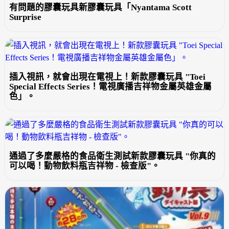
有問題的膠囊玩具新膠囊玩具「Nyantama Scott
Surprise
插入視訊，就會出現在電視上！新款膠囊玩具 "Toei
Special Effects Series！電視廣播吉祥物金屬英雄金屬
色」。
通過了多麼嚴格的食品衛生測試新款膠囊玩具 "你真的
可以喝！動物飲料瓶吉祥物 - 檢查版"。