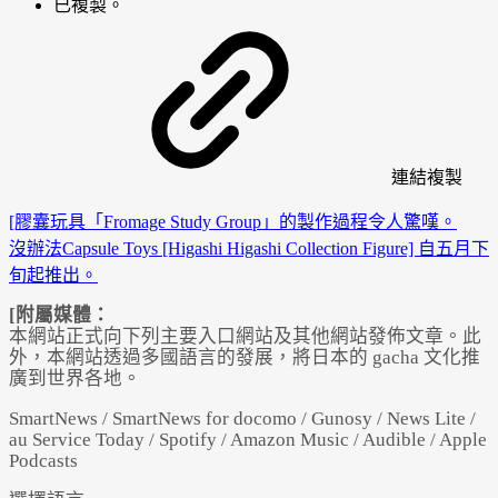
已複製。
連結
複製
[膠囊玩具「Fromage Study Group」的製作過程令人驚嘆。
沒辦法Capsule Toys [Higashi Higashi Collection Figure] 自五月下
旬起推出。
[附屬媒體：
本網站正式向下列主要入口網站及其他網站發佈文章。此
外，本網站透過多國語言的發展，將日本的 gacha 文化推
廣到世界各地。
SmartNews / SmartNews for docomo / Gunosy / News Lite /
au Service Today / Spotify / Amazon Music / Audible / Apple
Podcasts