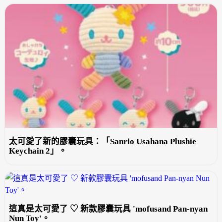
太可愛了新的膠囊玩具：「Sanrio Usahana Plushie
Keychain 2」。
這真是太可愛了 ♡ 新款膠囊玩具 'mofusand Pan-nyan
Nun Toy'。