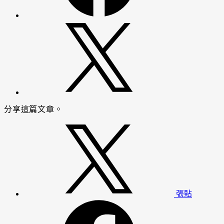
分享這篇文章。
張貼