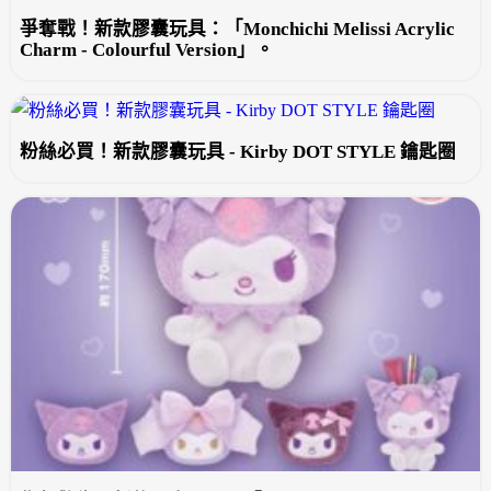
爭奪戰！新款膠囊玩具：「Monchichi Melissi Acrylic
Charm - Colourful Version」。
粉絲必買！新款膠囊玩具 - Kirby DOT STYLE 鑰匙圈