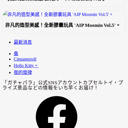
非凡的造型美感！全新膠囊玩具 'AIP Moomin Vol.5'。
最新消息
桑
Cinnamoroll
Hello Kitty。
我的旋律