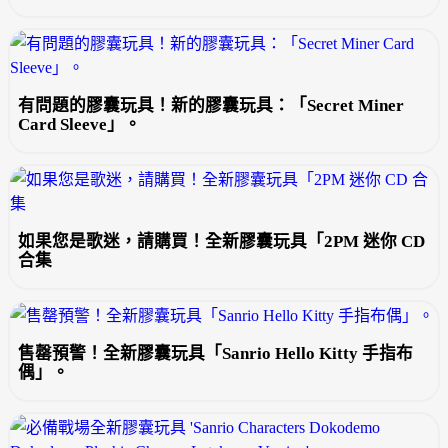
有問題的膠囊玩具！新的膠囊玩具：「Secret Miner
Card Sleeve」。
如果您是歌迷，請購買！全新膠囊玩具「2PM 迷你 CD
合集
售罄預警！全新膠囊玩具「Sanrio Hello Kitty 手指布
偶」。