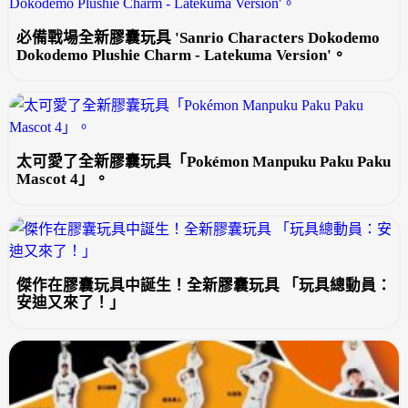
必備戰場全新膠囊玩具 'Sanrio Characters Dokodemo
Dokodemo Plushie Charm - Latekuma Version'。
太可愛了全新膠囊玩具「Pokémon Manpuku Paku Paku
Mascot 4」。
傑作在膠囊玩具中誕生！全新膠囊玩具 「玩具總動員：
安迪又來了！」