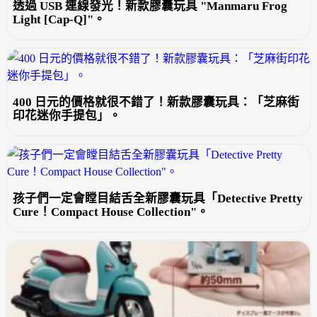
透過 USB 連線發光！新款膠囊玩具 "Manmaru Frog
Light [Cap-Q]"。
400 日元的價格就很不錯了！新款膠囊玩具：「芝麻街
印花迷你手提包」。
孩子們一定會瞠目結舌全新膠囊玩具「Detective Pretty
Cure！Compact House Collection"。