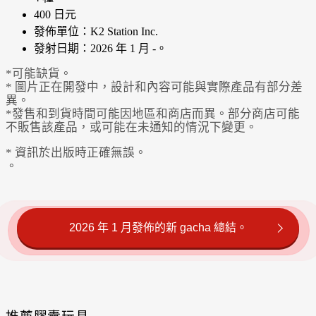
400 日元
發佈單位：K2 Station Inc.
發射日期：2026 年 1 月 -。
*可能缺貨。
* 圖片正在開發中，設計和內容可能與實際產品有部分差
異。
*發售和到貨時間可能因地區和商店而異。部分商店可能
不販售該產品，或可能在未通知的情況下變更。
* 資訊於出版時正確無誤。
。
2026 年 1 月發佈的新 gacha 總結。