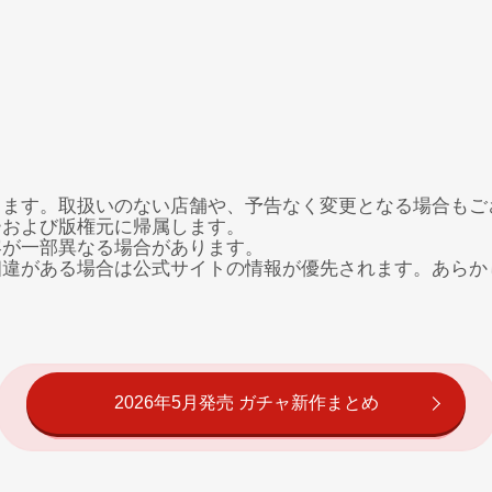
ります。取扱いのない店舗や、予告なく変更となる場合もご
ーおよび版権元に帰属します。
容が一部異なる場合があります。
相違がある場合は公式サイトの情報が優先されます。あらか
2026年5月発売 ガチャ新作まとめ