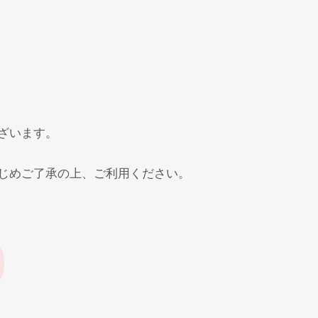
ざいます。
じめご了承の上、ご利用ください。