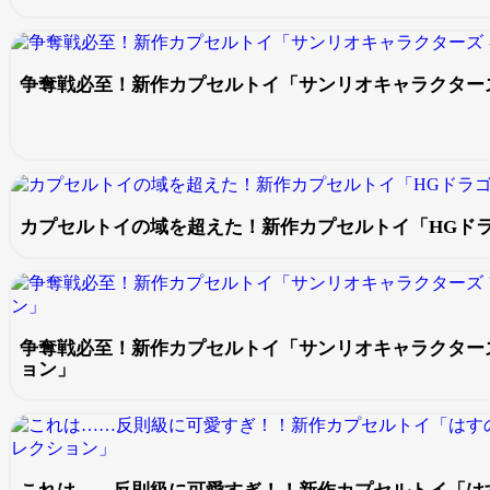
争奪戦必至！新作カプセルトイ「サンリオキャラクター
カプセルトイの域を超えた！新作カプセルトイ「HGドラゴン
争奪戦必至！新作カプセルトイ「サンリオキャラクター
ョン」