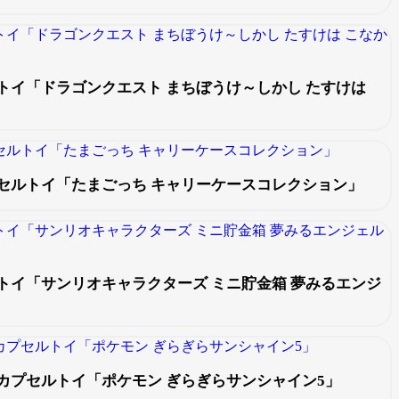
トイ「ドラゴンクエスト まちぼうけ～しかし たすけは
セルトイ「たまごっち キャリーケースコレクション」
トイ「サンリオキャラクターズ ミニ貯金箱 夢みるエンジ
カプセルトイ「ポケモン ぎらぎらサンシャイン5」