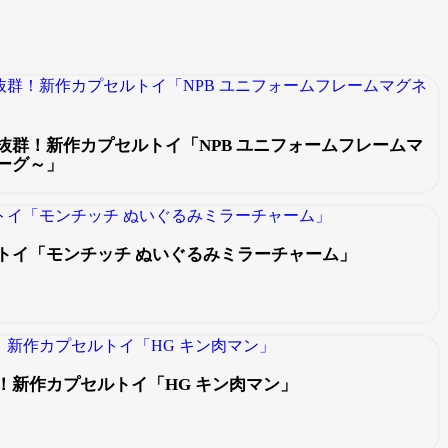
抜群！新作カプセルトイ「NPB ユニフォームフレームマ
ーグ～」
トイ「モンチッチ ぬいぐるみミラーチャーム」
！新作カプセルトイ「HG キン肉マン」