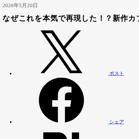
2026年5月20日
なぜこれを本気で再現した！？新作カ
ポスト
シェア