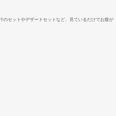
汁のセットやデザートセットなど、見ているだけでお腹が