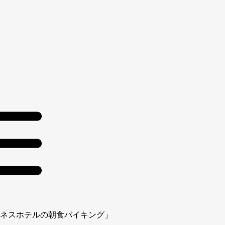
ネスホテルの朝食バイキング」