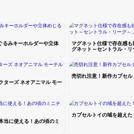
ぬいぐるみキーホルダーや立体
マグネット仕様で存在感も
グネット～セントラル・リ
売切れ注意！新作カプセル
ターズ ネオアニマル モー
カプセルトイの域を超えた
本当に使える！あの頃のミ