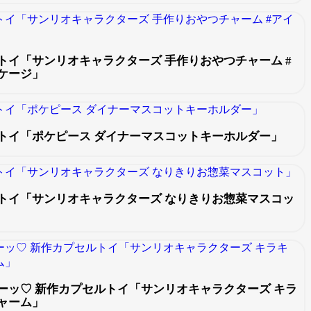
トイ「サンリオキャラクターズ 手作りおやつチャーム #
ケージ」
トイ「ポケピース ダイナーマスコットキーホルダー」
トイ「サンリオキャラクターズ なりきりお惣菜マスコッ
ーッ♡ 新作カプセルトイ「サンリオキャラクターズ キラ
ャーム」