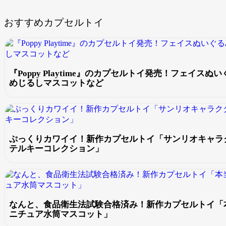
おすすめカプセルトイ
『Poppy Playtime』のカプセルトイ発売！フェイス
めじるしマスコットなど
ぷっくりカワイイ！新作カプセルトイ「サンリオキャラク
テルキーコレクション」
なんと、食品衛生法試験合格済み！新作カプセルトイ「
ニチュア水筒マスコット」