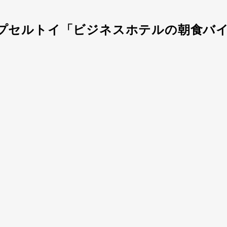
プセルトイ「ビジネスホテルの朝食バ