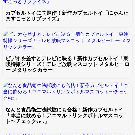
カプセルトイに問題作！新作カプセルトイ「にゃんた
ますこっとサプライズ」
ビデオを差すとテレビに映る！新作カプセルトイ「東
映特撮シリーズ！テレビ放映マスコット メタルヒーロ
ー メタリックカラー」
なんと食品衛生法試験にも合格！新作カプセルトイ
「本当に飲める！アニマルドリンクボトルマスコッ
ト〜チェックver.」