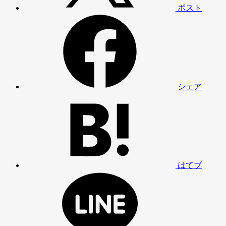
ポスト
シェア
はてブ