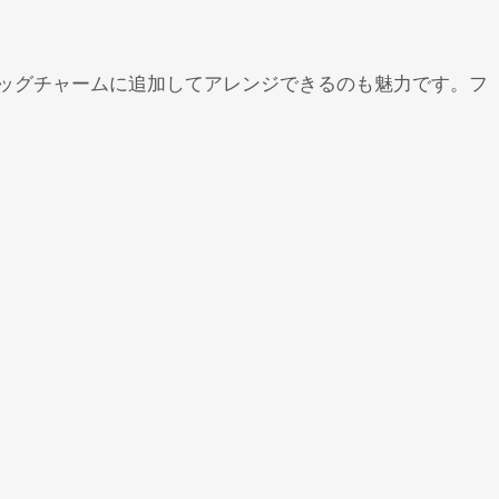
ッグチャームに追加してアレンジできるのも魅力です。フ