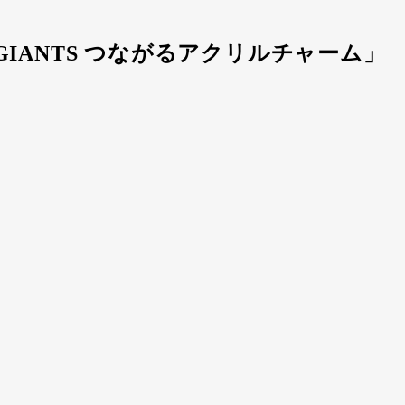
IANTS つながるアクリルチャーム」