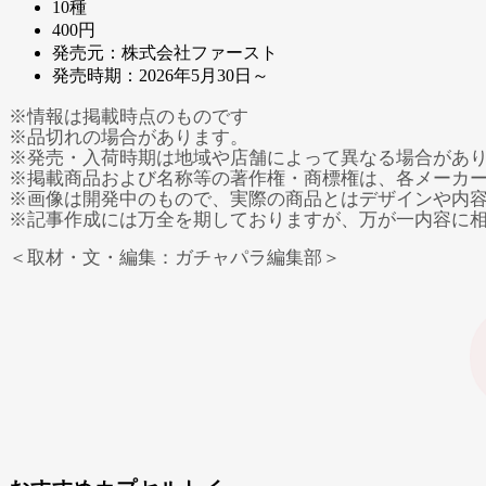
10種
400円
発売元：株式会社ファースト
発売時期：2026年5月30日～
※情報は掲載時点のものです
※品切れの場合があります。
※発売・入荷時期は地域や店舗によって異なる場合があ
※掲載商品および名称等の著作権・商標権は、各メーカ
※画像は開発中のもので、実際の商品とはデザインや内
※記事作成には万全を期しておりますが、万が一内容に
＜取材・文・編集：ガチャパラ編集部＞