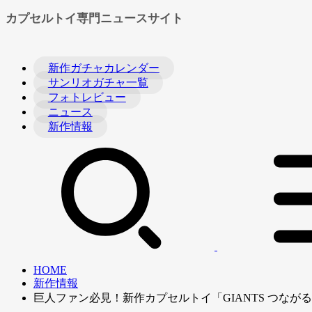
カプセルトイ専門ニュースサイト
新作ガチャカレンダー
サンリオガチャ一覧
フォトレビュー
ニュース
新作情報
HOME
新作情報
巨人ファン必見！新作カプセルトイ「GIANTS つなが