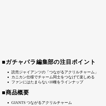
■ガチャパラ編集部の注目ポイント
読売ジャイアンツの「つながるアクリルチャーム」
カニカン仕様でチャーム同士をつなげて楽しめる
ファンにはたまらない10種をラインナップ
■商品概要
GIANTS つながるアクリルチャーム