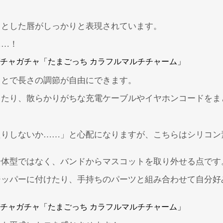
りとした唇がしっかりと表現されています。
……！
ことで長さの調節が自由にできます。
たり、散らかりがちな充電ケーブルやイヤホンコードをま
たりしないか……」と心配になりますが、こちらはシリコン
一体型ではなく、バンドからマスコットを取り外せる点です
ジッパーに付けたり、手持ちのパーツと組み合わせて自分好