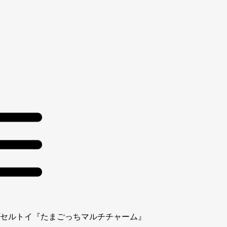
セルトイ『たまごっちマルチチャーム』