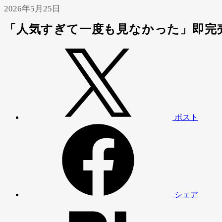
2026年5月25日
「人気すぎて一度も見なかった」即完
ポスト
シェア