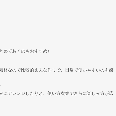
とめておくのもおすすめ♪
素材なので比較的丈夫な作りで、日常で使いやすいのも嬉
。
みにアレンジしたりと、使い方次第でさらに楽しみ方が広