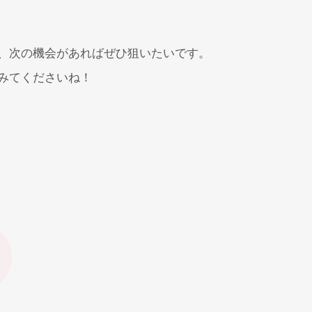
、次の機会があればぜひ狙いたいです。
みてくださいね！