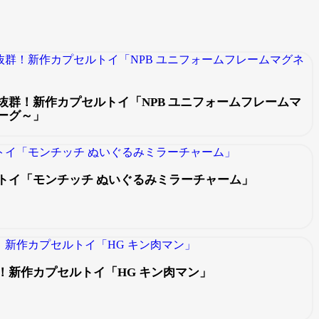
抜群！新作カプセルトイ「NPB ユニフォームフレームマ
ーグ～」
トイ「モンチッチ ぬいぐるみミラーチャーム」
！新作カプセルトイ「HG キン肉マン」