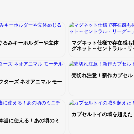
ぬいぐるみキーホルダーや立体
マグネット仕様で存在感も
グネット～セントラル・リ
売切れ注意！新作カプセル
ターズ ネオアニマル モー
カプセルトイの域を超えた
本当に使える！あの頃のミ