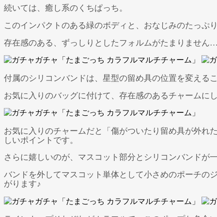
続いては、癒し系のくちぱっち。
このインパクトのある緑のボディと、おなじみのたっぷ
存在感のある、ずっしりとしたフォルムがたまりません
付属のシリコンバンドは、星型の留め具の位置を変える
お気に入りのバッグに付けて、存在感のあるチャームにし
お気に入りのチャームだと「傷がついたり留め具が外れ
しいポイントです。
さらに嬉しいのが、マスコット部分とシリコンバンドが
バンドを外してマスコット単体として小さめのポーチの
がります♪