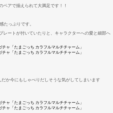
のペアで揃えられて大満足です！！
在感たっぷりです。
プレートが付いていたりと、キャラクターへの愛と細部へ
んだか今にもしゃべりだしそうな気がしてしまいます