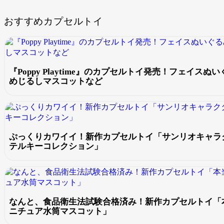
おすすめカプセルトイ
『Poppy Playtime』のカプセルトイ発売！フェイス
めじるしマスコットなど
ぷっくりカワイイ！新作カプセルトイ「サンリオキャラク
テルキーコレクション」
なんと、食品衛生法試験合格済み！新作カプセルトイ「
ニチュア水筒マスコット」