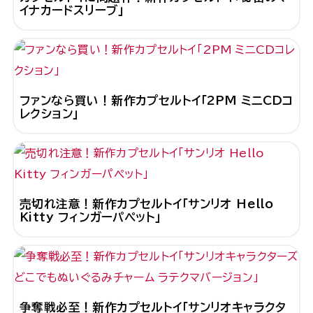
イナカードスリーブ」
ファンなら買い！新作カプセルトイ「2PM ミニCDコ
レクション」
売切れ注意！新作カプセルトイ「サンリオ Hello
Kitty フィンガーパペット」
争奪戦必至！新作カプセルトイ「サンリオキャラクタ