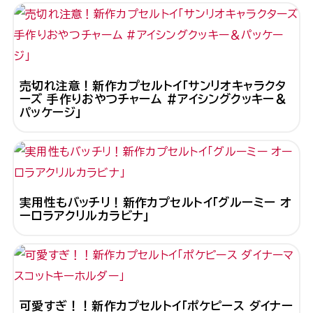
売切れ注意！新作カプセルトイ「サンリオキャラクタ
ーズ 手作りおやつチャーム #アイシングクッキー＆
パッケージ」
実用性もバッチリ！新作カプセルトイ「グルーミー オ
ーロラアクリルカラビナ」
可愛すぎ！！新作カプセルトイ「ポケピース ダイナー