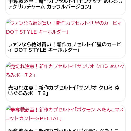
争奪戦必至！新作カプセルトイ「モンチッチ めじるし
アクリルチャーム カラフルバージョン」
ファンなら絶対買い！新作カプセルトイ「星のカービ
ィ DOT STYLE キーホルダー」
売切れ注意！新作カプセルトイ「サンリオ クロミ ぬ
いぐるみポーチ2」
争奪戦必至！新作カプセルトイ「ポケモン ぺたんこ