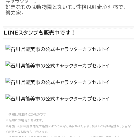
キャラクター。
好きなものは動物園と丸いも。性格は好奇心旺盛で、
努力家。
LINEスタンプも販売中です！
※情報は掲載時点のものです
※品切れの場合があります。
※発売・入荷時期は地域や店舗によって異なる場合があります。取扱いのない店舗や、予告な
く変更となる場合もございます。