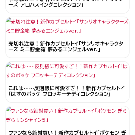
ーズ アロハスイングコレクション」
売切れ注意！新作カプセルトイ「サンリオキャラクタ
ーズ ミニ貯金箱 夢みるエンジェルver.」
これは……反則級に可愛すぎ！！新作カプセルトイ
「はすのポッケ フロッキーテディコレクション」
ファンなら絶対買い！新作カプセルトイ「ポケモン ぎ