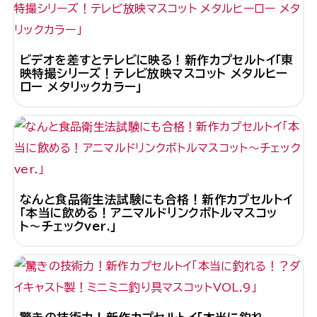
ビデオを差すとテレビに映る！新作カプセルトイ「東
映特撮シリーズ！テレビ放映マスコット メタルヒー
ロー メタリックカラー」
なんと食品衛生法試験にも合格！新作カプセルトイ
「本当に飲める！アニマルドリンクボトルマスコッ
ト〜チェックver.」