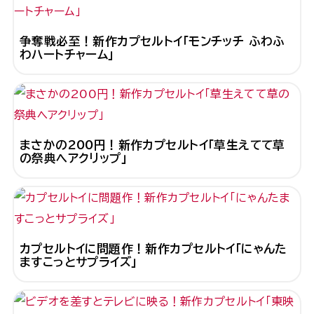
争奪戦必至！新作カプセルトイ「モンチッチ ふわふ
わハートチャーム」
まさかの200円！新作カプセルトイ「草生えてて草
の祭典ヘアクリップ」
カプセルトイに問題作！新作カプセルトイ「にゃんた
ますこっとサプライズ」