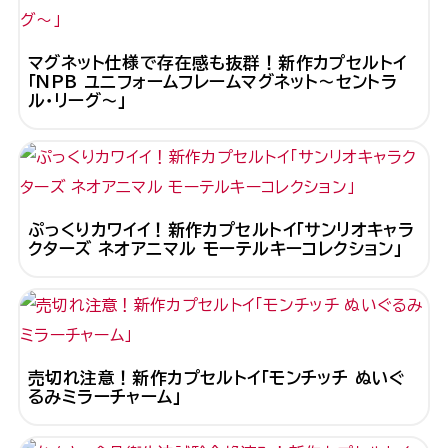
マグネット仕様で存在感も抜群！新作カプセルトイ
「NPB ユニフォームフレームマグネット～セントラ
ル・リーグ～」
ぷっくりカワイイ！新作カプセルトイ「サンリオキャラ
クターズ ネオアニマル モーテルキーコレクション」
売切れ注意！新作カプセルトイ「モンチッチ ぬいぐ
るみミラーチャーム」