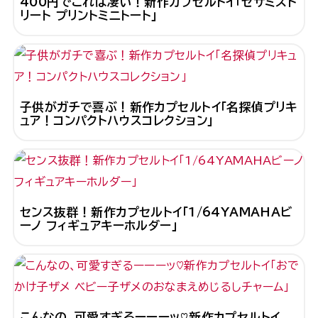
400円でこれは凄い！新作カプセルトイ「セサミスト
リート プリントミニトート」
子供がガチで喜ぶ！新作カプセルトイ「名探偵プリキ
ュア！コンパクトハウスコレクション」
センス抜群！新作カプセルトイ「1/64YAMAHAビ
ーノ フィギュアキーホルダー」
こんなの、可愛すぎるーーーッ♡新作カプセルトイ