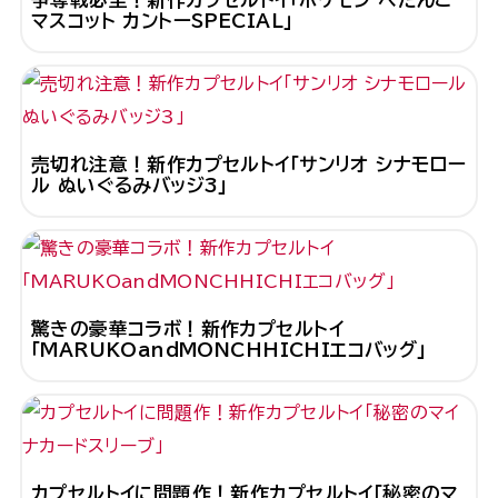
マスコット カントーSPECIAL」
売切れ注意！新作カプセルトイ「サンリオ シナモロー
ル ぬいぐるみバッジ3」
驚きの豪華コラボ！新作カプセルトイ
「MARUKOandMONCHHICHIエコバッグ」
カプセルトイに問題作！新作カプセルトイ「秘密のマ