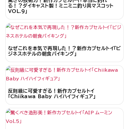
驚きの技術力！新作カプセルトイ「本当に釣れ
る！？ダイキャスト製！ミニミニ釣り具マスコット
VOL.9」
なぜこれを本気で再現した！？新作カプセルトイ「ビ
ジネスホテルの朝食バイキング」
反則級に可愛すぎる！新作カプセルトイ
「Chiikawa Baby ハイハイフィギュア」