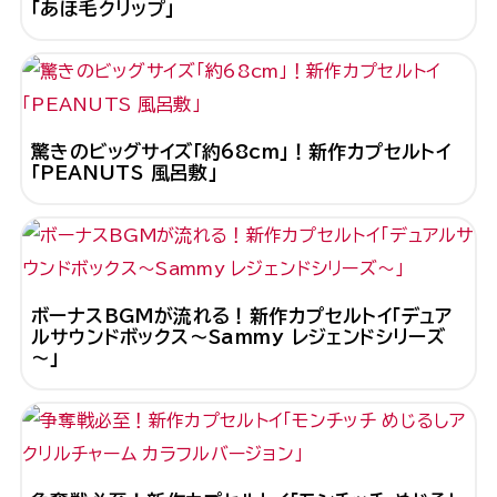
「あほ毛クリップ」
驚きのビッグサイズ「約68cm」！新作カプセルトイ
「PEANUTS 風呂敷」
ボーナスBGMが流れる！新作カプセルトイ「デュア
ルサウンドボックス～Sammy レジェンドシリーズ
～」