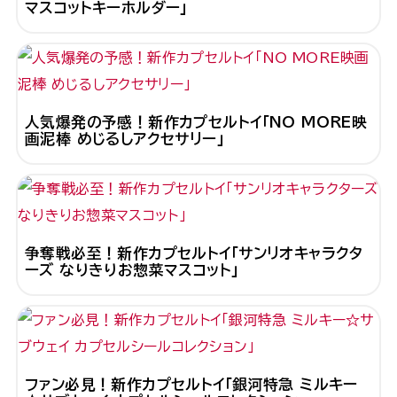
マスコットキーホルダー」
人気爆発の予感！新作カプセルトイ「NO MORE映
画泥棒 めじるしアクセサリー」
争奪戦必至！新作カプセルトイ「サンリオキャラクタ
ーズ なりきりお惣菜マスコット」
ファン必見！新作カプセルトイ「銀河特急 ミルキー