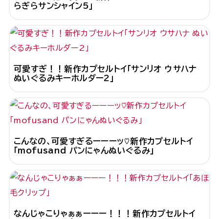
らぎらサンシャイン5」
可愛すぎ！！新作カプセルトイ「サンリオ ウサハナ
ぬいぐるみキーホルダー2」
こんなの、可愛すぎるーーーッ♡新作カプセルトイ
「mofusand パンにゃんぬいぐるみ」
なんじゃこりゃぁぁーーー！！！新作カプセルトイ