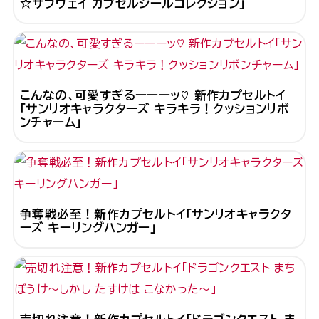
☆サブウェイ カプセルシールコレクション」
こんなの、可愛すぎるーーーッ♡ 新作カプセルトイ
「サンリオキャラクターズ キラキラ！クッションリボ
ンチャーム」
争奪戦必至！新作カプセルトイ「サンリオキャラクタ
ーズ キーリングハンガー」