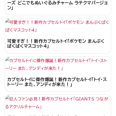
ーズ どこでもぬいぐるみチャーム ラテクマバージョ
ン」
可愛すぎ！！新作カプセルトイ「ポケモン まんぷく
ぱくぱくマスコット4」
カプセルトイに傑作爆誕！新作カプセルトイ「トイ・ス
トーリー また、アンディが来た！」