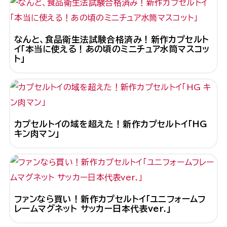
なんと、食品衛生法試験合格済み！新作カプセルト
イ「本当に使える！あの頃のミニチュア水筒マスコッ
ト」
カプセルトイの域を超えた！新作カプセルトイ「HG
キン肉マン」
ファンなら買い！新作カプセルトイ「ユニフォームフ
レームマグネット サッカー日本代表ver.」