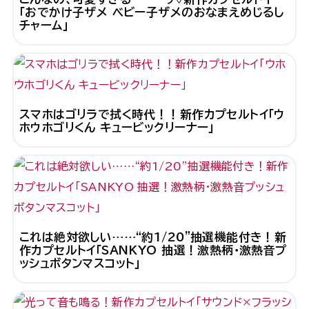
「おでかけ子ザメ ベビー子ザメのおなまえめじるし
チャーム」
スマホはゴリラで拭く時代！！新作カプセルトイ「ウ
ホウホゴリくん キュービックリーナー」
これは絶対欲しい……“約1/20”抽選機能付き！新
作カプセルトイ「SANKYO 抽選！激熱柄・激熱音プ
ッシュボタンマスコット」