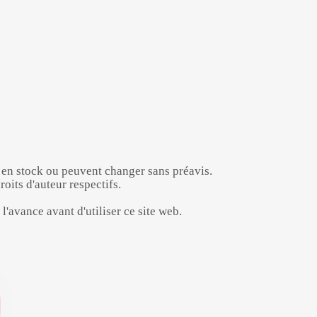
t en stock ou peuvent changer sans préavis.
oits d'auteur respectifs.
l'avance avant d'utiliser ce site web.