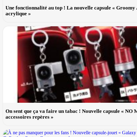
Une fonctionnalité au top ! La nouvelle capsule « Groomy
acrylique »
On sent que ça va faire un tabac ! Nouvelle capsule « NO
accessoires repères »