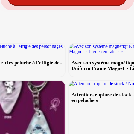
-clés peluche à l'effigie des
Avec son système magnétique
Uniform Frame Magnet ~ Lig
Attention, rupture de stock 
en peluche »