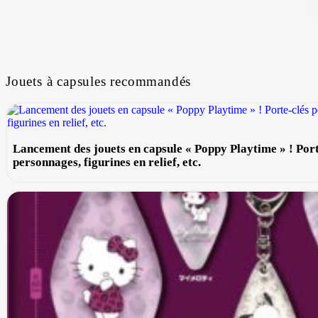
Jouets à capsules recommandés
Lancement des jouets en capsule « Poppy Playtime » ! Porte
personnages, figurines en relief, etc.