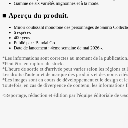
Gamme de six variétés mignonnes et à la mode.
■ Aperçu du produit.
Miroir coulissant monotone des personnages de Sanrio Collecti
6 espèces
400 yens
Publié par : Bandai Co.
Date de lancement : 4ème semaine de mai 2026 -.
*Les informations sont correctes au moment de la publication
*Peut être en rupture de stock.
*L'heure de sortie et d'arrivée peut varier selon les régions 
Les droits d'auteur et de marque des produits et des noms cités
*Les images sont en cours de développement et le design et le 
Toutefois, en cas de divergence de contenu, les informations fig
<Reportage, rédaction et édition par l'équipe éditoriale de Ga