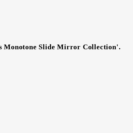
s Monotone Slide Mirror Collection'.