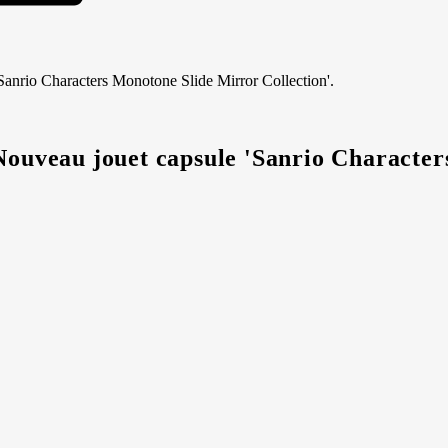
Sanrio Characters Monotone Slide Mirror Collection'.
Nouveau jouet capsule 'Sanrio Character