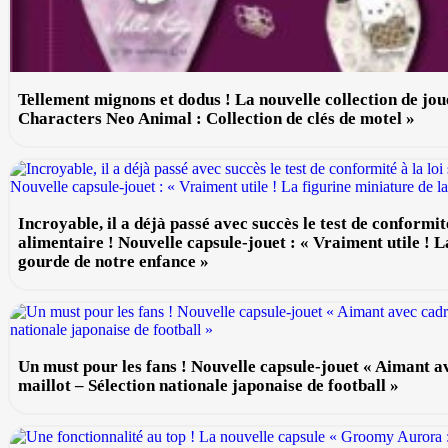
Tellement mignons et dodus ! La nouvelle collection de jou
Characters Neo Animal : Collection de clés de motel »
Incroyable, il a déjà passé avec succès le test de conformité
alimentaire ! Nouvelle capsule-jouet : « Vraiment utile ! L
gourde de notre enfance »
Un must pour les fans ! Nouvelle capsule-jouet « Aimant a
maillot – Sélection nationale japonaise de football »