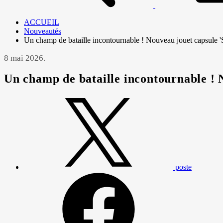
ACCUEIL
Nouveautés
Un champ de bataille incontournable ! Nouveau jouet capsule '
8 mai 2026.
Un champ de bataille incontournable ! 
poste