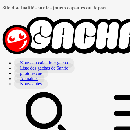
Site d'actualités sur les jouets capsules au Japon
Nouveau calendrier gacha
Liste des gachas de Sanrio
photo-revue
Actualités
Nouveautés