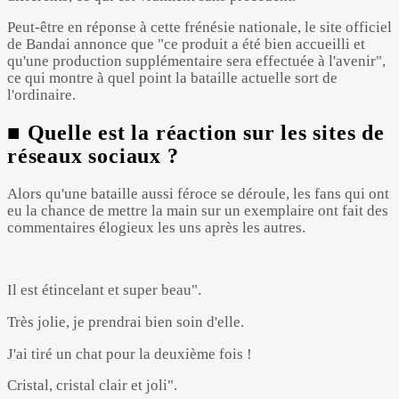
Peut-être en réponse à cette frénésie nationale, le site officiel
de Bandai annonce que "ce produit a été bien accueilli et
qu'une production supplémentaire sera effectuée à l'avenir",
ce qui montre à quel point la bataille actuelle sort de
l'ordinaire.
■ Quelle est la réaction sur les sites de
réseaux sociaux ?
Alors qu'une bataille aussi féroce se déroule, les fans qui ont
eu la chance de mettre la main sur un exemplaire ont fait des
commentaires élogieux les uns après les autres.
Il est étincelant et super beau".
Très jolie, je prendrai bien soin d'elle.
J'ai tiré un chat pour la deuxième fois !
Cristal, cristal clair et joli".