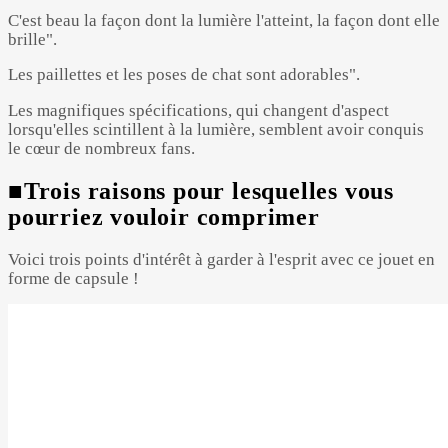
C'est beau la façon dont la lumière l'atteint, la façon dont elle
brille".
Les paillettes et les poses de chat sont adorables".
Les magnifiques spécifications, qui changent d'aspect
lorsqu'elles scintillent à la lumière, semblent avoir conquis
le cœur de nombreux fans.
■Trois raisons pour lesquelles vous
pourriez vouloir comprimer
Voici trois points d'intérêt à garder à l'esprit avec ce jouet en
forme de capsule !