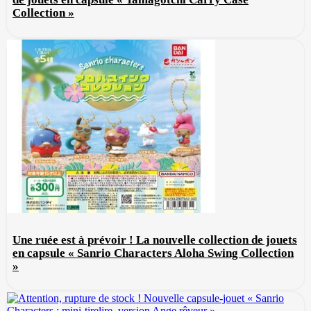
Collection »
Une ruée est à prévoir ! La nouvelle collection de jouets
en capsule « Sanrio Characters Aloha Swing Collection
»