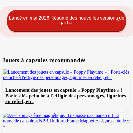
Lancé en mai 2026 Résumé des nouvelles versions de
gacha.
Jouets à capsules recommandés
Lancement des jouets en capsule « Poppy Playtime » !
Porte-clés peluche à l'effigie des personnages, figurines
en relief, etc.