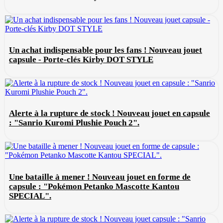
Un achat indispensable pour les fans ! Nouveau jouet
capsule - Porte-clés Kirby DOT STYLE
Alerte à la rupture de stock ! Nouveau jouet en capsule
: "Sanrio Kuromi Plushie Pouch 2".
Une bataille à mener ! Nouveau jouet en forme de
capsule : "Pokémon Petanko Mascotte Kantou
SPECIAL".