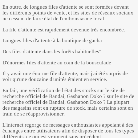
En outre, de longues files d'attente se sont formées devant
les différents points de vente, et les sites de réseaux sociaux
ne cessent de faire état de l'enthousiasme local.
La file d'attente est rapidement devenue très encombrée.
Longues files d'attente à la boutique de gacha
Des files d'attente dans les forêts habituelles".
D'énormes files d'attente au coin de la bousculade
Il y avait une énorme file d'attente, mais j'ai été surpris de
voir qu'une douzaine d'unités étaient en service.
En fait, une vérification de l'état des stocks sur le site de
recherche officiel de Bandai, Gashapon Doko ? sur le site de
recherche officiel de Bandai, Gashapon Doko ? La plupart
des magasins sont en rupture de stock, mais certains sont en
train de se réapprovisionner.
L'internet regorge de messages enthousiastes appelant à des
échanges entre utilisateurs afin de disposer de tous les types
différents, ce qui est vraiment sans précédent.