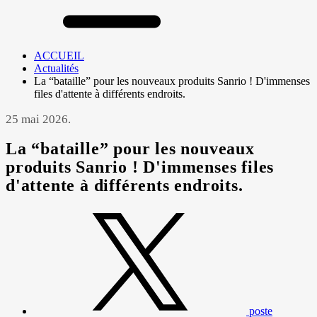
ACCUEIL
Actualités
La “bataille” pour les nouveaux produits Sanrio ! D'immenses
files d'attente à différents endroits.
25 mai 2026.
La “bataille” pour les nouveaux
produits Sanrio ! D'immenses files
d'attente à différents endroits.
poste