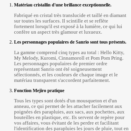
Matériau cristallin d'une brillance exceptionnelle.
Fabriqué en cristal très translucide et taillé en diamant
sur toutes les surfaces. Il scintille et se reflète
fortement lorsqu'il est exposé à la lumière, ce qui lui
confère un aspect très glamour et luxueux.
Les personnages populaires de Sanrio sont tous présents.
La gamme comprend cinq types au total : Hello Kitty,
My Melody, Kuromi, Cinnamoroll et Pom Pom Pring.
Les personnages populaires de premier ordre
représentant Sanrio ont été soigneusement
sélectionnés, et les couleurs de chaque image et le
matériau transparent s'accordent parfaitement.
Fonction Mejiro pratique
Tous les types sont dotés d'un mousqueton et d'un
anneau, ce qui permet de les attacher facilement aux
poignées des parapluies, aux sacs, aux pochettes, aux
bouteilles en plastique, etc. Ils servent de repère pour
vos affaires, vous évitant de les perdre et facilitant
l'identification des parapluies les jours de pluie, tout en