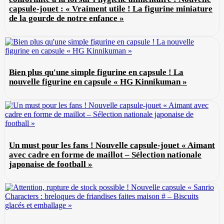
capsule-jouet : « Vraiment utile ! La figurine miniature
de la gourde de notre enfance »
Bien plus qu'une simple figurine en capsule ! La
nouvelle figurine en capsule « HG Kinnikuman »
Un must pour les fans ! Nouvelle capsule-jouet « Aimant
avec cadre en forme de maillot – Sélection nationale
japonaise de football »