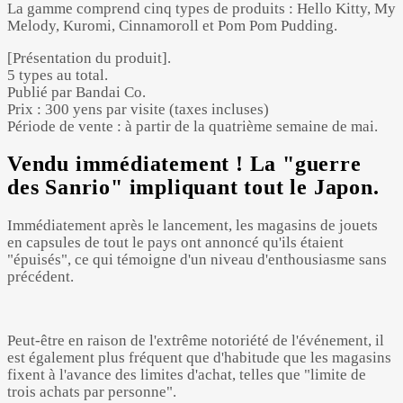
La gamme comprend cinq types de produits : Hello Kitty, My
Melody, Kuromi, Cinnamoroll et Pom Pom Pudding.
[Présentation du produit].
5 types au total.
Publié par Bandai Co.
Prix : 300 yens par visite (taxes incluses)
Période de vente : à partir de la quatrième semaine de mai.
Vendu immédiatement ! La "guerre
des Sanrio" impliquant tout le Japon.
Immédiatement après le lancement, les magasins de jouets
en capsules de tout le pays ont annoncé qu'ils étaient
"épuisés", ce qui témoigne d'un niveau d'enthousiasme sans
précédent.
Peut-être en raison de l'extrême notoriété de l'événement, il
est également plus fréquent que d'habitude que les magasins
fixent à l'avance des limites d'achat, telles que "limite de
trois achats par personne".