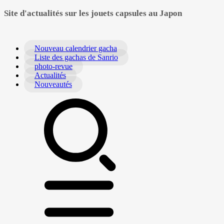
Site d'actualités sur les jouets capsules au Japon
Nouveau calendrier gacha
Liste des gachas de Sanrio
photo-revue
Actualités
Nouveautés