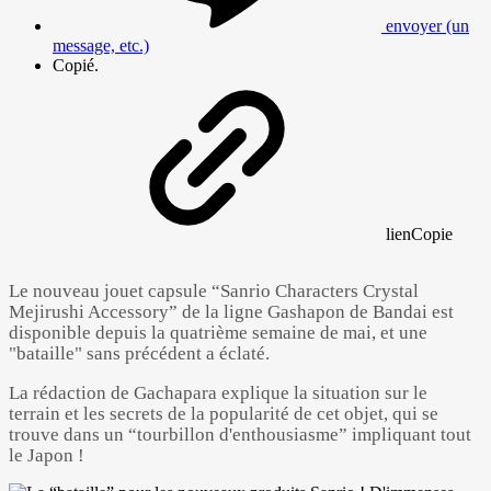
envoyer (un
message, etc.)
Copié.
lien
Copie
Le nouveau jouet capsule “Sanrio Characters Crystal
Mejirushi Accessory” de la ligne Gashapon de Bandai est
disponible depuis la quatrième semaine de mai, et une
"bataille" sans précédent a éclaté.
La rédaction de Gachapara explique la situation sur le
terrain et les secrets de la popularité de cet objet, qui se
trouve dans un “tourbillon d'enthousiasme” impliquant tout
le Japon !
Powered by 
GliaStudios