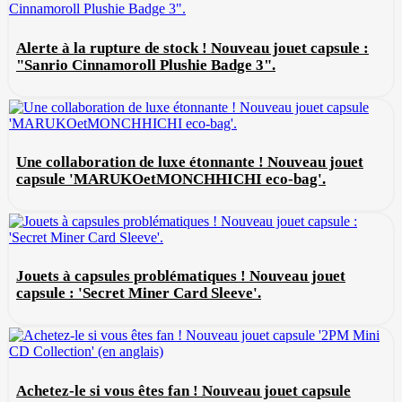
Alerte à la rupture de stock ! Nouveau jouet capsule :
"Sanrio Cinnamoroll Plushie Badge 3".
Une collaboration de luxe étonnante ! Nouveau jouet
capsule 'MARUKOetMONCHHICHI eco-bag'.
Jouets à capsules problématiques ! Nouveau jouet
capsule : 'Secret Miner Card Sleeve'.
Achetez-le si vous êtes fan ! Nouveau jouet capsule