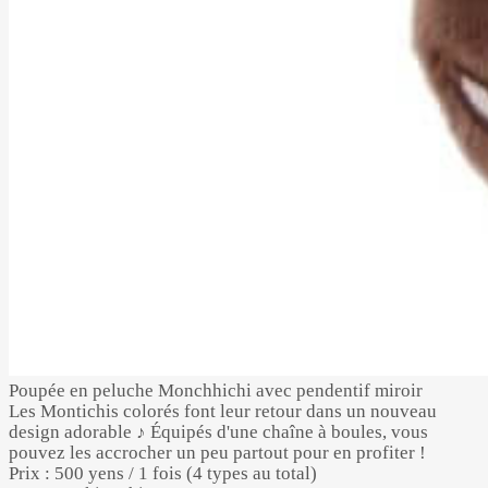
Poupée en peluche Monchhichi avec pendentif miroir
Les Montichis colorés font leur retour dans un nouveau
design adorable ♪ Équipés d'une chaîne à boules, vous
pouvez les accrocher un peu partout pour en profiter !
Prix : 500 yens / 1 fois (4 types au total)