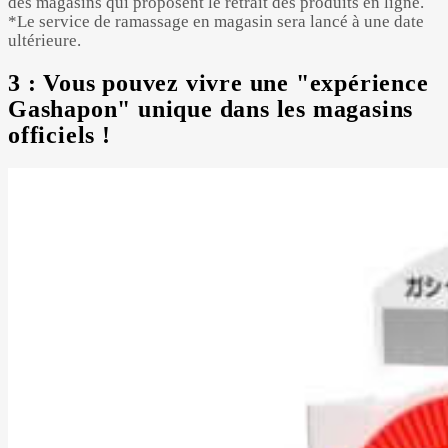
des magasins qui proposent le retrait des produits en ligne.
*Le service de ramassage en magasin sera lancé à une date
ultérieure.
3 : Vous pouvez vivre une "expérience
Gashapon" unique dans les magasins
officiels !