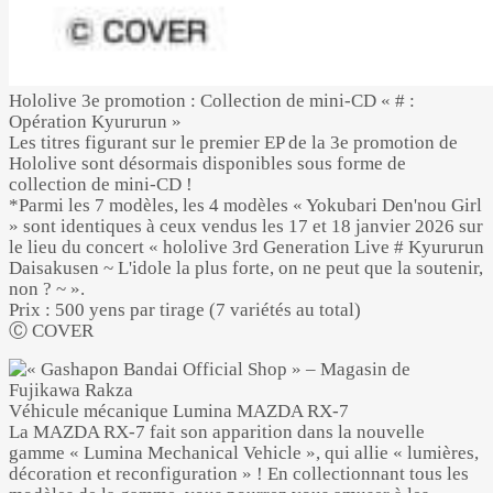
Hololive 3e promotion : Collection de mini-CD « # :
Opération Kyururun »
Les titres figurant sur le premier EP de la 3e promotion de
Hololive sont désormais disponibles sous forme de
collection de mini-CD !
*Parmi les 7 modèles, les 4 modèles « Yokubari Den'nou Girl
» sont identiques à ceux vendus les 17 et 18 janvier 2026 sur
le lieu du concert « hololive 3rd Generation Live # Kyururun
Daisakusen ~ L'idole la plus forte, on ne peut que la soutenir,
non ? ~ ».
Prix : 500 yens par tirage (7 variétés au total)
Ⓒ COVER
Véhicule mécanique Lumina MAZDA RX-7
La MAZDA RX-7 fait son apparition dans la nouvelle
gamme « Lumina Mechanical Vehicle », qui allie « lumières,
décoration et reconfiguration » ! En collectionnant tous les