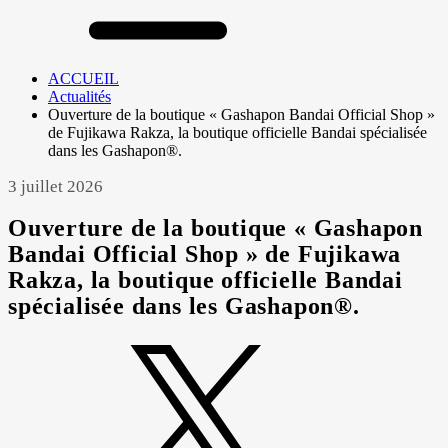
ACCUEIL
Actualités
Ouverture de la boutique « Gashapon Bandai Official Shop »
de Fujikawa Rakza, la boutique officielle Bandai spécialisée
dans les Gashapon®.
3 juillet 2026
Ouverture de la boutique « Gashapon
Bandai Official Shop » de Fujikawa
Rakza, la boutique officielle Bandai
spécialisée dans les Gashapon®.