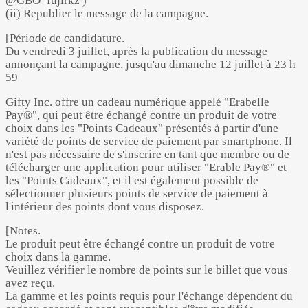
@GBO_fujirkz )
(ii) Republier le message de la campagne.
[Période de candidature.
Du vendredi 3 juillet, après la publication du message
annonçant la campagne, jusqu'au dimanche 12 juillet à 23 h
59
Gifty Inc. offre un cadeau numérique appelé "Erabelle
Pay®️", qui peut être échangé contre un produit de votre
choix dans les "Points Cadeaux" présentés à partir d'une
variété de points de service de paiement par smartphone. Il
n'est pas nécessaire de s'inscrire en tant que membre ou de
télécharger une application pour utiliser "Erable Pay®️" et
les "Points Cadeaux", et il est également possible de
sélectionner plusieurs points de service de paiement à
l'intérieur des points dont vous disposez.
[Notes.
Le produit peut être échangé contre un produit de votre
choix dans la gamme.
Veuillez vérifier le nombre de points sur le billet que vous
avez reçu.
La gamme et les points requis pour l'échange dépendent du