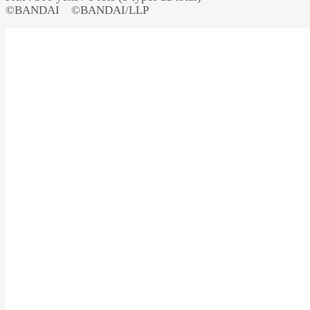
©BANDAI ©BANDAI/LLP