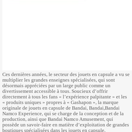
Ces dernières années, le secteur des jouets en capsule a vu se
multiplier les grandes enseignes spécialisées, qui sont
désormais appréciées par un large public comme un
divertissement accessible à tous. Soucieux d’offrir
directement à tous les fans « l’expérience palpitante » et les
« produits uniques » propres à « Gashapon », la marque
originale de jouets en capsule de Bandai, Bandai,Bandai
Namco Experience, qui se charge de la conception et de la
production, ainsi que Bandai Namco Amusement, qui
possède un savoir-faire en matière d’exploitation de grandes
boutiques spécialisées dans les jouets en capsule,