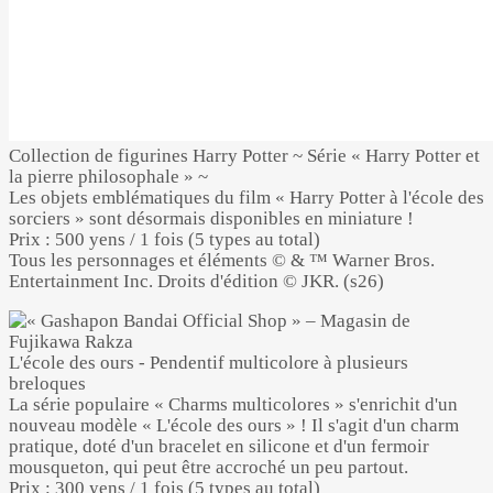
Collection de figurines Harry Potter ~ Série « Harry Potter et
la pierre philosophale » ~
Les objets emblématiques du film « Harry Potter à l'école des
sorciers » sont désormais disponibles en miniature !
Prix : 500 yens / 1 fois (5 types au total)
Tous les personnages et éléments © & ™ Warner Bros.
Entertainment Inc. Droits d'édition © JKR. (s26)
L'école des ours - Pendentif multicolore à plusieurs
breloques
La série populaire « Charms multicolores » s'enrichit d'un
nouveau modèle « L'école des ours » ! Il s'agit d'un charm
pratique, doté d'un bracelet en silicone et d'un fermoir
mousqueton, qui peut être accroché un peu partout.
Prix : 300 yens / 1 fois (5 types au total)