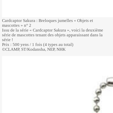
Cardcaptor Sakura : Breloques jumelles « Objets et
mascottes » n° 2
Issu de la série « Cardcaptor Sakura », voici la deuxième
série de mascottes tenant des objets apparaissant dans la
série !
Prix : 500 yens / 1 fois (4 types au total)
©CLAMP, ST/Kodansha, NEP, NHK