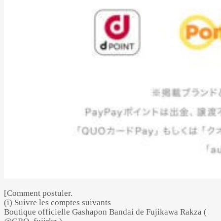
[Comment postuler.
(i) Suivre les comptes suivants
Boutique officielle Gashapon Bandai de Fujikawa Rakza (