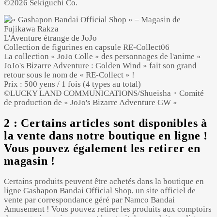
©2026 Sekiguchi Co.
L'Aventure étrange de JoJo
Collection de figurines en capsule RE-Collect06
La collection « JoJo Colle » des personnages de l'anime «
JoJo's Bizarre Adventure : Golden Wind » fait son grand
retour sous le nom de « RE-Collect » !
Prix : 500 yens / 1 fois (4 types au total)
©LUCKY LAND COMMUNICATIONS/Shueisha・Comité
de production de « JoJo's Bizarre Adventure GW »
2 : Certains articles sont disponibles à
la vente dans notre boutique en ligne !
Vous pouvez également les retirer en
magasin !
Certains produits peuvent être achetés dans la boutique en
ligne Gashapon Bandai Official Shop, un site officiel de
vente par correspondance géré par Namco Bandai
Amusement ! Vous pouvez retirer les produits aux comptoirs