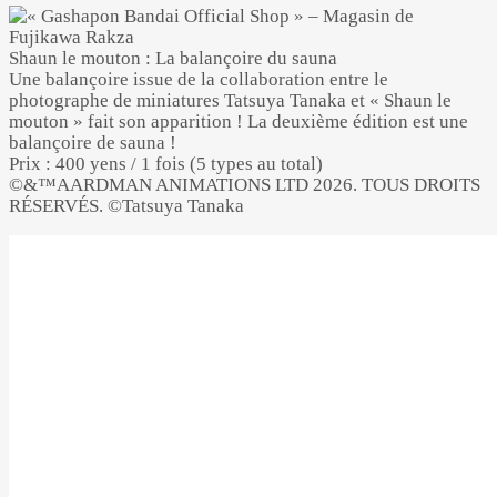
Shaun le mouton : La balançoire du sauna
Une balançoire issue de la collaboration entre le
photographe de miniatures Tatsuya Tanaka et « Shaun le
mouton » fait son apparition ! La deuxième édition est une
balançoire de sauna !
Prix : 400 yens / 1 fois (5 types au total)
©&™AARDMAN ANIMATIONS LTD 2026. TOUS DROITS
RÉSERVÉS. ©Tatsuya Tanaka