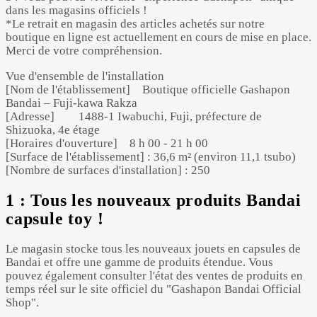
dans les magasins officiels !
*Le retrait en magasin des articles achetés sur notre
boutique en ligne est actuellement en cours de mise en place.
Merci de votre compréhension.
Vue d'ensemble de l'installation
[Nom de l'établissement] Boutique officielle Gashapon
Bandai – Fuji-kawa Rakza
[Adresse] 1488-1 Iwabuchi, Fuji, préfecture de
Shizuoka, 4e étage
[Horaires d'ouverture] 8 h 00 - 21 h 00
[Surface de l'établissement] : 36,6 m² (environ 11,1 tsubo)
[Nombre de surfaces d'installation] : 250
1 : Tous les nouveaux produits Bandai
capsule toy !
Le magasin stocke tous les nouveaux jouets en capsules de
Bandai et offre une gamme de produits étendue. Vous
pouvez également consulter l'état des ventes de produits en
temps réel sur le site officiel du "Gashapon Bandai Official
Shop".