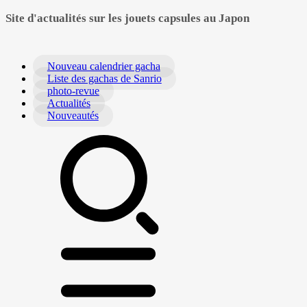
Site d'actualités sur les jouets capsules au Japon
Nouveau calendrier gacha
Liste des gachas de Sanrio
photo-revue
Actualités
Nouveautés