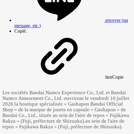
envoyer (un
message, etc.)
Copié.
lien
Copie
Les sociétés Bandai Namco Experience Co., Ltd. et Bandai
Namco Amusement Co., Ltd. ouvriront le vendredi 10 juillet
2026 la boutique spécialisée « Gashapon Bandai Official
Shop » de la marque de jouets en capsule « Gashapon » de
Bandai Co., Ltd., située au sein de l'aire de repos « Fujikawa
Rakza » (Fuji, préfecture de Shizuoka).au sein de l'aire de
repos « Fujikawa Rakza » (Fuji, préfecture de Shizuoka).