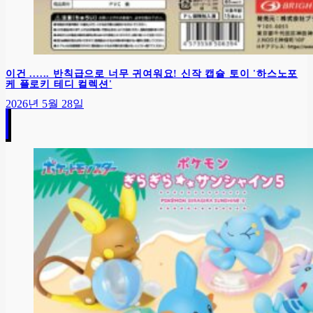
이건 ...... 반칙급으로 너무 귀여워요! 신작 캡슐 토이 '하스노포
케 플로키 테디 컬렉션'
2026년 5월 28일