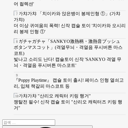
어 컬렉션'
더 이상 귀여움의 폭력! 신작 캡슐 토이 '치이카와 오시리
리 봉제 인형 ①'
빛나고 소리도 난다! 캡슐토이 신작 'SANKYO 격열 무
늬・격열음 푸시버튼 마스코트'
『Poppy Playtime』 캡슐 토이 출시! 페이스 인형 열쇠고
리, 입체 책갈피 마스코트 등
쟁탈전 필수! 신작 캡슐 토이 "산리오 캐릭터즈 키링 행
거"
검
색: