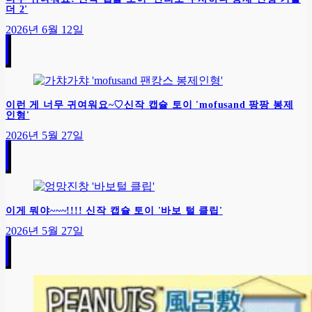
더 2'
2026년 6월 12일
이런 게 너무 귀여워요~♡신작 캡슐 토이 'mofusand 팡팡 봉제
인형'
2026년 5월 27일
이게 뭐야~~~!!!! 신작 캡슐 토이 '바보 털 클립'
2026년 5월 27일