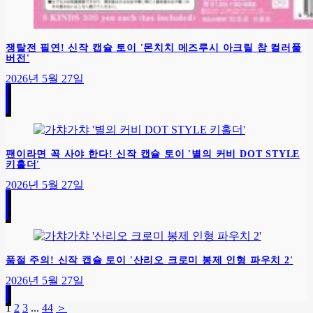
쟁탈전 필연! 신작 캡슐 토이 '몬치치 메즈루시 아크릴 참 컬러풀
버전'
2026년 5월 27일
팬이라면 꼭 사야 한다! 신작 캡슐 토이 '별의 커비 DOT STYLE
키홀더'
2026년 5월 27일
품절 주의! 신작 캡슐 토이 '산리오 크로미 봉제 인형 파우치 2'
2026년 5월 27일
1
2
3
...
44
＞