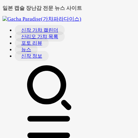
일본 캡슐 장난감 전문 뉴스 사이트
신작 가챠 캘린더
산리오 가챠 목록
포토 리뷰
뉴스
신작 정보