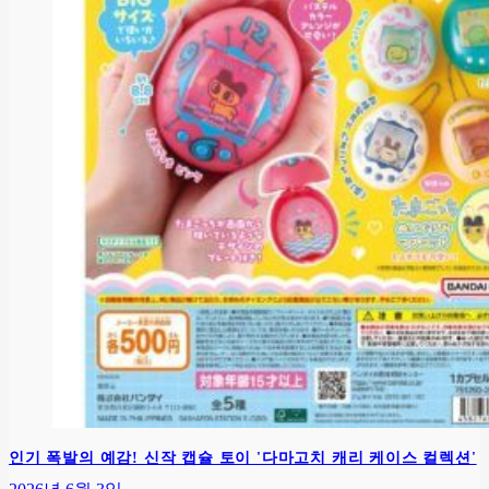
인기 폭발의 예감! 신작 캡슐 토이 '다마고치 캐리 케이스 컬렉션'