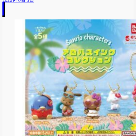
2026년 6월 3일