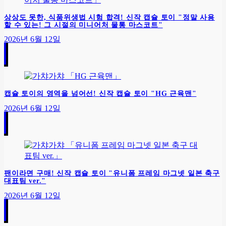
상상도 못한, 식품위생법 시험 합격! 신작 캡슐 토이 "정말 사용
할 수 있는! 그 시절의 미니어처 물통 마스코트"
2026년 6월 12일
캡슐 토이의 영역을 넘어선! 신작 캡슐 토이 "HG 근육맨"
2026년 6월 12일
팬이라면 구매! 신작 캡슐 토이 "유니폼 프레임 마그넷 일본 축구
대표팀 ver."
2026년 6월 12일