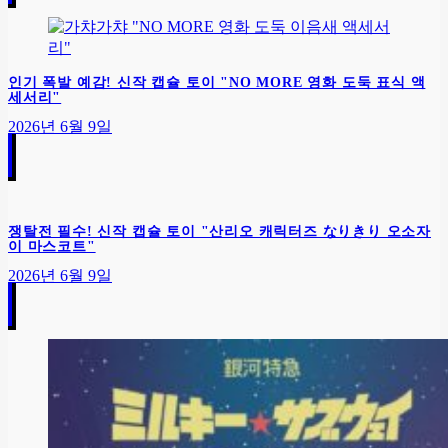
인기 폭발 예감! 신작 캡슐 토이 "NO MORE 영화 도둑 표식 액
세서리"
2026년 6월 9일
쟁탈전 필수! 신작 캡슐 토이 "산리오 캐릭터즈 なりきり 오소자
이 마스코트"
2026년 6월 9일