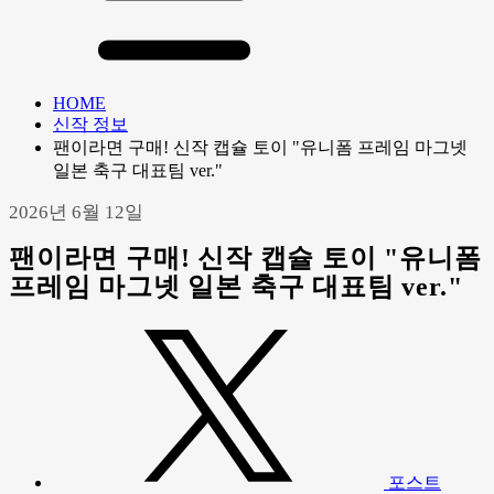
HOME
신작 정보
팬이라면 구매! 신작 캡슐 토이 "유니폼 프레임 마그넷
일본 축구 대표팀 ver."
2026년 6월 12일
팬이라면 구매! 신작 캡슐 토이 "유니폼
프레임 마그넷 일본 축구 대표팀 ver."
포스트