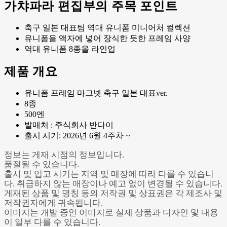
가챠파라 편집부의 주목 포인트
축구 일본 대표팀 역대 유니폼 미니어처 컬렉션
유니폼을 액자에 넣어 장식한 듯한 프레임 사양
역대 유니폼 8종을 라인업
제품 개요
유니폼 프레임 마그넷 축구 일본 대표ver.
8종
500엔
발매처 : 주식회사 반다이
출시 시기: 2026년 6월 4주차 ~
정보는 게재 시점의 정보입니다.
품절될 수 있습니다.
출시 및 입고 시기는 지역 및 매장에 따라 다를 수 있습니
다. 취급하지 않는 매장이나 예고 없이 변경될 수 있습니다.
게재된 상품 및 명칭 등의 저작권 및 상표권은 각 제조사 및
저작권자에게 귀속됩니다.
이미지는 개발 중인 이미지로 실제 상품과 디자인 및 내용
이 일부 다를 수 있습니다.