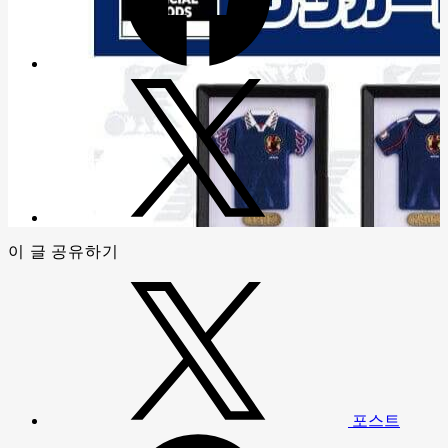
이 글 공유하기
포스트