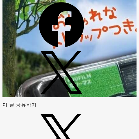
이 글 공유하기