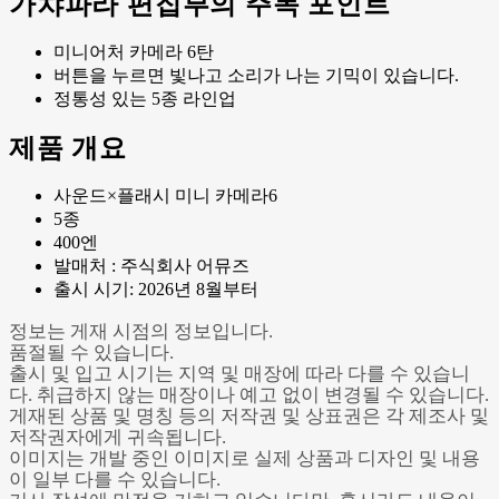
가챠파라 편집부의 주목 포인트
미니어처 카메라 6탄
버튼을 누르면 빛나고 소리가 나는 기믹이 있습니다.
정통성 있는 5종 라인업
제품 개요
사운드×플래시 미니 카메라6
5종
400엔
발매처 : 주식회사 어뮤즈
출시 시기: 2026년 8월부터
정보는 게재 시점의 정보입니다.
품절될 수 있습니다.
출시 및 입고 시기는 지역 및 매장에 따라 다를 수 있습니
다. 취급하지 않는 매장이나 예고 없이 변경될 수 있습니다.
게재된 상품 및 명칭 등의 저작권 및 상표권은 각 제조사 및
저작권자에게 귀속됩니다.
이미지는 개발 중인 이미지로 실제 상품과 디자인 및 내용
이 일부 다를 수 있습니다.