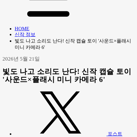
HOME
신작 정보
빛도 나고 소리도 난다! 신작 캡슐 토이 '사운드×플래시
미니 카메라 6'
2026년 5월 21일
빛도 나고 소리도 난다! 신작 캡슐 토이
'사운드×플래시 미니 카메라 6'
포스트