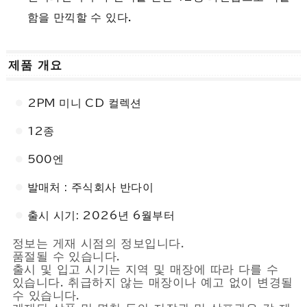
함을 만끽할 수 있다.
제품 개요
2PM 미니 CD 컬렉션
12종
500엔
발매처 : 주식회사 반다이
출시 시기: 2026년 6월부터
정보는 게재 시점의 정보입니다.
품절될 수 있습니다.
출시 및 입고 시기는 지역 및 매장에 따라 다를 수
있습니다. 취급하지 않는 매장이나 예고 없이 변경될
수 있습니다.