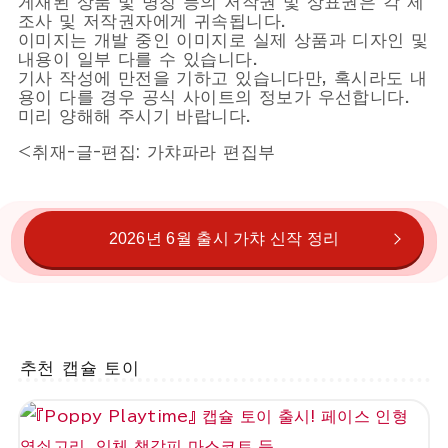
게재된 상품 및 명칭 등의 저작권 및 상표권은 각 제
조사 및 저작권자에게 귀속됩니다.
이미지는 개발 중인 이미지로 실제 상품과 디자인 및
내용이 일부 다를 수 있습니다.
기사 작성에 만전을 기하고 있습니다만, 혹시라도 내
용이 다를 경우 공식 사이트의 정보가 우선합니다.
미리 양해해 주시기 바랍니다.
<취재-글-편집: 가챠파라 편집부
2026년 6월 출시 가챠 신작 정리
추천 캡슐 토이