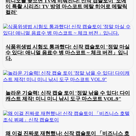
비디오를 꽂으면 TV에 비춰진다! 신작 캡슐토이 '도에
이 특촬 시리즈! TV 방영 마스코트 메탈 히어로 메탈릭
컬러'
식품위생법 시험도 통과했다! 신작 캡슐토이 '정말 마실
수 있다! 애니멀 음료수 병 마스코트 ~ 체크 버전」입니
다.
놀라운 기술력! 신작 캡슐 토이 '정말 낚을 수 있다! 다이
캐스트 제작! 미니 미니 낚시 도구 마스코트 VOL.9"
왜 이걸 진짜로 재현했나! 신작 캡슐토이 「비즈니스 호