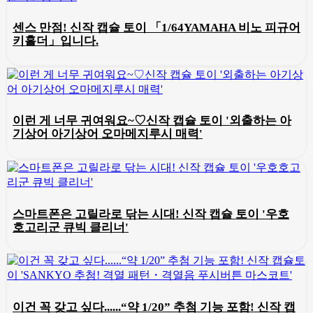
센스 만점! 신작 캡슐 토이 「1/64YAMAHA 비노 피규어
키홀더」입니다.
이런 게 너무 귀여워요~♡신작 캡슐 토이 '외출하는 아
기상어 아기상어 오마메지루시 매력'
스마트폰은 고릴라로 닦는 시대! 신작 캡슐 토이 '우호
호고리군 큐빅 클리너'
이건 꼭 갖고 싶다......“약 1/20” 추첨 기능 포함! 신작 캡