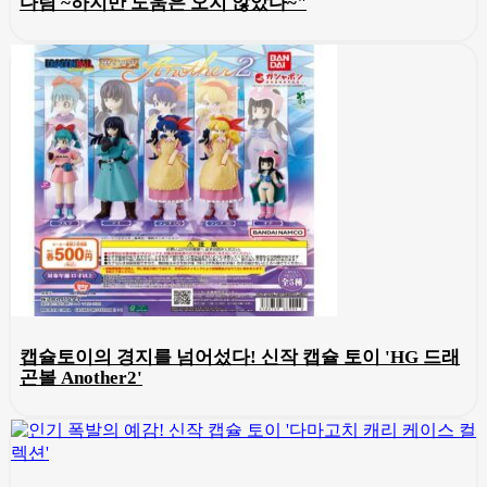
다림 ~하지만 도움은 오지 않았다~"
캡슐토이의 경지를 넘어섰다! 신작 캡슐 토이 'HG 드래
곤볼 Another2'