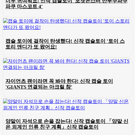
너무 귀여워요! 신작 캡슐토이 '포켓몬스터 만푸쿠파쿠
파쿠 마스코트 4'
캡슐 토이에 걸작이 탄생했다! 신작 캡슐토이 '토이 스
토리 앤디가 또 왔어요!
자이언츠 팬이라면 꼭 봐야 한다! 신작 캡슐 토이
'GIANTS 연결되는 아크릴 참'
양말이 자석으로 손을 잡는다! 신작 캡슐토이 「양말 신
은 외계인 인류 친구 계획」신작 캡슐토이