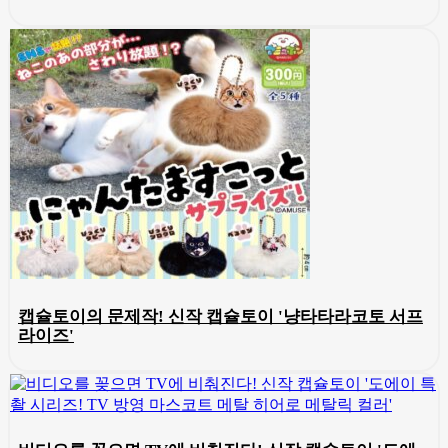
캡슐토이의 문제작! 신작 캡슐토이 '냥타타라코토 서프
라이즈'