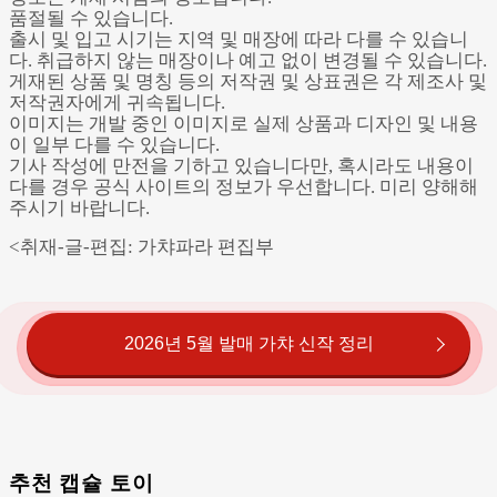
품절될 수 있습니다.
출시 및 입고 시기는 지역 및 매장에 따라 다를 수 있습니
다. 취급하지 않는 매장이나 예고 없이 변경될 수 있습니다.
게재된 상품 및 명칭 등의 저작권 및 상표권은 각 제조사 및
저작권자에게 귀속됩니다.
이미지는 개발 중인 이미지로 실제 상품과 디자인 및 내용
이 일부 다를 수 있습니다.
기사 작성에 만전을 기하고 있습니다만, 혹시라도 내용이
다를 경우 공식 사이트의 정보가 우선합니다. 미리 양해해
주시기 바랍니다.
<취재-글-편집: 가챠파라 편집부
2026년 5월 발매 가챠 신작 정리
추천 캡슐 토이