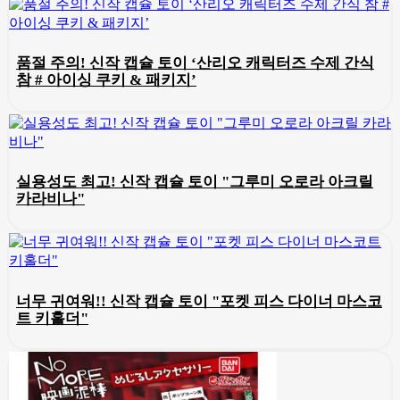
품절 주의! 신작 캡슐 토이 ‘산리오 캐릭터즈 수제 간식
참 # 아이싱 쿠키 & 패키지’
실용성도 최고! 신작 캡슐 토이 "그루미 오로라 아크릴
카라비나"
너무 귀여워!! 신작 캡슐 토이 "포켓 피스 다이너 마스코
트 키홀더"