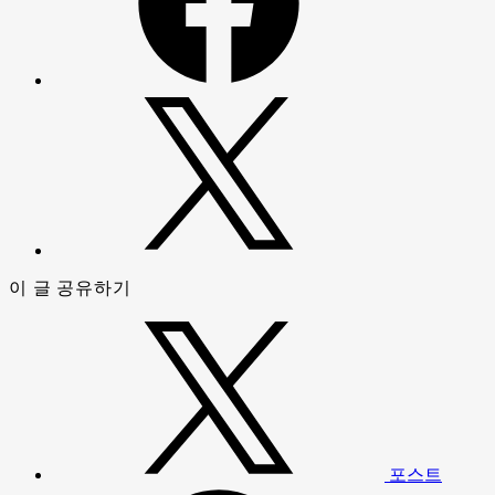
이 글 공유하기
포스트