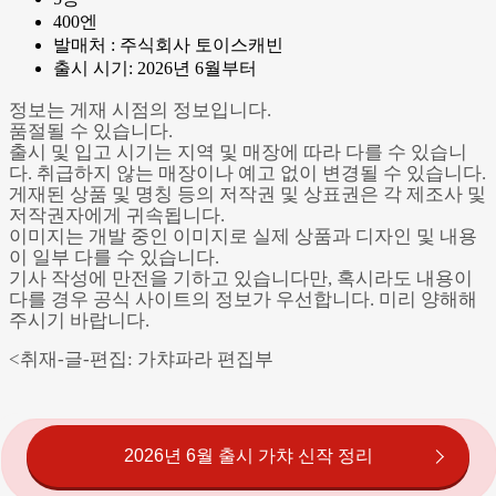
400엔
발매처 : 주식회사 토이스캐빈
출시 시기: 2026년 6월부터
정보는 게재 시점의 정보입니다.
품절될 수 있습니다.
출시 및 입고 시기는 지역 및 매장에 따라 다를 수 있습니
다. 취급하지 않는 매장이나 예고 없이 변경될 수 있습니다.
게재된 상품 및 명칭 등의 저작권 및 상표권은 각 제조사 및
저작권자에게 귀속됩니다.
이미지는 개발 중인 이미지로 실제 상품과 디자인 및 내용
이 일부 다를 수 있습니다.
기사 작성에 만전을 기하고 있습니다만, 혹시라도 내용이
다를 경우 공식 사이트의 정보가 우선합니다. 미리 양해해
주시기 바랍니다.
<취재-글-편집: 가챠파라 편집부
2026년 6월 출시 가챠 신작 정리