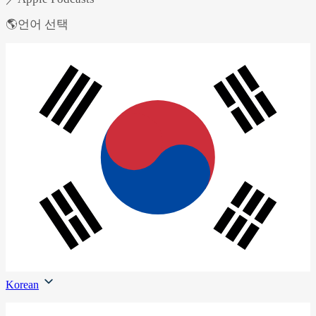
🌎언어 선택
Korean