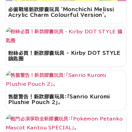
必備戰場新款膠囊玩具 'Monchichi Melissi
Acrylic Charm Colourful Version'。
粉絲必買！新款膠囊玩具 - Kirby DOT STYLE
鑰匙圈
售罄警告！新款膠囊玩具：「Sanrio Kuromi
Plushie Pouch 2」。