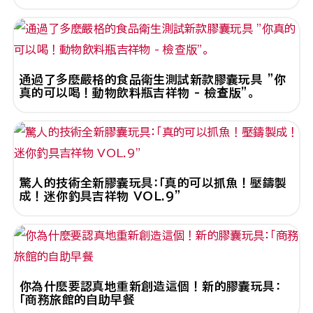
通過了多麼嚴格的食品衛生測試新款膠囊玩具 "你
真的可以喝！動物飲料瓶吉祥物 - 檢查版"。
驚人的技術全新膠囊玩具：「真的可以抓魚！壓鑄製
成！迷你釣具吉祥物 VOL.9"
你為什麼要認真地重新創造這個！新的膠囊玩具：
「商務旅館的自助早餐