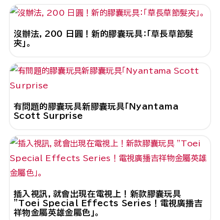
沒辦法，200 日圓！新的膠囊玩具：「草長草節髮
夾」。
有問題的膠囊玩具新膠囊玩具「Nyantama
Scott Surprise
插入視訊，就會出現在電視上！新款膠囊玩具
"Toei Special Effects Series！電視廣播吉
祥物金屬英雄金屬色」。