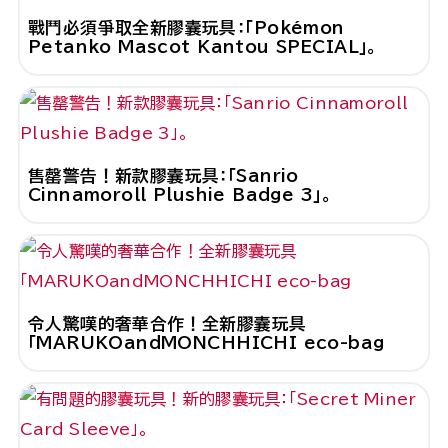
戰鬥必須爭取全新膠囊玩具：「Pokémon
Petanko Mascot Kantou SPECIAL」。
售罄警告！新款膠囊玩具：「Sanrio
Cinnamoroll Plushie Badge 3」。
令人驚嘆的奢華合作！全新膠囊玩具
「MARUKOandMONCHHICHI eco-bag