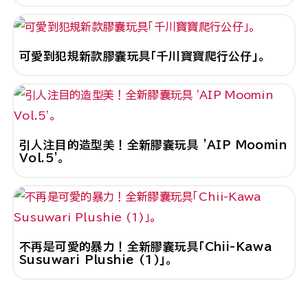
可愛到犯規新款膠囊玩具「千川寶寶爬行公仔」。
引人注目的造型美！全新膠囊玩具 'AIP Moomin
Vol.5'。
不再是可愛的暴力！全新膠囊玩具「Chii-Kawa
Susuwari Plushie (1)」。