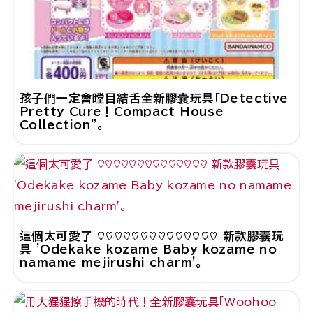
孩子們一定會瞠目結舌全新膠囊玩具「Detective
Pretty Cure！Compact House
Collection"。
這個太可愛了 ♡♡♡♡♡♡♡♡♡♡♡♡♡♡ 新款膠囊玩
具 'Odekake kozame Baby kozame no
namame mejirushi charm'。