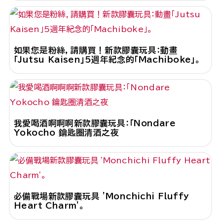
如果您是粉絲，請購買！新款膠囊玩具：動畫
「Jutsu Kaisen」5週年紀念的「Machiboke」。
我愛喝酒啊啊啊新款膠囊玩具：「Nondare
Yokocho 鑰匙圈清酒之夜
必備戰場新款膠囊玩具 'Monchichi Fluffy
Heart Charm'。