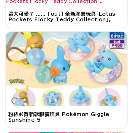
這太可愛了 ...... foul！全新膠囊玩具「Lotus
Pockets Flocky Teddy Collection」。
粉絲必買新款膠囊玩具 Pokémon Giggle
Sunshine 5