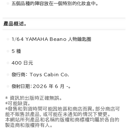
五個品種的陣容放在一個特別的化妝盒中。
產品概述。
1/64 YAMAHA Beano 人物鑰匙圈
5 種
400 日元
發行商： Toys Cabin Co.
發射日期：2026 年 6 月 -。
* 資訊於出版時正確無誤。
*可能缺貨。
*發售和到貨時間可能因地區和商店而異。部分商店可
能不販售該產品，或可能在未通知的情況下變更。
本網站所列產品和名稱的版權和商標權均屬於各自的
製造商和版權持有人。