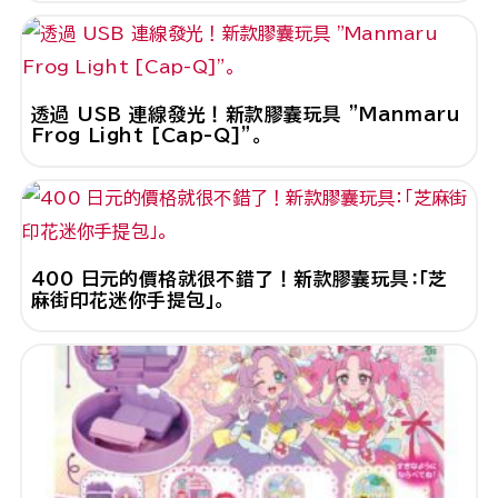
透過 USB 連線發光！新款膠囊玩具 "Manmaru
Frog Light [Cap-Q]"。
400 日元的價格就很不錯了！新款膠囊玩具：「芝
麻街印花迷你手提包」。