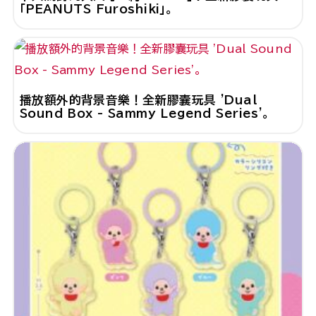
「PEANUTS Furoshiki」。
播放額外的背景音樂！全新膠囊玩具 'Dual
Sound Box - Sammy Legend Series'。