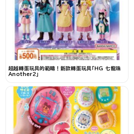
超越轉蛋玩具的範疇！新款轉蛋玩具「HG 七龍珠
Another2」