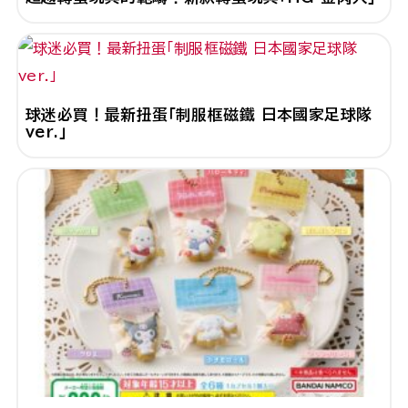
球迷必買！最新扭蛋「制服框磁鐵 日本國家足球隊
ver.」