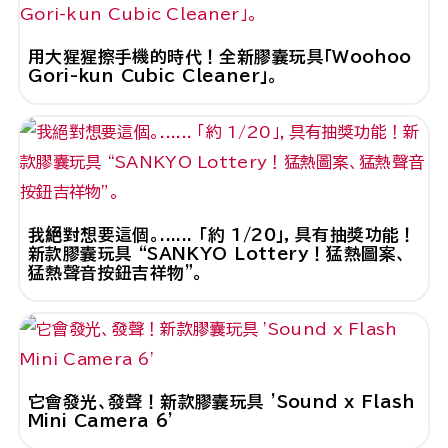
用大猩猩擦手機的時代！全新膠囊玩具「Woohoo
Gori-kun Cubic Cleaner」。
我絕對想要這個。...... 「約 1/20」，具有抽獎功能！
新款膠囊玩具 “SANKYO Lottery！猛熱圖案、
猛熱聲音按鈕吉祥物”。
它會發光、發聲！新款膠囊玩具 'Sound x Flash
Mini Camera 6'