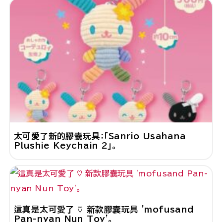
太可愛了新的膠囊玩具：「Sanrio Usahana
Plushie Keychain 2」。
這真是太可愛了 ♡ 新款膠囊玩具 'mofusand
Pan-nyan Nun Toy'。