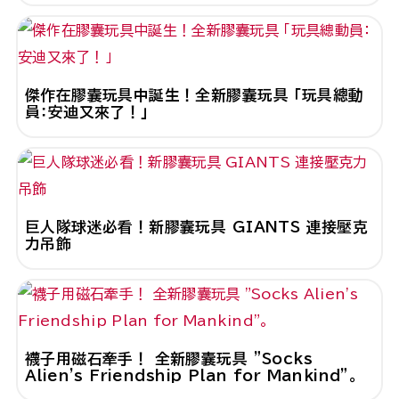
傑作在膠囊玩具中誕生！全新膠囊玩具 「玩具總動
員：安迪又來了！」
巨人隊球迷必看！新膠囊玩具 GIANTS 連接壓克
力吊飾
襪子用磁石牽手！ 全新膠囊玩具 "Socks
Alien's Friendship Plan for Mankind"。