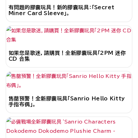
有問題的膠囊玩具！新的膠囊玩具：「Secret
Miner Card Sleeve」。
如果您是歌迷，請購買！全新膠囊玩具「2PM 迷你
CD 合集
售罄預警！全新膠囊玩具「Sanrio Hello Kitty
手指布偶」。