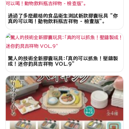
通過了多麼嚴格的食品衛生測試新款膠囊玩具 "你
真的可以喝！動物飲料瓶吉祥物 - 檢查版"。
驚人的技術全新膠囊玩具：「真的可以抓魚！壓鑄製
成！迷你釣具吉祥物 VOL.9"