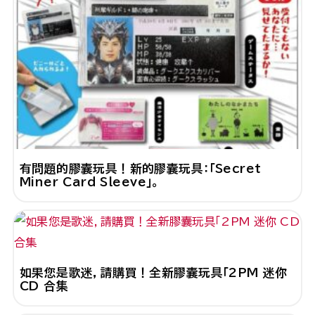
有問題的膠囊玩具！新的膠囊玩具：「Secret
Miner Card Sleeve」。
如果您是歌迷，請購買！全新膠囊玩具「2PM 迷你
CD 合集