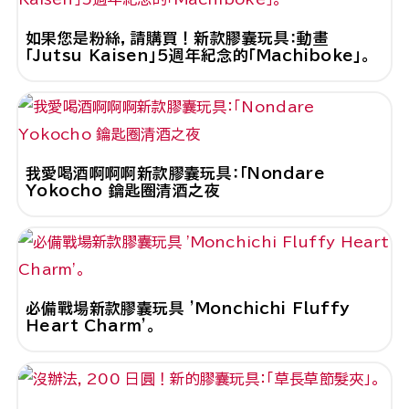
如果您是粉絲，請購買！新款膠囊玩具：動畫
「Jutsu Kaisen」5週年紀念的「Machiboke」。
我愛喝酒啊啊啊新款膠囊玩具：「Nondare
Yokocho 鑰匙圈清酒之夜
必備戰場新款膠囊玩具 'Monchichi Fluffy
Heart Charm'。