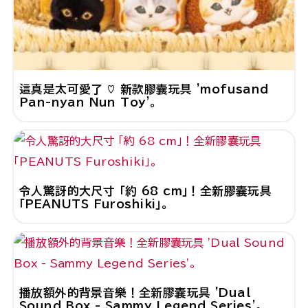
這真是太可愛了 ♡ 新款膠囊玩具 'mofusand
Pan-nyan Nun Toy'。
令人驚訝的大尺寸 「約 68 cm」！全新膠囊玩具
「PEANUTS Furoshiki」。
播放額外的背景音樂！全新膠囊玩具 'Dual
Sound Box - Sammy Legend Series'。