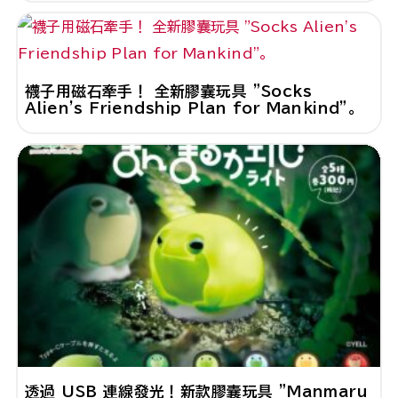
襪子用磁石牽手！ 全新膠囊玩具 "Socks
Alien's Friendship Plan for Mankind"。
透過 USB 連線發光！新款膠囊玩具 "Manmaru