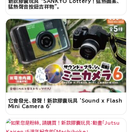
新款膠囊玩具 “SANKYO Lottery！猛熱圖案、
猛熱聲音按鈕吉祥物”。
它會發光、發聲！新款膠囊玩具 'Sound x Flash
Mini Camera 6'