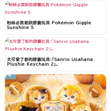
粉絲必買新款膠囊玩具 Pokémon Giggle
Sunshine 5
太可愛了新的膠囊玩具：「Sanrio Usahana
Plushie Keychain 2」。