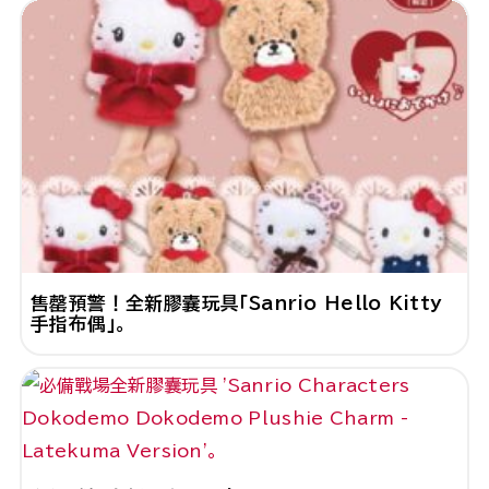
售罄預警！全新膠囊玩具「Sanrio Hello Kitty
手指布偶」。