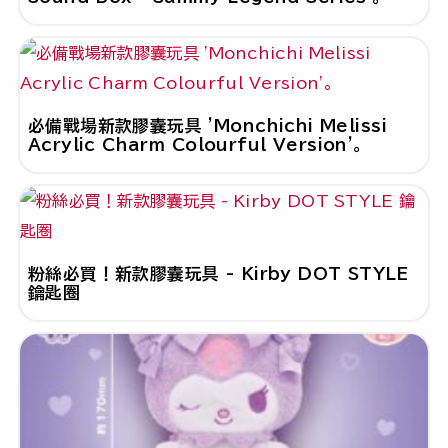
必備戰場新款膠囊玩具 'Monchichi Melissi
Acrylic Charm Colourful Version'。
粉絲必買！新款膠囊玩具 - Kirby DOT STYLE
鑰匙圈