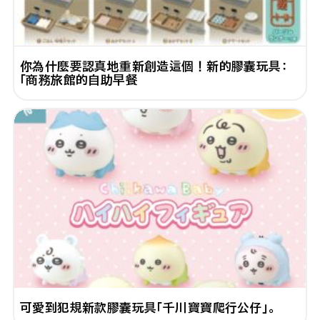
你為什麼要認真地重新創造這個！新的膠囊玩具：
「商務旅館的自助早餐
可愛到犯規新款膠囊玩具「千川寶寶爬行公仔」。