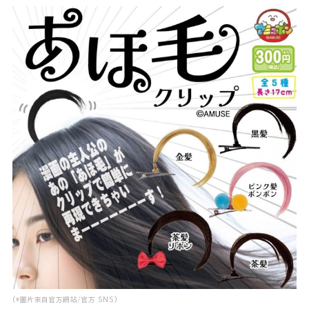
Powered by 
GliaStudios
(*圖片來自官方網站/官方 SNS)