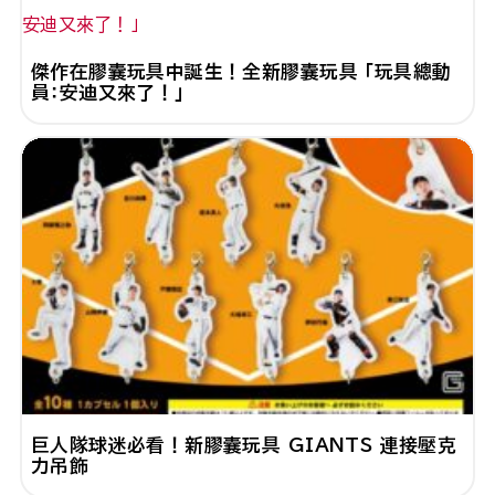
傑作在膠囊玩具中誕生！全新膠囊玩具 「玩具總動
員：安迪又來了！」
巨人隊球迷必看！新膠囊玩具 GIANTS 連接壓克
力吊飾