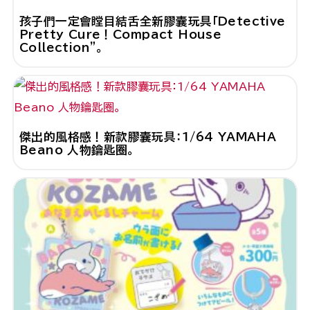
孩子們一定會瞠目結舌全新膠囊玩具「Detective
Pretty Cure！Compact House
Collection"。
傑出的風格感！新款膠囊玩具：1/64 YAMAHA
Beano 人物鑰匙圈。