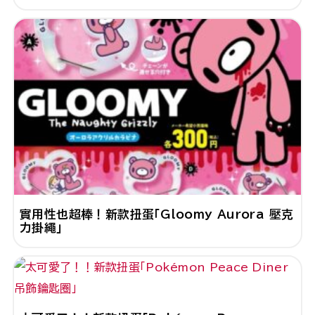
實用性也超棒！新款扭蛋「Gloomy Aurora 壓克
力掛繩」