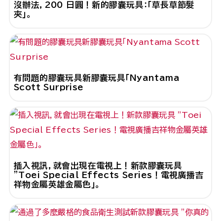
沒辦法，200 日圓！新的膠囊玩具：「草長草節髮
夾」。
有問題的膠囊玩具新膠囊玩具「Nyantama
Scott Surprise
插入視訊，就會出現在電視上！新款膠囊玩具
"Toei Special Effects Series！電視廣播吉
祥物金屬英雄金屬色」。