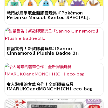
戰鬥必須爭取全新膠囊玩具：「Pokémon
Petanko Mascot Kantou SPECIAL」。
售罄警告！新款膠囊玩具：「Sanrio
Cinnamoroll Plushie Badge 3」。
令人驚嘆的奢華合作！全新膠囊玩具
「MARUKOandMONCHHICHI eco-bag