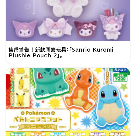
售罄警告！新款膠囊玩具：「Sanrio Kuromi
Plushie Pouch 2」。