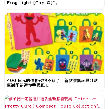
Frog Light [Cap-Q]"。
400 日元的價格就很不錯了！新款膠囊玩具：「芝
麻街印花迷你手提包」。