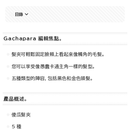
目錄
Gachapara 編輯焦點。
髮夾可輕鬆固定臉頰上看起來像觸角的毛髮。
您可以享受像愚蠢卡通主角一樣的髮型。
五種類型的陣容，包括黑色和金色頭髮。
產品概述。
傻瓜髮夾
5 種