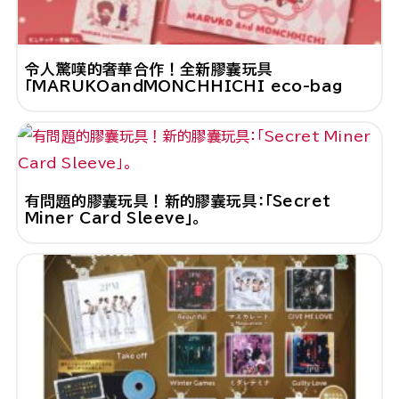
令人驚嘆的奢華合作！全新膠囊玩具
「MARUKOandMONCHHICHI eco-bag
有問題的膠囊玩具！新的膠囊玩具：「Secret
Miner Card Sleeve」。