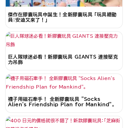
傑作在膠囊玩具中誕生！全新膠囊玩具 「玩具總動
員：安迪又來了！」
巨人隊球迷必看！新膠囊玩具 GIANTS 連接壓克
力吊飾
襪子用磁石牽手！ 全新膠囊玩具 "Socks
Alien's Friendship Plan for Mankind"。