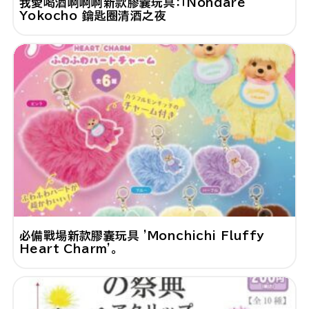
我愛喝酒啊啊啊新款膠囊玩具：「Nondare
Yokocho 鑰匙圈清酒之夜
必備戰場新款膠囊玩具 'Monchichi Fluffy
Heart Charm'。