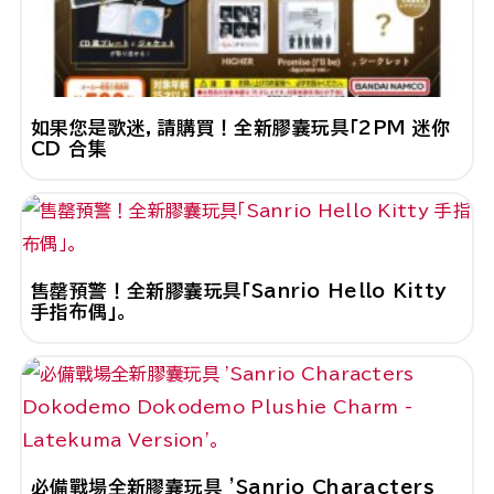
如果您是歌迷，請購買！全新膠囊玩具「2PM 迷你
CD 合集
售罄預警！全新膠囊玩具「Sanrio Hello Kitty
手指布偶」。
必備戰場全新膠囊玩具 'Sanrio Characters