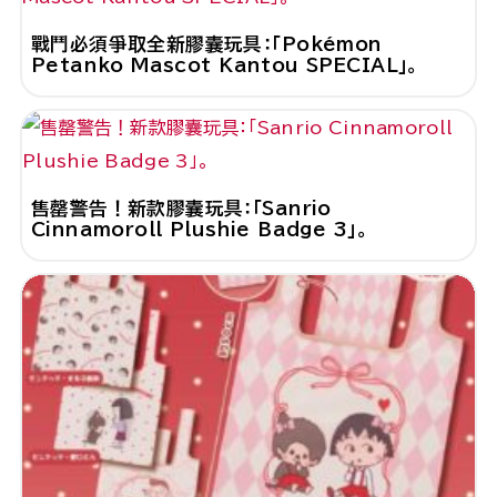
戰鬥必須爭取全新膠囊玩具：「Pokémon
Petanko Mascot Kantou SPECIAL」。
售罄警告！新款膠囊玩具：「Sanrio
Cinnamoroll Plushie Badge 3」。