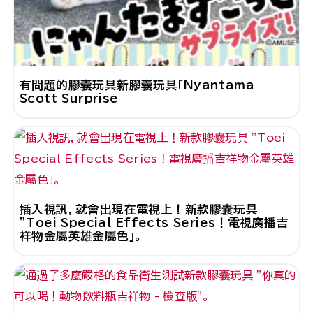
有問題的膠囊玩具新膠囊玩具「Nyantama
Scott Surprise
插入視訊，就會出現在電視上！新款膠囊玩具
"Toei Special Effects Series！電視廣播吉
祥物金屬英雄金屬色」。