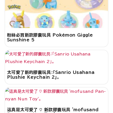
粉絲必買新款膠囊玩具 Pokémon Giggle
Sunshine 5
太可愛了新的膠囊玩具：「Sanrio Usahana
Plushie Keychain 2」。
這真是太可愛了 ♡ 新款膠囊玩具 'mofusand