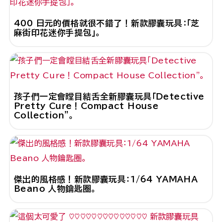
400 日元的價格就很不錯了！新款膠囊玩具：「芝
麻街印花迷你手提包」。
孩子們一定會瞠目結舌全新膠囊玩具「Detective
Pretty Cure！Compact House
Collection"。
傑出的風格感！新款膠囊玩具：1/64 YAMAHA
Beano 人物鑰匙圈。