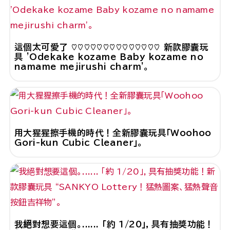
這個太可愛了 ♡♡♡♡♡♡♡♡♡♡♡♡♡♡ 新款膠囊玩
具 'Odekake kozame Baby kozame no
namame mejirushi charm'。
用大猩猩擦手機的時代！全新膠囊玩具「Woohoo
Gori-kun Cubic Cleaner」。
我絕對想要這個。...... 「約 1/20」，具有抽獎功能！