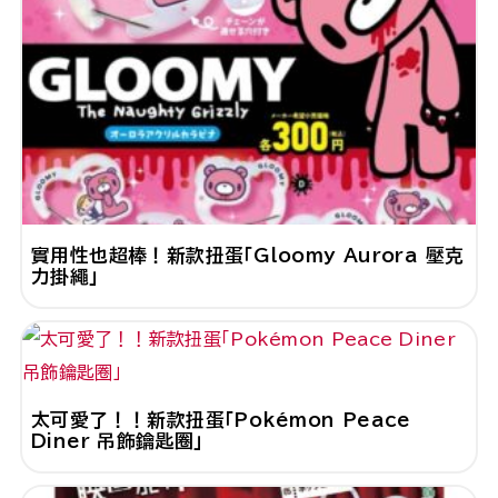
實用性也超棒！新款扭蛋「Gloomy Aurora 壓克
力掛繩」
太可愛了！！新款扭蛋「Pokémon Peace
Diner 吊飾鑰匙圈」