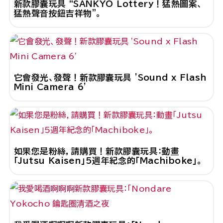
新款膠囊玩具 “SANKYO Lottery！猛熱圖案、
猛熱聲音按鈕吉祥物”。
它會發光、發聲！新款膠囊玩具 'Sound x Flash
Mini Camera 6'
如果您是粉絲，請購買！新款膠囊玩具：動畫
「Jutsu Kaisen」5週年紀念的「Machiboke」。