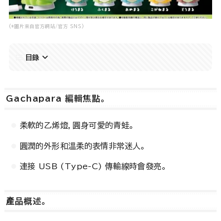
(*圖片來自官方網站/官方 SNS)
目錄
Gachapara 編輯焦點。
柔軟的乙烯燈，圓身可愛的青蛙。
圓潤的外形和溫柔的表情非常迷人。
連接 USB (Type-C) 傳輸線時會發亮。
產品概述。