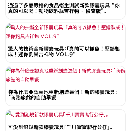
通過了多麼嚴格的食品衛生測試新款膠囊玩具 "你
真的可以喝！動物飲料瓶吉祥物 - 檢查版"。
驚人的技術全新膠囊玩具：「真的可以抓魚！壓鑄製
成！迷你釣具吉祥物 VOL.9"
你為什麼要認真地重新創造這個！新的膠囊玩具：
「商務旅館的自助早餐
可愛到犯規新款膠囊玩具「千川寶寶爬行公仔」。