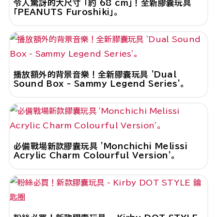
令人驚訝的大尺寸 「約 68 cm」！全新膠囊玩具
「PEANUTS Furoshiki」。
播放額外的背景音樂！全新膠囊玩具 'Dual
Sound Box - Sammy Legend Series'。
必備戰場新款膠囊玩具 'Monchichi Melissi
Acrylic Charm Colourful Version'。