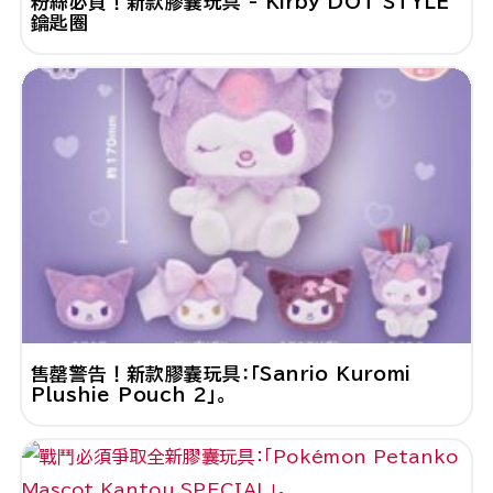
粉絲必買！新款膠囊玩具 - Kirby DOT STYLE
鑰匙圈
售罄警告！新款膠囊玩具：「Sanrio Kuromi
Plushie Pouch 2」。