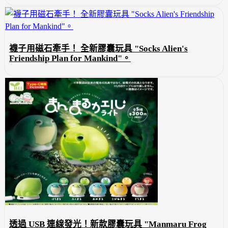
襪子用磁石牽手！ 全新膠囊玩具 "Socks Alien's
Friendship Plan for Mankind"。
透過 USB 連線發光！新款膠囊玩具 "Manmaru Frog