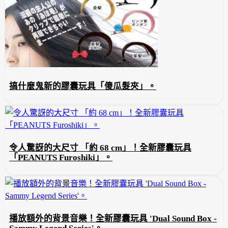
搞什麼鬼新的膠囊玩具「傻瓜髮夾」。
令人驚訝的大尺寸 「約 68 cm」！全新膠囊玩具
「PEANUTS Furoshiki」。
播放額外的背景音樂！全新膠囊玩具 'Dual Sound Box -