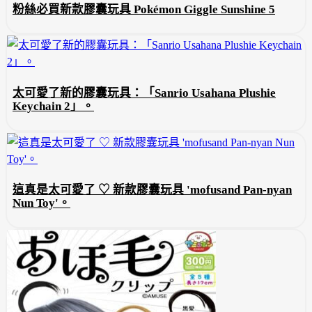
粉絲必買新款膠囊玩具 Pokémon Giggle Sunshine 5
太可愛了新的膠囊玩具：「Sanrio Usahana Plushie
Keychain 2」。
這真是太可愛了 ♡ 新款膠囊玩具 'mofusand Pan-nyan
Nun Toy'。