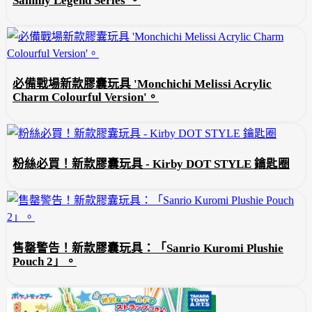
Sammy Legend Series'。
必備戰場新款膠囊玩具 'Monchichi Melissi Acrylic
Charm Colourful Version'。
粉絲必買！新款膠囊玩具 - Kirby DOT STYLE 鑰匙圈
售罄警告！新款膠囊玩具：「Sanrio Kuromi Plushie
Pouch 2」。