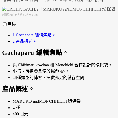
Powered by 
GliaStudios
(*圖片來自官方網站/官方 SNS)
目錄
1
Gachapara 編輯焦點。
2
產品概述。
Gachapara 編輯焦點。
與 Chibimaruko-chan 和 Monchichi 合作設計的環保袋。
小巧、可摺疊且便於攜帶 /li>。
四種類型的陣容，提供充足的儲存空間。
產品概述。
MARUKO andMONCHHICHI 環保袋
4 種
400 日元