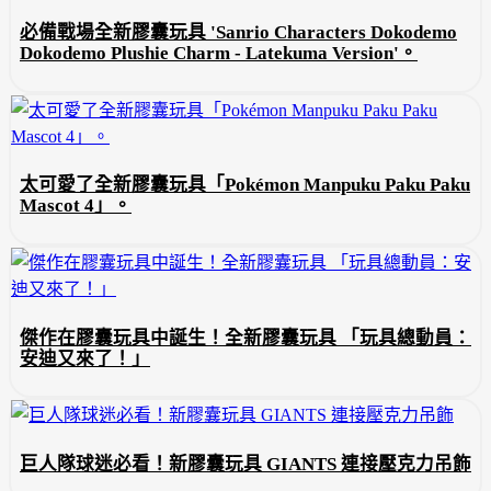
必備戰場全新膠囊玩具 'Sanrio Characters Dokodemo
Dokodemo Plushie Charm - Latekuma Version'。
太可愛了全新膠囊玩具「Pokémon Manpuku Paku Paku
Mascot 4」。
傑作在膠囊玩具中誕生！全新膠囊玩具 「玩具總動員：
安迪又來了！」
巨人隊球迷必看！新膠囊玩具 GIANTS 連接壓克力吊飾