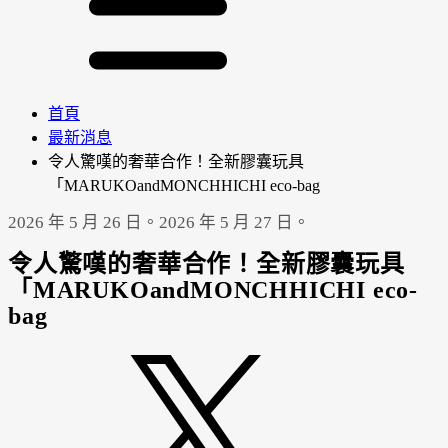
首頁
最新消息
令人驚嘆的奢華合作！全新膠囊玩具
「MARUKOandMONCHHICHI eco-bag
2026 年 5 月 26 日。
2026 年 5 月 27 日。
令人驚嘆的奢華合作！全新膠囊玩具
「MARUKOandMONCHHICHI eco-
bag