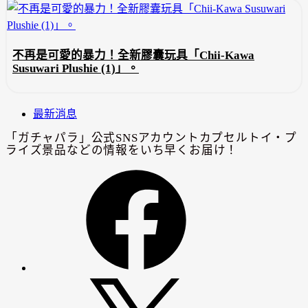
不再是可愛的暴力！全新膠囊玩具「Chii-Kawa
Susuwari Plushie (1)」。
最新消息