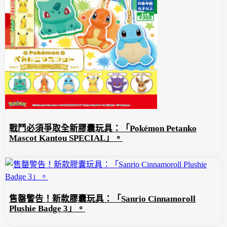
戰鬥必須爭取全新膠囊玩具：「Pokémon Petanko
Mascot Kantou SPECIAL」。
售罄警告！新款膠囊玩具：「Sanrio Cinnamoroll
Plushie Badge 3」。