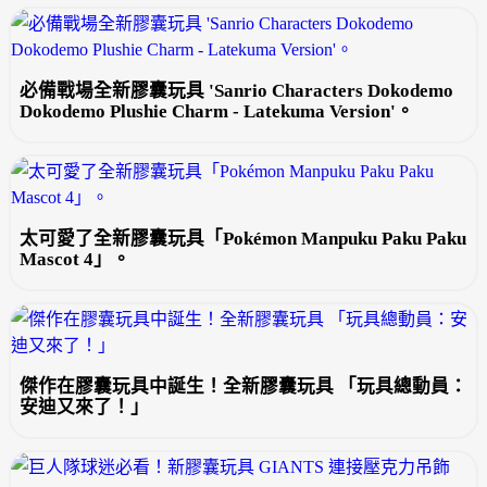
必備戰場全新膠囊玩具 'Sanrio Characters Dokodemo
Dokodemo Plushie Charm - Latekuma Version'。
太可愛了全新膠囊玩具「Pokémon Manpuku Paku Paku
Mascot 4」。
傑作在膠囊玩具中誕生！全新膠囊玩具 「玩具總動員：
安迪又來了！」