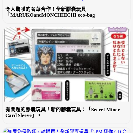
令人驚嘆的奢華合作！全新膠囊玩具
「MARUKOandMONCHHICHI eco-bag
有問題的膠囊玩具！新的膠囊玩具：「Secret Miner
Card Sleeve」。