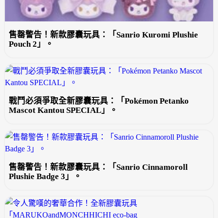
售罄警告！新款膠囊玩具：「Sanrio Kuromi Plushie
Pouch 2」。
戰鬥必須爭取全新膠囊玩具：「Pokémon Petanko
Mascot Kantou SPECIAL」。
售罄警告！新款膠囊玩具：「Sanrio Cinnamoroll
Plushie Badge 3」。