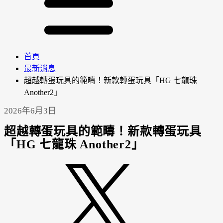
首頁
最新消息
超越轉蛋玩具的範疇！新款轉蛋玩具「HG 七龍珠
Another2」
2026年6月3日
超越轉蛋玩具的範疇！新款轉蛋玩具
「HG 七龍珠 Another2」