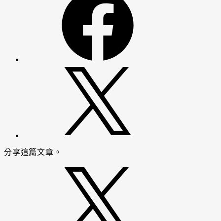
分享這篇文章。