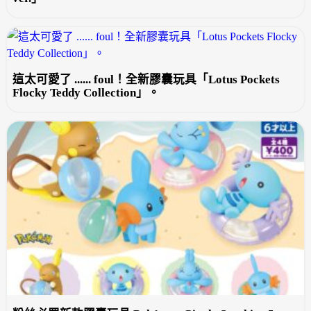
這太可愛了 ...... foul！全新膠囊玩具「Lotus Pockets
Flocky Teddy Collection」。