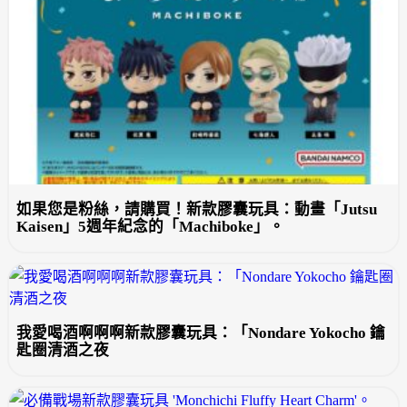
如果您是粉絲，請購買！新款膠囊玩具：動畫「Jutsu
Kaisen」5週年紀念的「Machiboke」。
我愛喝酒啊啊啊新款膠囊玩具：「Nondare Yokocho 鑰
匙圈清酒之夜