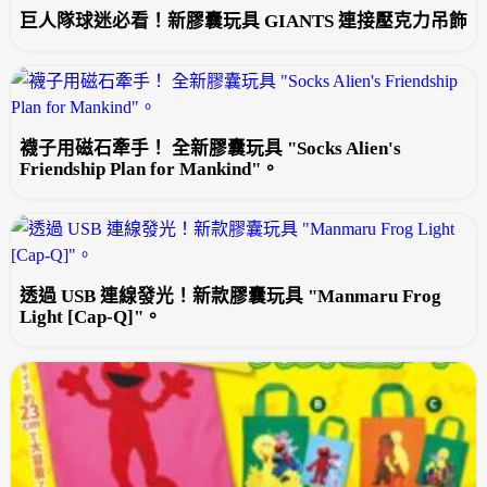
巨人隊球迷必看！新膠囊玩具 GIANTS 連接壓克力吊飾
襪子用磁石牽手！ 全新膠囊玩具 "Socks Alien's
Friendship Plan for Mankind"。
透過 USB 連線發光！新款膠囊玩具 "Manmaru Frog
Light [Cap-Q]"。