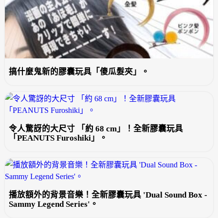
搞什麼鬼新的膠囊玩具「傻瓜髮夾」。
令人驚訝的大尺寸 「約 68 cm」！全新膠囊玩具
「PEANUTS Furoshiki」。
播放額外的背景音樂！全新膠囊玩具 'Dual Sound Box -
Sammy Legend Series'。