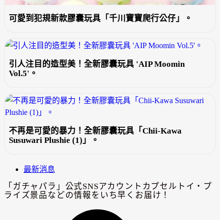
可愛到犯規新款膠囊玩具「千川寶寶爬行公仔」。
引人注目的造型美！全新膠囊玩具 'AIP Moomin
Vol.5'。
不再是可愛的暴力！全新膠囊玩具「Chii-Kawa
Susuwari Plushie (1)」。
最新消息