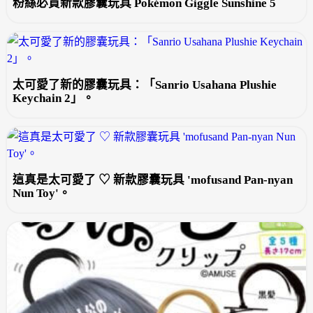
粉絲必買新款膠囊玩具 Pokémon Giggle Sunshine 5
太可愛了新的膠囊玩具：「Sanrio Usahana Plushie
Keychain 2」。
這真是太可愛了 ♡ 新款膠囊玩具 'mofusand Pan-nyan
Nun Toy'。