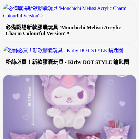
必備戰場新款膠囊玩具 'Monchichi Melissi Acrylic
Charm Colourful Version'。
粉絲必買！新款膠囊玩具 - Kirby DOT STYLE 鑰匙圈