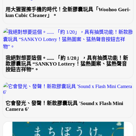
用大猩猩擦手機的時代！全新膠囊玩具「Woohoo Gori-
kun Cubic Cleaner」。
我絕對想要這個。...... 「約 1/20」，具有抽獎功能！新
款膠囊玩具 “SANKYO Lottery！猛熱圖案、猛熱聲音
按鈕吉祥物”。
它會發光、發聲！新款膠囊玩具 'Sound x Flash Mini
Camera 6'