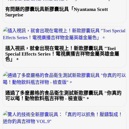
有問題的膠囊玩具新膠囊玩具「Nyantama Scott
Surprise
插入視訊，就會出現在電視上！新款膠囊玩具 "Toei
Special Effects Series！電視廣播吉祥物金屬英雄金屬
色」。
通過了多麼嚴格的食品衛生測試新款膠囊玩具 "你真的
可以喝！動物飲料瓶吉祥物 - 檢查版"。