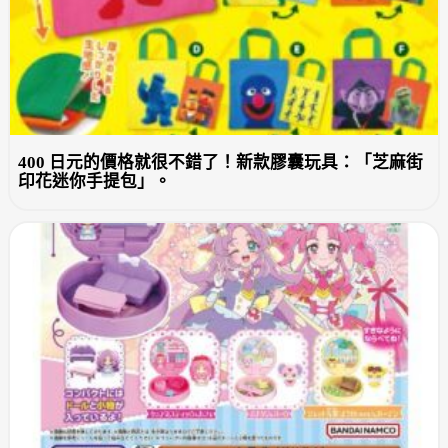
400 日元的價格就很不錯了！新款膠囊玩具：「芝麻街
印花迷你手提包」。