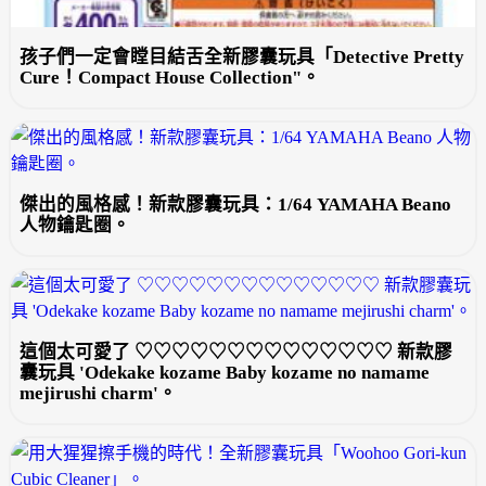
孩子們一定會瞠目結舌全新膠囊玩具「Detective Pretty
Cure！Compact House Collection"。
傑出的風格感！新款膠囊玩具：1/64 YAMAHA Beano
人物鑰匙圈。
這個太可愛了 ♡♡♡♡♡♡♡♡♡♡♡♡♡♡ 新款膠
囊玩具 'Odekake kozame Baby kozame no namame
mejirushi charm'。