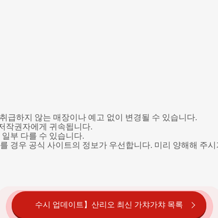
. 취급하지 않는 매장이나 예고 없이 변경될 수 있습니다.
및 저작권자에게 귀속됩니다.
일부 다를 수 있습니다.
를 경우 공식 사이트의 정보가 우선합니다. 미리 양해해 주시
수시 업데이트】산리오 최신 가챠가챠 목록