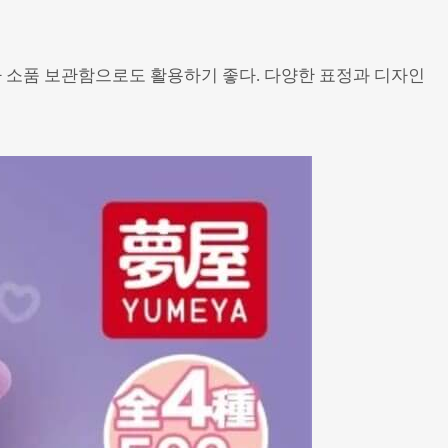
 소품 보관함으로도 활용하기 좋다. 다양한 표정과 디자인