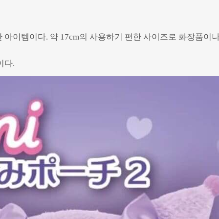
아이템이다. 약 17cm의 사용하기 편한 사이즈로 화장품이나
이다.
Powered by 
GliaStudios