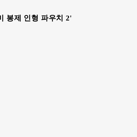
 봉제 인형 파우치 2'