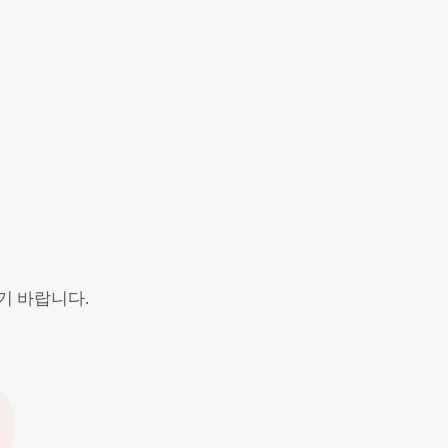
기 바랍니다.