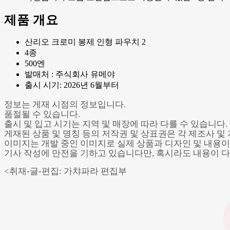
제품 개요
산리오 크로미 봉제 인형 파우치 2
4종
500엔
발매처 : 주식회사 유메야
출시 시기: 2026년 6월부터
정보는 게재 시점의 정보입니다.
품절될 수 있습니다.
출시 및 입고 시기는 지역 및 매장에 따라 다를 수 있습니다
게재된 상품 및 명칭 등의 저작권 및 상표권은 각 제조사 
이미지는 개발 중인 이미지로 실제 상품과 디자인 및 내용이 
기사 작성에 만전을 기하고 있습니다만, 혹시라도 내용이 다
<취재-글-편집: 가챠파라 편집부