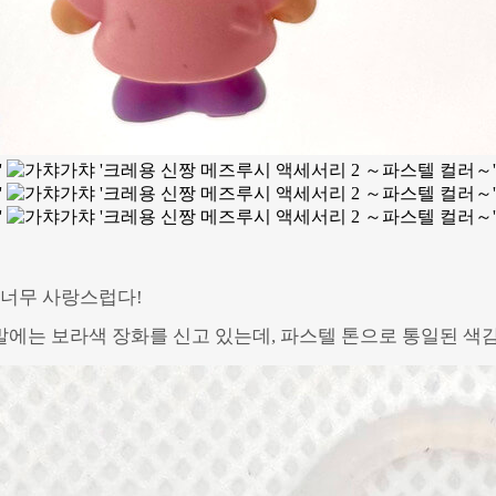
 너무 사랑스럽다!
발에는 보라색 장화를 신고 있는데, 파스텔 톤으로 통일된 색감