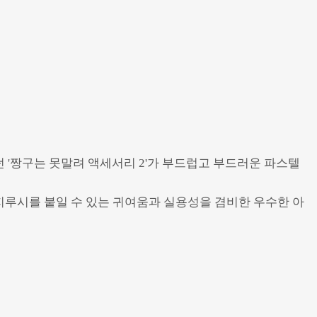
 '짱구는 못말려 액세서리 2'가 부드럽고 부드러운 파스텔
지루시를 붙일 수 있는 귀여움과 실용성을 겸비한 우수한 아