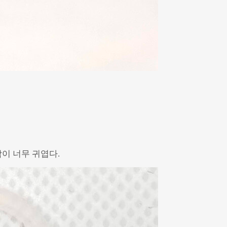
이 너무 귀엽다.