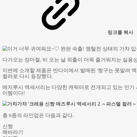
링크
를 복사
다가오는 장마철, 비 오는 날 외출이 더욱 즐거워지는 실용
이번에 소개할 제품은 반다이에서 발매된 '짱구는 못말려 액세
컬러로 다시 등장했다.
메지루시 액세서리는 다양한 캐릭터로 전개되고 있는 인기 시
이템이다!
총 6종의 라인업은 다음과 같다.
신짱
해바라기