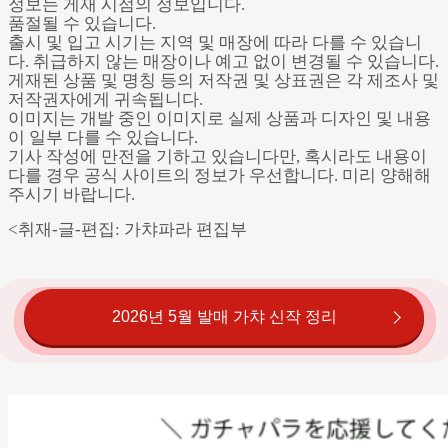
정보는 게재 시점의 정보입니다.
품절될 수 있습니다.
출시 및 입고 시기는 지역 및 매장에 따라 다를 수 있습니
다. 취급하지 않는 매장이나 예고 없이 변경될 수 있습니다.
게재된 상품 및 명칭 등의 저작권 및 상표권은 각 제조사 및
저작권자에게 귀속됩니다.
이미지는 개발 중인 이미지로 실제 상품과 디자인 및 내용
이 일부 다를 수 있습니다.
기사 작성에 만전을 기하고 있습니다만, 혹시라도 내용이
다를 경우 공식 사이트의 정보가 우선합니다. 미리 양해해
주시기 바랍니다.
<취재-글-편집: 가챠파라 편집부
2026년 5월 발매 가챠 신작 정리