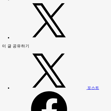
이 글 공유하기
포스트