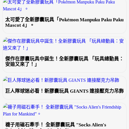
太可愛了全新膠囊玩具「Pokémon Manpuku Paku Paku
Mascot 4」。
傑作在膠囊玩具中誕生！全新膠囊玩具 「玩具總動員：
安迪又來了！」
巨人隊球迷必看！新膠囊玩具 GIANTS 連接壓克力吊飾
襪子用磁石牽手！ 全新膠囊玩具 "Socks Alien's