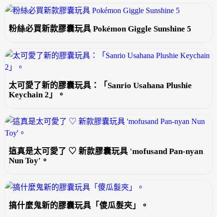
粉絲必買新款膠囊玩具 Pokémon Giggle Sunshine 5
太可愛了新的膠囊玩具：「Sanrio Usahana Plushie
Keychain 2」。
這真是太可愛了 ♡ 新款膠囊玩具 'mofusand Pan-nyan
Nun Toy'。
搞什麼鬼新的膠囊玩具「傻瓜髮夾」。