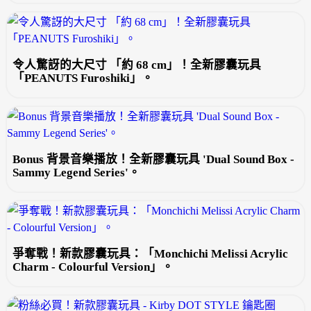
令人驚訝的大尺寸 「約 68 cm」！全新膠囊玩具
「PEANUTS Furoshiki」。
Bonus 背景音樂播放！全新膠囊玩具 'Dual Sound Box -
Sammy Legend Series'。
爭奪戰！新款膠囊玩具：「Monchichi Melissi Acrylic
Charm - Colourful Version」。