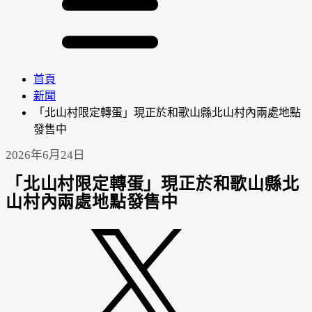
首頁
新聞
「北山村限定轉蛋」現正於和歌山縣北山村內兩處地點
發售中
2026年6月24日
「北山村限定轉蛋」現正於和歌山縣北
山村內兩處地點發售中