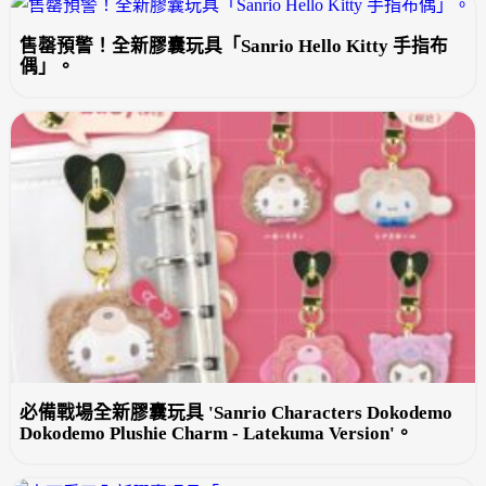
售罄預警！全新膠囊玩具「Sanrio Hello Kitty 手指布
偶」。
必備戰場全新膠囊玩具 'Sanrio Characters Dokodemo
Dokodemo Plushie Charm - Latekuma Version'。