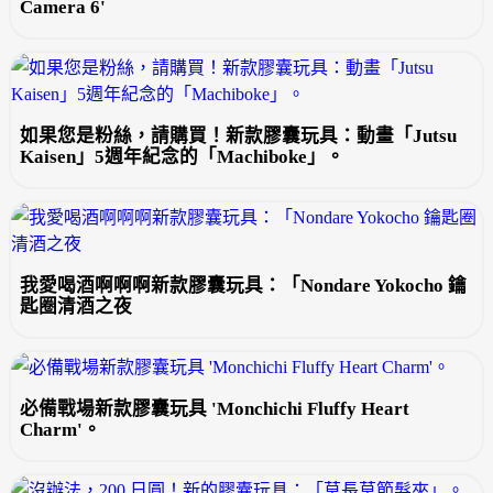
Camera 6'
如果您是粉絲，請購買！新款膠囊玩具：動畫「Jutsu
Kaisen」5週年紀念的「Machiboke」。
我愛喝酒啊啊啊新款膠囊玩具：「Nondare Yokocho 鑰
匙圈清酒之夜
必備戰場新款膠囊玩具 'Monchichi Fluffy Heart
Charm'。