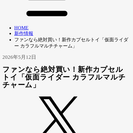
HOME
新作情報
ファンなら絶対買い！新作カプセルトイ「仮面ライダ
ー カラフルマルチチャーム」
2026年5月12日
ファンなら絶対買い！新作カプセル
トイ「仮面ライダー カラフルマルチ
チャーム」