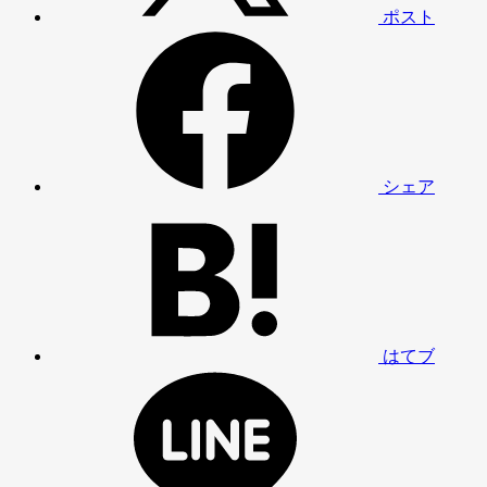
ポスト
シェア
はてブ