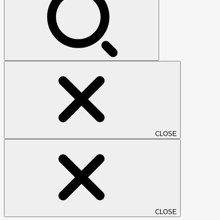
CLOSE
CLOSE