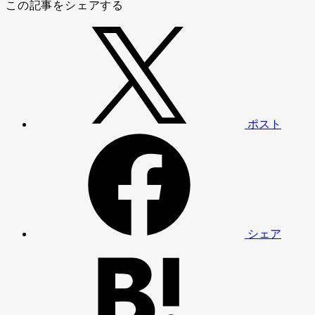
この記事をシェアする
ポスト
シェア