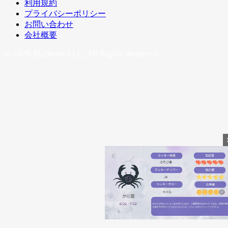
利用規約
プライバシーポリシー
お問い合わせ
会社概要
© 2026 BizNews LLC. All Rights Reserved.
Mute