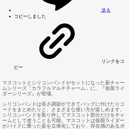
送る
コピーしました
リンク
をコ
ピー
マスコットとシリコンバンドがセットになった新チャー
ムシリーズ「カラフルマルチチャーム」に、『仮面ライ
ダーシリーズ』が登場。
シリコンバンドは長さ調節ができてバッグに付けたりコ
ードをまとめたりと、さまざまな使い方が楽しめます。
シリコンバンドを取り外してマスコット部分だけをチャ
ームとして使うことも可能。マスコットは仮面ライダー
がバイクに乗った姿を立体化しており、存在感のあるボ