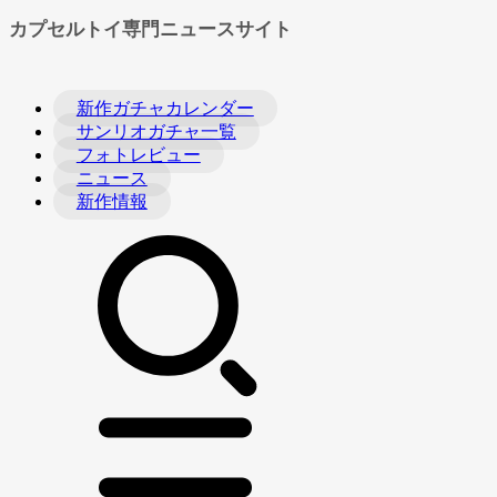
カプセルトイ専門ニュースサイト
新作ガチャカレンダー
サンリオガチャ一覧
フォトレビュー
ニュース
新作情報