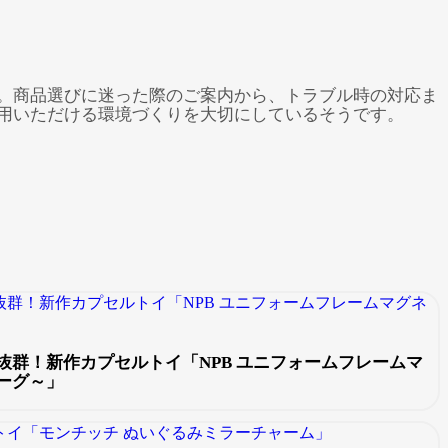
。
。商品選びに迷った際のご案内から、トラブル時の対応ま
用いただける環境づくりを大切にしているそうです。
抜群！新作カプセルトイ「NPB ユニフォームフレームマ
ーグ～」