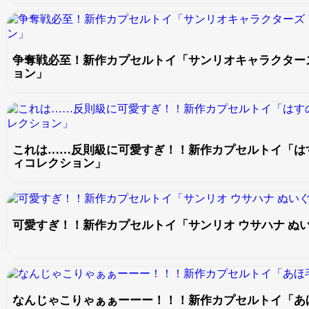
争奪戦必至！新作カプセルトイ「サンリオキャラクター
ョン」
これは……反則級に可愛すぎ！！新作カプセルトイ「は
ィコレクション」
可愛すぎ！！新作カプセルトイ「サンリオ ウサハナ ぬ
なんじゃこりゃぁぁーーー！！！新作カプセルトイ「あ