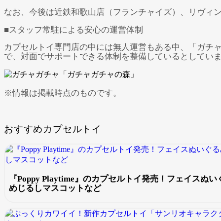
なお、今後は近鉄和歌山店（フランチャイズ）、リヴィン
■スタッフ常駐による安心の運営体制
カプセルトイ専門店の中には無人運営もある中、「ガチ
で、対面でサポートできる体制を整備しているとしてい
※情報は掲載時点のものです。
おすすめカプセルトイ
『Poppy Playtime』のカプセルトイ発売！フェイス
めじるしマスコットなど