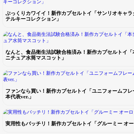
ぷっくりカワイイ！新作カプセルトイ「サンリオキャラク
テルキーコレクション」
なんと、食品衛生法試験合格済み！新作カプセルトイ「
ニチュア水筒マスコット」
ファンなら買い！新作カプセルトイ「ユニフォームフレ
本代表ver.」
実用性もバッチリ！新作カプセルトイ「グルーミー オ