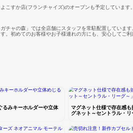
よこすか店(フランチャイズ)のオープンも予定しています
ャガチャの森」では全店舗にスタッフを常駐配置しています
ます。初めてのお客様やお子様連れの方にも、安心してご利
ぬいぐるみキーホルダーや立体
マグネット仕様で存在感も
グネット～セントラル・リ