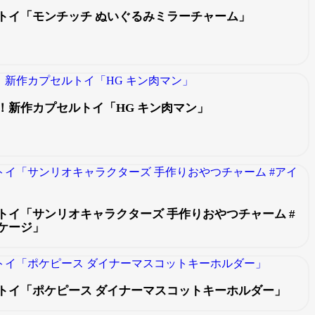
トイ「モンチッチ ぬいぐるみミラーチャーム」
！新作カプセルトイ「HG キン肉マン」
トイ「サンリオキャラクターズ 手作りおやつチャーム #
ケージ」
トイ「ポケピース ダイナーマスコットキーホルダー」