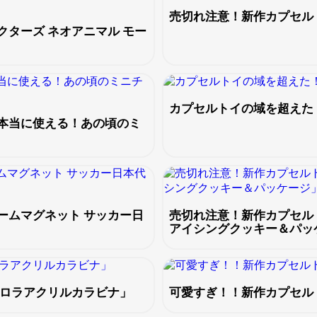
売切れ注意！新作カプセル
ターズ ネオアニマル モー
カプセルトイの域を超えた
本当に使える！あの頃のミ
ームマグネット サッカー日
売切れ注意！新作カプセル
アイシングクッキー＆パッ
ーロラアクリルカラビナ」
可愛すぎ！！新作カプセル