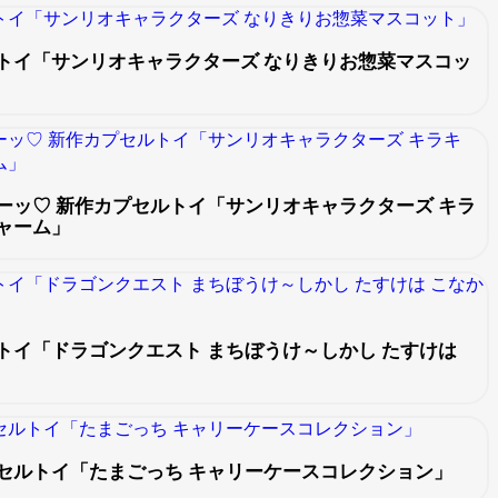
トイ「サンリオキャラクターズ なりきりお惣菜マスコッ
ーッ♡ 新作カプセルトイ「サンリオキャラクターズ キラ
ャーム」
トイ「ドラゴンクエスト まちぼうけ～しかし たすけは
セルトイ「たまごっち キャリーケースコレクション」