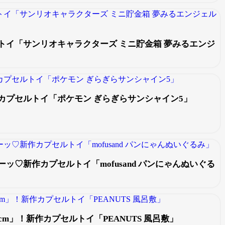
トイ「サンリオキャラクターズ ミニ貯金箱 夢みるエンジ
カプセルトイ「ポケモン ぎらぎらサンシャイン5」
ッ♡新作カプセルトイ「mofusand パンにゃんぬいぐる
m」！新作カプセルトイ「PEANUTS 風呂敷」