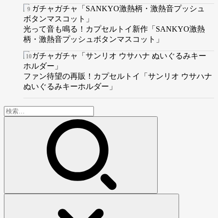
光って音も鳴る！カプセルトイ新作「SANKYO激熱
柄・激熱音プッシュボタンマスコット」
ファン待望の再販！カプセルトイ「サンリオ ウサハナ
ぬいぐるみキーホルダー」
検
索: