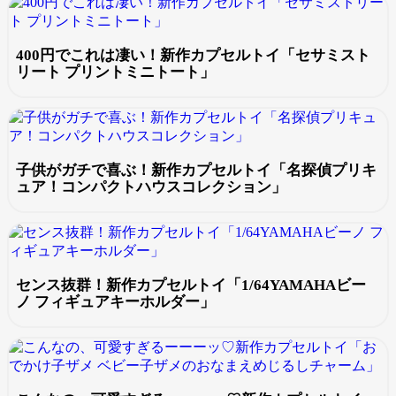
400円でこれは凄い！新作カプセルトイ「セサミスト
リート プリントミニトート」
子供がガチで喜ぶ！新作カプセルトイ「名探偵プリキ
ュア！コンパクトハウスコレクション」
センス抜群！新作カプセルトイ「1/64YAMAHAビー
ノ フィギュアキーホルダー」