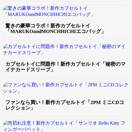
驚きの豪華コラボ！新作カプセルトイ
「MARUKOandMONCHHICHIエコバッグ」
カプセルトイに問題作！新作カプセルトイ「秘密のマ
イナカードスリーブ」
ファンなら買い！新作カプセルトイ「2PM ミニCDコ
レクション」