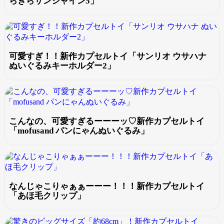
らぎらサンシャイン5」
可愛すぎ！！新作カプセルトイ「サンリオ ウサハナ
ぬいぐるみキーホルダー2」
こんなの、可愛すぎるーーーッ♡新作カプセルトイ
「mofusand パンにゃんぬいぐるみ」
なんじゃこりゃぁぁーーー！！！新作カプセルトイ
「あほ毛クリップ」