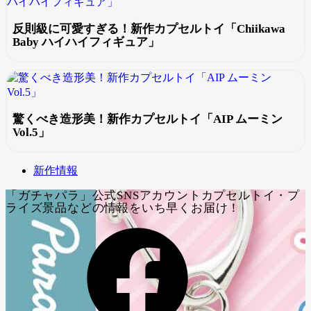
反則級に可愛すぎる！新作カプセルトイ「Chiikawa
Baby ハイハイフィギュア」
驚くべき造形美！新作カプセルトイ「AIP ムーミン
Vol.5」
新作情報