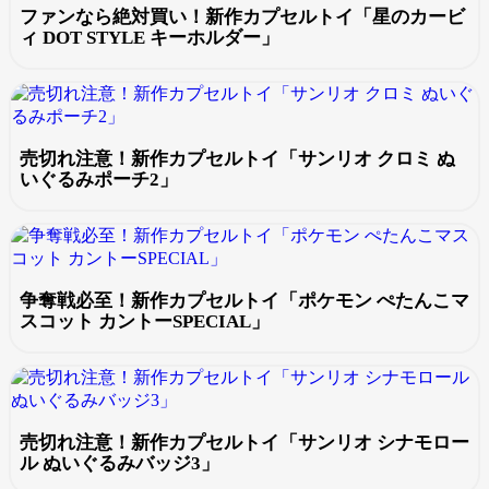
ファンなら絶対買い！新作カプセルトイ「星のカービ
ィ DOT STYLE キーホルダー」
売切れ注意！新作カプセルトイ「サンリオ クロミ ぬ
いぐるみポーチ2」
争奪戦必至！新作カプセルトイ「ポケモン ぺたんこマ
スコット カントーSPECIAL」
売切れ注意！新作カプセルトイ「サンリオ シナモロー
ル ぬいぐるみバッジ3」