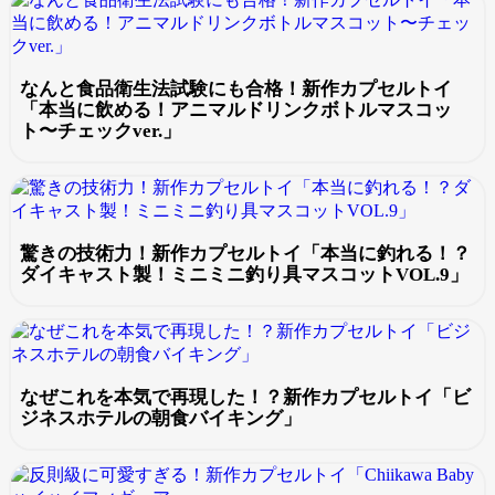
なんと食品衛生法試験にも合格！新作カプセルトイ
「本当に飲める！アニマルドリンクボトルマスコッ
ト〜チェックver.」
驚きの技術力！新作カプセルトイ「本当に釣れる！？
ダイキャスト製！ミニミニ釣り具マスコットVOL.9」
なぜこれを本気で再現した！？新作カプセルトイ「ビ
ジネスホテルの朝食バイキング」