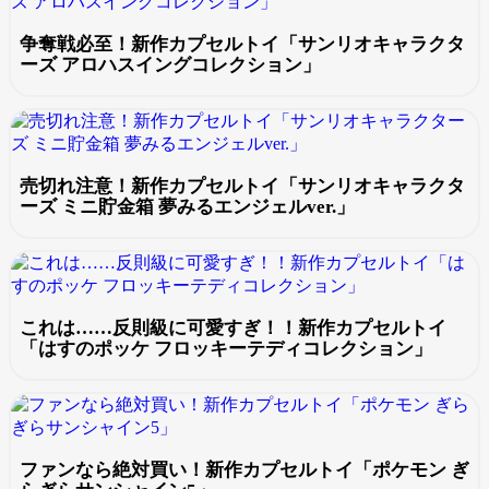
争奪戦必至！新作カプセルトイ「サンリオキャラクタ
ーズ アロハスイングコレクション」
売切れ注意！新作カプセルトイ「サンリオキャラクタ
ーズ ミニ貯金箱 夢みるエンジェルver.」
これは……反則級に可愛すぎ！！新作カプセルトイ
「はすのポッケ フロッキーテディコレクション」
ファンなら絶対買い！新作カプセルトイ「ポケモン ぎ