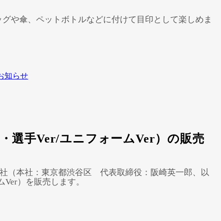
。バッグや傘、ペットボトルなどに付けて目印として楽しめま
お知らせ
選手Ver/ユニフォームVer）の販売
会社（本社：東京都渋谷区 代表取締役：阪崎英一郎、以
ムVer）を販売します。