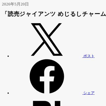
2026年5月20日
「読売ジャイアンツ めじるしチャーム
ポスト
シェア