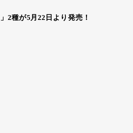
」2種が5月22日より発売！