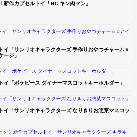
！新作カプセルトイ「HG キン肉マン」
トイ「サンリオキャラクターズ 手作りおやつチャーム #
ケージ」
トイ「ポケピース ダイナーマスコットキーホルダー」
トイ「サンリオキャラクターズ なりきりお惣菜マスコッ