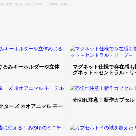
されます。あらかじめご了承の上、ご利用ください。
ぬいぐるみキーホルダーや立体
マグネット仕様で存在感も
グネット～セントラル・リ
売切れ注意！新作カプセル
ターズ ネオアニマル モー