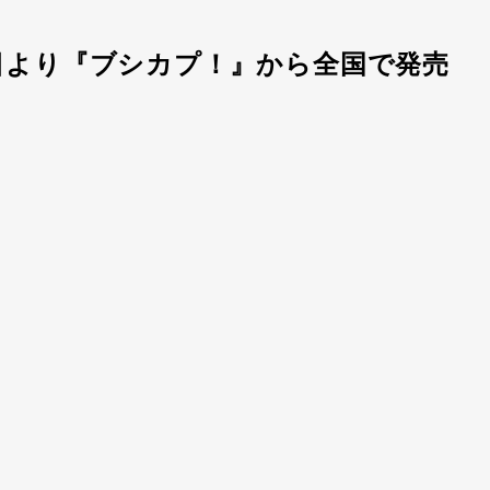
日より『ブシカプ！』から全国で発売