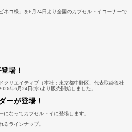
ネコ様」を6月24日より全国のカプセルトイコーナーで
が登場！
ドクリエイティブ（本社：東京都中野区、代表取締役社
6年6月24日(水)より販売開始しました。
ダーが登場！
ーになってカプセルトイに登場します。
れるラインナップ。