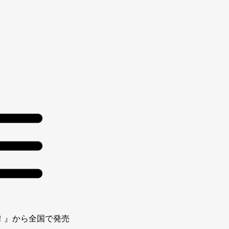
！』から全国で発売