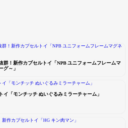
抜群！新作カプセルトイ「NPB ユニフォームフレームマ
ーグ～」
トイ「モンチッチ ぬいぐるみミラーチャーム」