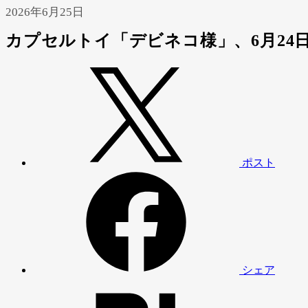
2026年6月25日
カプセルトイ「デビネコ様」、6月24
ポスト
シェア