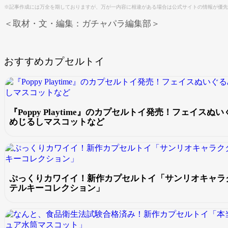
※記事作成には万全を期しておりますが、万が一内容に相違がある場合は公式サイトの情報が優先
＜取材・文・編集：ガチャパラ編集部＞
おすすめカプセルトイ
『Poppy Playtime』のカプセルトイ発売！フェイス
めじるしマスコットなど
ぷっくりカワイイ！新作カプセルトイ「サンリオキャラク
テルキーコレクション」